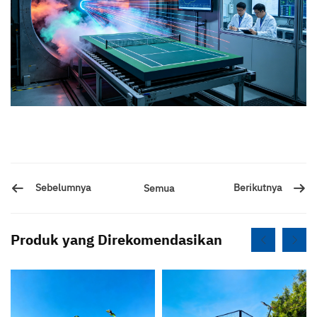
Sebelumnya
Berikutnya
Semua
Produk yang Direkomendasikan