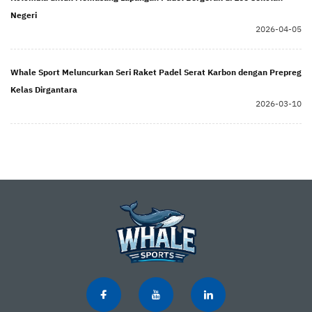
Negeri
2026-04-05
Whale Sport Meluncurkan Seri Raket Padel Serat Karbon dengan Prepreg
Kelas Dirgantara
2026-03-10