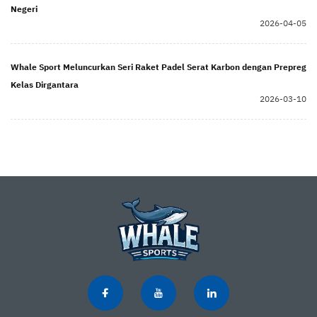
Negeri
2026-04-05
Whale Sport Meluncurkan Seri Raket Padel Serat Karbon dengan Prepreg
Kelas Dirgantara
2026-03-10