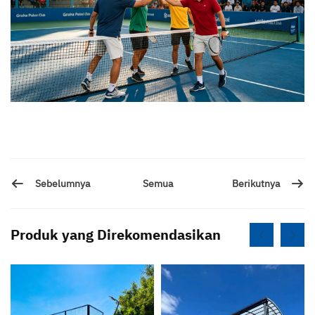
Sebelumnya
Berikutnya
Semua
Produk yang Direkomendasikan