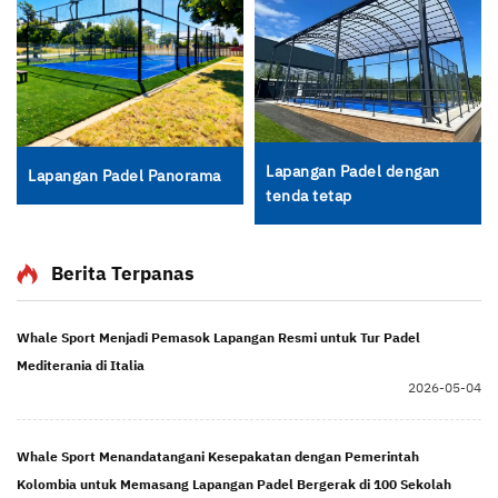
Lapangan Padel dengan
Lapangan Padel Panorama
tenda tetap
Berita Terpanas
Whale Sport Menjadi Pemasok Lapangan Resmi untuk Tur Padel
Mediterania di Italia
2026-05-04
Whale Sport Menandatangani Kesepakatan dengan Pemerintah
Kolombia untuk Memasang Lapangan Padel Bergerak di 100 Sekolah