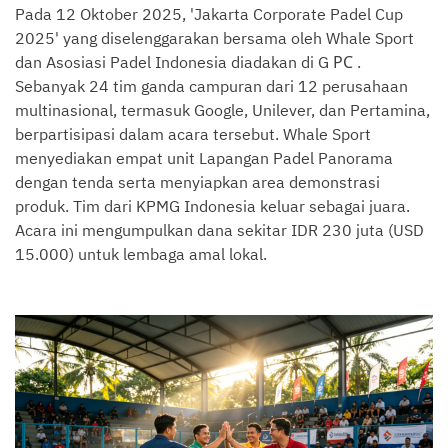
Pada 12 Oktober 2025, 'Jakarta Corporate Padel Cup
2025' yang diselenggarakan bersama oleh Whale Sport
PC
dan Asosiasi Padel Indonesia diadakan di G
.
Sebanyak 24 tim ganda campuran dari 12 perusahaan
multinasional, termasuk Google, Unilever, dan Pertamina,
berpartisipasi dalam acara tersebut. Whale Sport
menyediakan empat unit Lapangan Padel Panorama
dengan tenda serta menyiapkan area demonstrasi
produk. Tim dari KPMG Indonesia keluar sebagai juara.
Acara ini mengumpulkan dana sekitar IDR 230 juta (USD
15.000) untuk lembaga amal lokal.