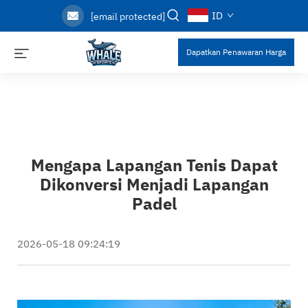
ID
[email protected]
Dapatkan Penawaran Harga
Mengapa Lapangan Tenis Dapat
Dikonversi Menjadi Lapangan
Padel
2026-05-18 09:24:19