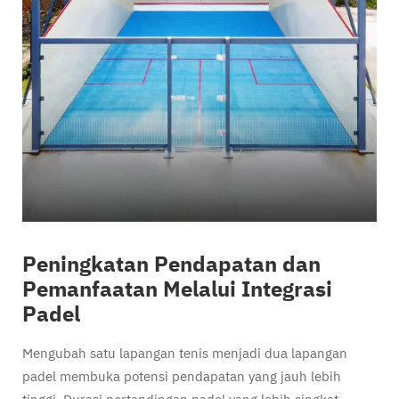
Peningkatan Pendapatan dan
Pemanfaatan Melalui Integrasi
Padel
Mengubah satu lapangan tenis menjadi dua lapangan
padel membuka potensi pendapatan yang jauh lebih