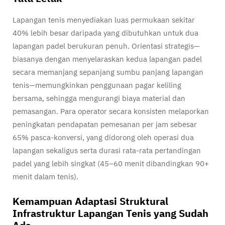
Lapangan tenis menyediakan luas permukaan sekitar
40% lebih besar daripada yang dibutuhkan untuk dua
lapangan padel berukuran penuh. Orientasi strategis—
biasanya dengan menyelaraskan kedua lapangan padel
secara memanjang sepanjang sumbu panjang lapangan
tenis—memungkinkan penggunaan pagar keliling
bersama, sehingga mengurangi biaya material dan
pemasangan. Para operator secara konsisten melaporkan
peningkatan pendapatan pemesanan per jam sebesar
65% pasca-konversi, yang didorong oleh operasi dua
lapangan sekaligus serta durasi rata-rata pertandingan
padel yang lebih singkat (45–60 menit dibandingkan 90+
menit dalam tenis).
Kemampuan Adaptasi Struktural
Infrastruktur Lapangan Tenis yang Sudah