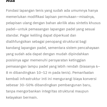
Ada
Fondasi lapangan tenis yang sudah ada umumnya hanya
memerlukan modifikasi lapisan permukaan—misalnya,
pelapisan ulang dengan bahan akrilik atau sintetis khusus
padel—untuk pemasangan lapangan padel yang sesuai
standar. Pagar keliling dapat diperkuat dan
dialihfungsikan sebagai penopang struktural bagi
kandang lapangan padel, sementara sistem pencahayaan
yang sudah ada dapat dengan mudah dipindahkan
posisinya agar memenuhi persyaratan ketinggian
pemasangan lampu padel yang lebih rendah (biasanya 6–
8 m dibandingkan 10–12 m pada tenis). Pemanfaatan
kembali infrastruktur inti ini mengurangi biaya konversi
sebesar 30–50% dibandingkan pembangunan baru,
tanpa mengorbankan integritas struktural maupun
kelayakan bermain.