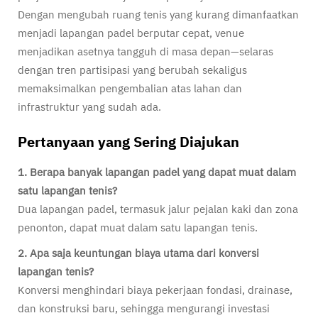
Dengan mengubah ruang tenis yang kurang dimanfaatkan
menjadi lapangan padel berputar cepat, venue
menjadikan asetnya tangguh di masa depan—selaras
dengan tren partisipasi yang berubah sekaligus
memaksimalkan pengembalian atas lahan dan
infrastruktur yang sudah ada.
Pertanyaan yang Sering Diajukan
1. Berapa banyak lapangan padel yang dapat muat dalam
satu lapangan tenis?
Dua lapangan padel, termasuk jalur pejalan kaki dan zona
penonton, dapat muat dalam satu lapangan tenis.
2. Apa saja keuntungan biaya utama dari konversi
lapangan tenis?
Konversi menghindari biaya pekerjaan fondasi, drainase,
dan konstruksi baru, sehingga mengurangi investasi