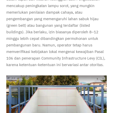
mencakup peningkatan lampu sorot, yang mungkin
memerlukan penilaian dampak cahaya, atau
pengembangan yang memengaruhi lahan sabuk hijau
(green belt) atau bangunan yang terdaftar (listed
buildings). Jika berlaku, izin biasanya diperoleh 8–12
minggu lebih cepat dibandingkan permohonan untuk
pembangunan baru. Namun, operator tetap harus
memverifikasi kebijakan lokal mengenai kewajiban Pasal
106 dan penerapan Community Infrastructure Levy (CIL),
karena ketentuan-ketentuan ini bervariasi antar otoritas.