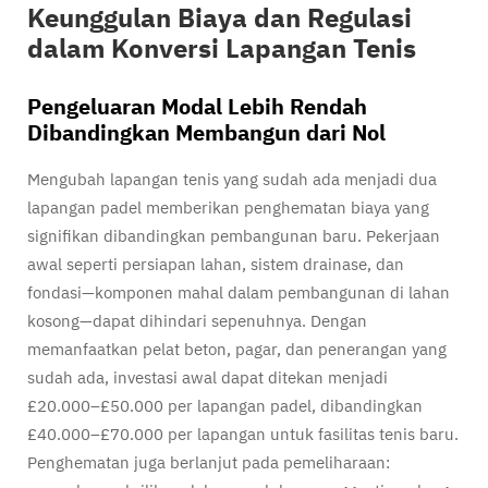
Keunggulan Biaya dan Regulasi
dalam Konversi Lapangan Tenis
Pengeluaran Modal Lebih Rendah
Dibandingkan Membangun dari Nol
Mengubah lapangan tenis yang sudah ada menjadi dua
lapangan padel memberikan penghematan biaya yang
signifikan dibandingkan pembangunan baru. Pekerjaan
awal seperti persiapan lahan, sistem drainase, dan
fondasi—komponen mahal dalam pembangunan di lahan
kosong—dapat dihindari sepenuhnya. Dengan
memanfaatkan pelat beton, pagar, dan penerangan yang
sudah ada, investasi awal dapat ditekan menjadi
£20.000–£50.000 per lapangan padel, dibandingkan
£40.000–£70.000 per lapangan untuk fasilitas tenis baru.
Penghematan juga berlanjut pada pemeliharaan: