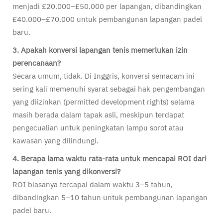
menjadi £20.000–£50.000 per lapangan, dibandingkan
£40.000–£70.000 untuk pembangunan lapangan padel
baru.
3. Apakah konversi lapangan tenis memerlukan izin
perencanaan?
Secara umum, tidak. Di Inggris, konversi semacam ini
sering kali memenuhi syarat sebagai hak pengembangan
yang diizinkan (permitted development rights) selama
masih berada dalam tapak asli, meskipun terdapat
pengecualian untuk peningkatan lampu sorot atau
kawasan yang dilindungi.
4. Berapa lama waktu rata-rata untuk mencapai ROI dari
lapangan tenis yang dikonversi?
ROI biasanya tercapai dalam waktu 3–5 tahun,
dibandingkan 5–10 tahun untuk pembangunan lapangan
padel baru.