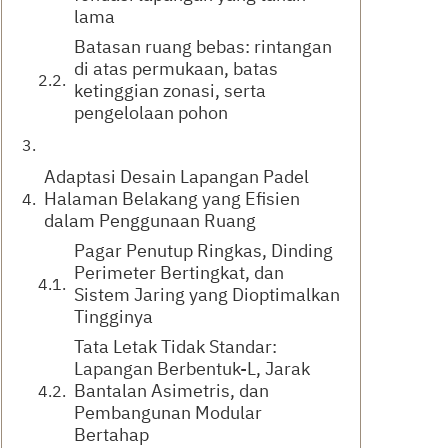
lama
Batasan ruang bebas: rintangan
di atas permukaan, batas
ketinggian zonasi, serta
pengelolaan pohon
Adaptasi Desain Lapangan Padel
Halaman Belakang yang Efisien
dalam Penggunaan Ruang
Pagar Penutup Ringkas, Dinding
Perimeter Bertingkat, dan
Sistem Jaring yang Dioptimalkan
Tingginya
Tata Letak Tidak Standar:
Lapangan Berbentuk-L, Jarak
Bantalan Asimetris, dan
Pembangunan Modular
Bertahap