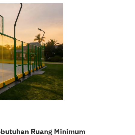
ebutuhan Ruang Minimum