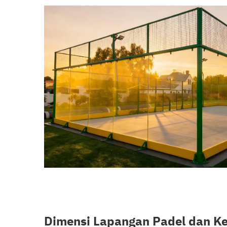
Dimensi Lapangan Padel dan K