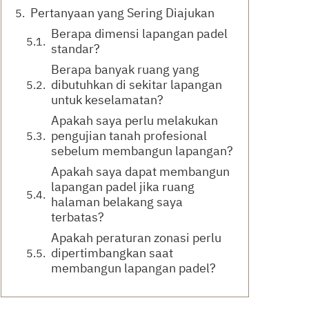
Pertanyaan yang Sering Diajukan
Berapa dimensi lapangan padel
standar?
Berapa banyak ruang yang
dibutuhkan di sekitar lapangan
untuk keselamatan?
Apakah saya perlu melakukan
pengujian tanah profesional
sebelum membangun lapangan?
Apakah saya dapat membangun
lapangan padel jika ruang
halaman belakang saya
terbatas?
Apakah peraturan zonasi perlu
dipertimbangkan saat
membangun lapangan padel?