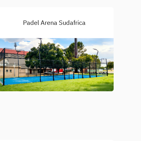
Padel Arena Sudafrica