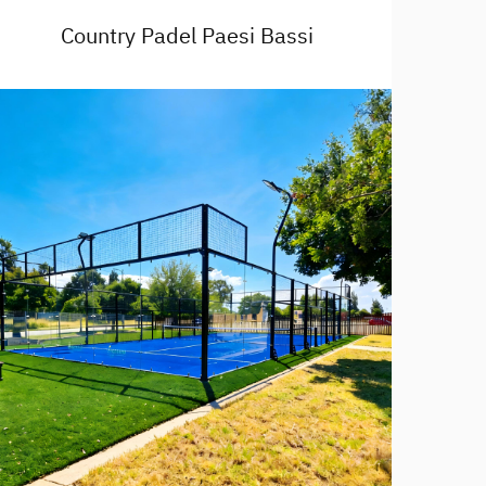
Country Padel Paesi Bassi