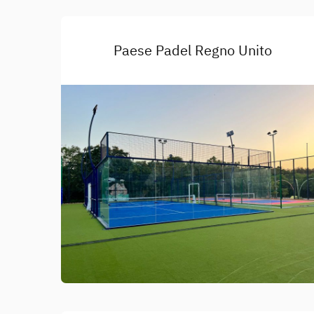
Paese Padel Regno Unito