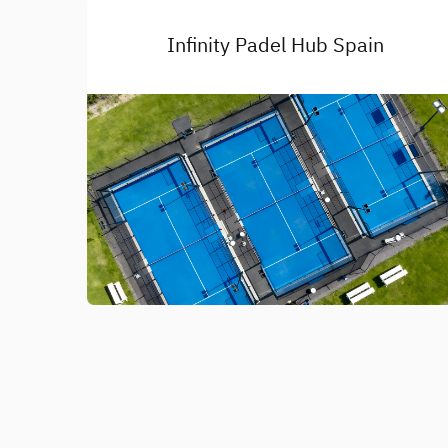
Infinity Padel Hub Spain