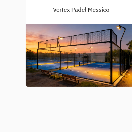
Vertex Padel Messico