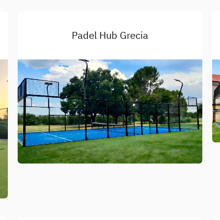
Padel Hub Grecia