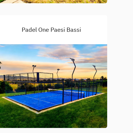
Padel One Paesi Bassi