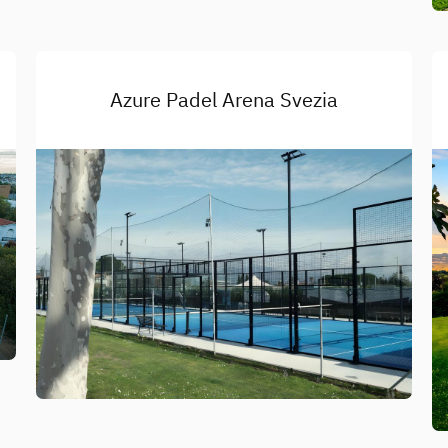
Azure Padel Arena Svezia