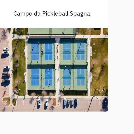
Campo da Pickleball Spagna