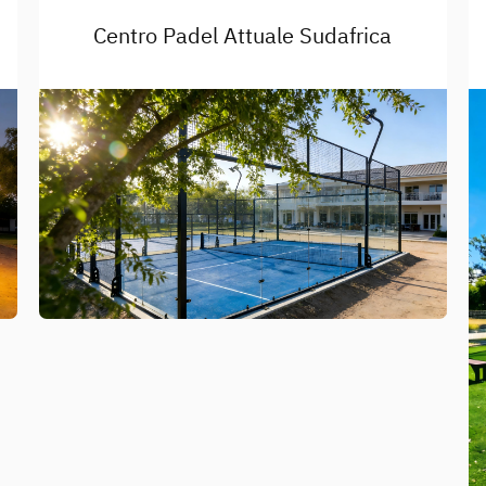
Centro Padel Attuale Sudafrica