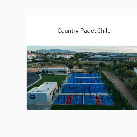
Country Padel Chile