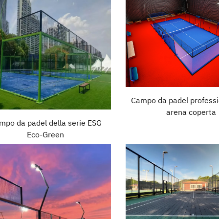
Campo da padel professi
arena coperta
mpo da padel della serie ESG
Eco-Green