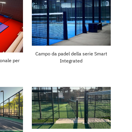
Campo da padel della serie Smart
onale per
Integrated