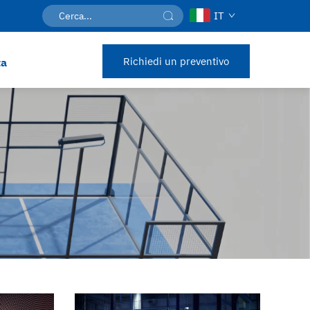
IT
Richiedi un preventivo
ta