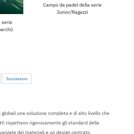
Campo da padel della serie
Junior/Ragazzi
 serie
archi)
Successivo
globali una soluzione completa e di alto livello che
tti rispettano rigorosamente gli standard della
vanzate dei materiali e un design centrato