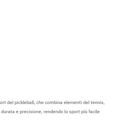
ort del pickleball, che combina elementi del tennis,
durata e precisione, rendendo lo sport più facile