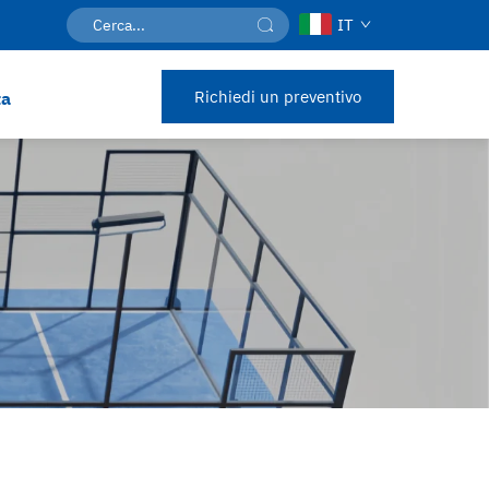
IT
Richiedi un preventivo
ta