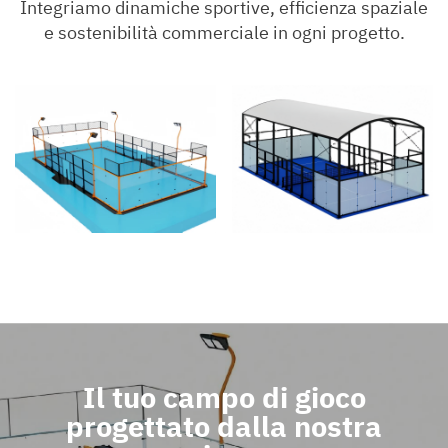
Integriamo dinamiche sportive, efficienza spaziale
e sostenibilità commerciale in ogni progetto.
Il tuo campo di gioco
progettato dalla nostra