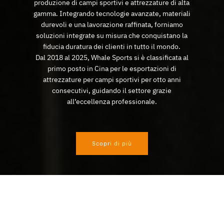
produzione di campi sportivi e attrezzature di alta
gamma. Integrando tecnologie avanzate, materiali
durevoli e una lavorazione raffinata, forniamo
soluzioni integrate su misura che conquistano la
fiducia duratura dei clienti in tutto il mondo.
Dal 2018 al 2025, Whale Sports si è classificata al
primo posto in Cina per le esportazioni di
attrezzature per campi sportivi per otto anni
consecutivi, guidando il settore grazie
all’eccellenza professionale.
Scopri di più