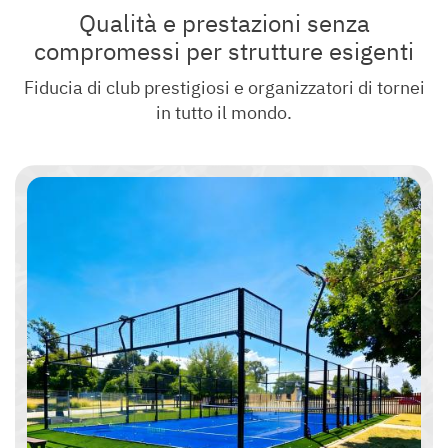
Qualità e prestazioni senza
Contattaci
compromessi per strutture esigenti
Fiducia di club prestigiosi e organizzatori di tornei
in tutto il mondo.