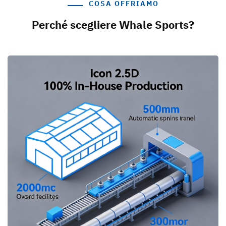
COSA OFFRIAMO
Perché scegliere Whale Sports?