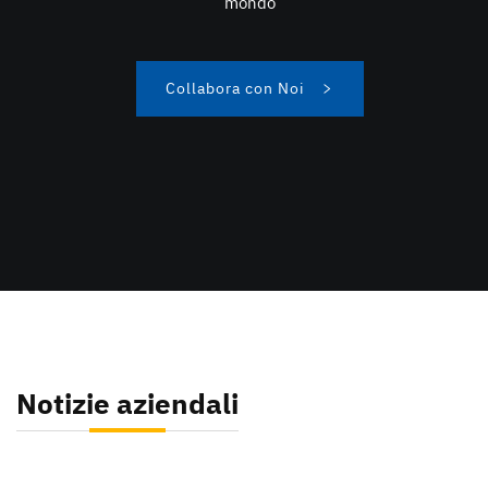
mondo
Collabora con Noi
Notizie aziendali