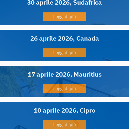
30 aprile 2026, Sudafrica
Leggi di più
26 aprile 2026, Canada
Leggi di più
17 aprile 2026, Mauritius
Leggi di più
10 aprile 2026, Cipro
Leggi di più