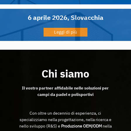
6 aprile 2026, Slovacchia
Leggi di più
Chi siamo
Il vostro partner affidabile nelle soluzioni per
campi da padel e polisportivi
Con oltre un decennio di esperienza, ci
specializziamo nella progettazione, nella ricerca e
nello sviluppo (R&S) e
Produzione OEM/ODM
nella