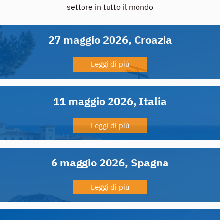
settore in tutto il mondo
27 maggio 2026, Croazia
Leggi di più
11 maggio 2026, Italia
Leggi di più
6 maggio 2026, Spagna
Leggi di più