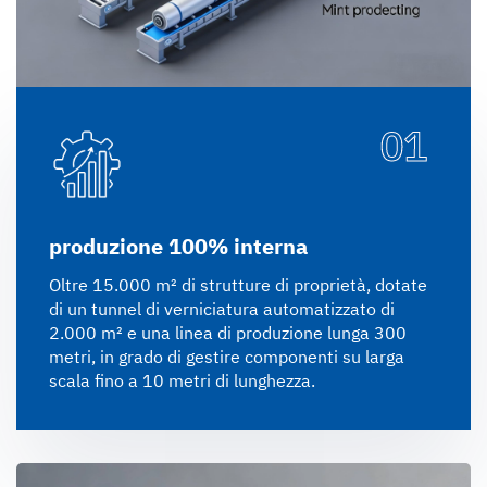
01
produzione 100% interna
Oltre 15.000 m² di strutture di proprietà, dotate
di un tunnel di verniciatura automatizzato di
2.000 m² e una linea di produzione lunga 300
metri, in grado di gestire componenti su larga
scala fino a 10 metri di lunghezza.