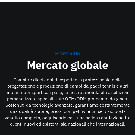
Benvenuto
Mercato globale
Con oltre dieci anni di esperienza professionale nella
progettazione e produzione di campi da padel tennis e altri
impianti per sport con palla, la nostra azienda offre soluzioni
personalizzate specializzate OEM/ODM per campi da gioco.
Sostenuti da tecnologie avanzate, garantiamo costantemente
una qualità stabile, prezzi competitivi e un servizio post-
vendita completo, acquisendo così una solida reputazione tra
clienti nuovi ed esistenti sia nazionali che internazionali.