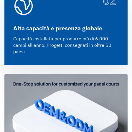
02
Alta capacità e presenza globale
Capacità installata per produrre più di 6.000
campi all'anno. Progetti consegnati in oltre 50
paesi.