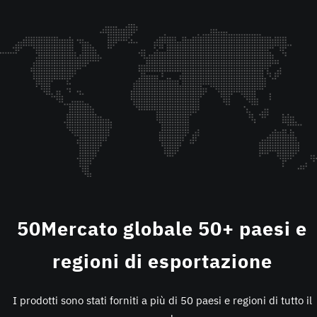
50
Mercato globale 50+ paesi e
regioni di esportazione
I prodotti sono stati forniti a più di 50 paesi e regioni di tutto il