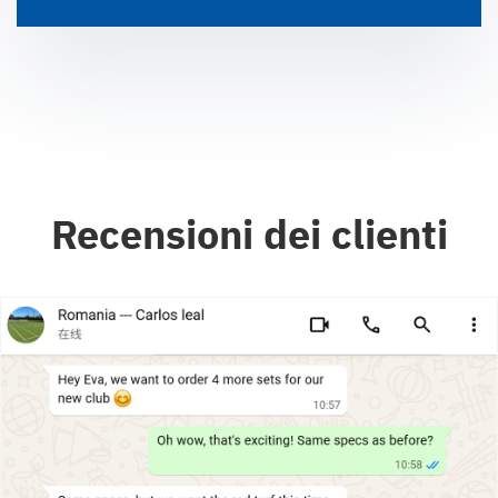
Recensioni dei clienti