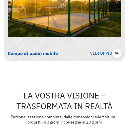
Campo di padel mobile
VEDI DI PIÙ
LA VOSTRA VISIONE –
TRASFORMATA IN REALTÀ
Personalizzazione completa, dalle dimensioni alle finiture –
progetti in 3 giorni / consegna in 20 giorni