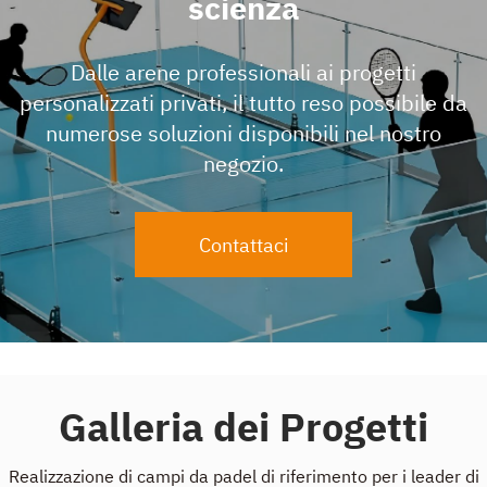
scienza
Dalle arene professionali ai progetti
personalizzati privati, il tutto reso possibile da
numerose soluzioni disponibili nel nostro
negozio.
Contattaci
Galleria dei Progetti
Realizzazione di campi da padel di riferimento per i leader di