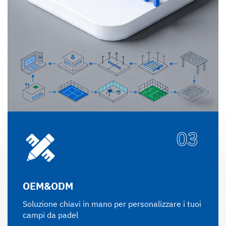
03
OEM&ODM
Soluzione chiavi in mano per personalizzare i tuoi
campi da padel