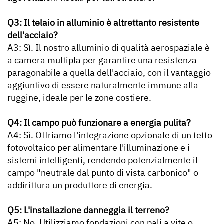
Q3: Il telaio in alluminio è altrettanto resistente
dell'acciaio?
A3: Sì. Il nostro alluminio di qualità aerospaziale è
a camera multipla per garantire una resistenza
paragonabile a quella dell'acciaio, con il vantaggio
aggiuntivo di essere naturalmente immune alla
ruggine, ideale per le zone costiere.
Q4: Il campo può funzionare a energia pulita?
A4: Sì. Offriamo l'integrazione opzionale di un tetto
fotovoltaico per alimentare l'illuminazione e i
sistemi intelligenti, rendendo potenzialmente il
campo "neutrale dal punto di vista carbonico" o
addirittura un produttore di energia.
Q5: L'installazione danneggia il terreno?
A5: No. Utilizziamo fondazioni con pali a vite o