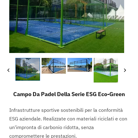
Campo Da Padel Della Serie ESG Eco-Green
Infrastrutture sportive sostenibili per la conformità
ESG aziendale. Realizzate con materiali riciclati e con
un'impronta di carbonio ridotta, senza
compromettere le prestazioni.