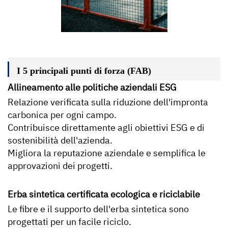
I 5 principali punti di forza (FAB)
Allineamento alle politiche aziendali ESG
Relazione verificata sulla riduzione dell'impronta
carbonica per ogni campo.
Contribuisce direttamente agli obiettivi ESG e di
sostenibilità dell'azienda.
Migliora la reputazione aziendale e semplifica le
approvazioni dei progetti.
Erba sintetica certificata ecologica e riciclabile
Le fibre e il supporto dell'erba sintetica sono
progettati per un facile riciclo.