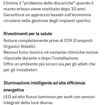
Elimina il "problema delle discariche" quando il
manto erboso viene sostituito dopo 10 anni.
Garantisce un approccio basato sull’economia
circolare nella gestione degli impianti sportivi.
Rivestimenti per la salute
finiture completamente prive di COV (Composti
Organici Volatili).
Nessun fumo tossico né sostanze chimiche nocive
rilasciate durante o dopo l’installazione.
Offre un ambiente più sicuro sia per gli atleti che
per gli installatori.
Illuminazione intelligente ad alta efficienza
energetica
LED ad alto flusso luminoso per watt con sensori
integrati della luce diurna.