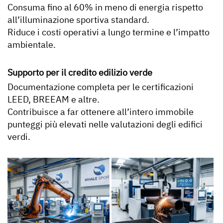
Consuma fino al 60% in meno di energia rispetto
all’illuminazione sportiva standard.
Riduce i costi operativi a lungo termine e l’impatto
ambientale.
Supporto per il credito edilizio verde
Documentazione completa per le certificazioni
LEED, BREEAM e altre.
Contribuisce a far ottenere all’intero immobile
punteggi più elevati nelle valutazioni degli edifici
verdi.