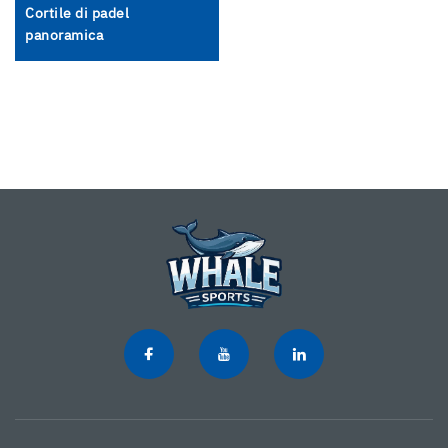
Cortile di padel
panoramica