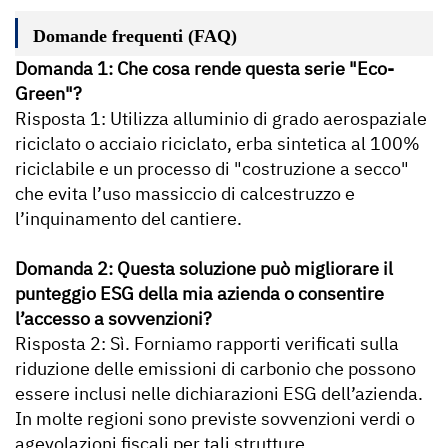
Domande frequenti (FAQ)
Domanda 1: Che cosa rende questa serie "Eco-
Green"?
Risposta 1: Utilizza alluminio di grado aerospaziale
riciclato o acciaio riciclato, erba sintetica al 100%
riciclabile e un processo di "costruzione a secco"
che evita l’uso massiccio di calcestruzzo e
l’inquinamento del cantiere.
Domanda 2: Questa soluzione può migliorare il
punteggio ESG della mia azienda o consentire
l’accesso a sovvenzioni?
Risposta 2: Sì. Forniamo rapporti verificati sulla
riduzione delle emissioni di carbonio che possono
essere inclusi nelle dichiarazioni ESG dell’azienda.
In molte regioni sono previste sovvenzioni verdi o
agevolazioni fiscali per tali strutture.