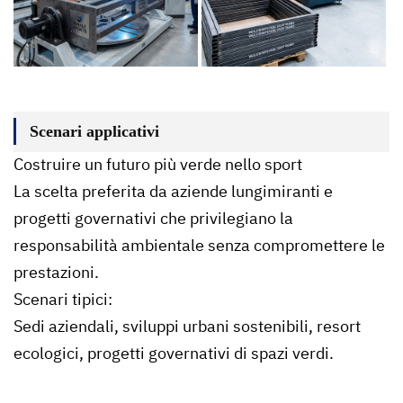
Scenari applicativi
Costruire un futuro più verde nello sport
La scelta preferita da aziende lungimiranti e
progetti governativi che privilegiano la
responsabilità ambientale senza compromettere le
prestazioni.
Scenari tipici:
Sedi aziendali, sviluppi urbani sostenibili, resort
ecologici, progetti governativi di spazi verdi.