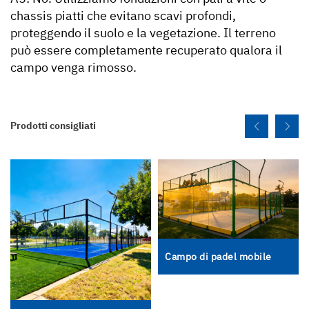
chassis piatti che evitano scavi profondi,
proteggendo il suolo e la vegetazione. Il terreno
può essere completamente recuperato qualora il
campo venga rimosso.
Prodotti consigliati
Campo di padel mobile