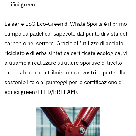
edifici green.
La serie ESG Eco-Green di Whale Sports è il primo
campo da padel consapevole dal punto di vista del
carbonio nel settore. Grazie all’utilizzo di acciaio
riciclato e di erba sintetica certificata ecologica, vi
aiutiamo a realizzare strutture sportive di livello
mondiale che contribuiscono ai vostri report sulla
sostenibilità e ai punteggi per la certificazione di
edifici green (LEED/BREEAM).