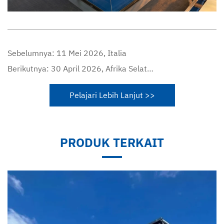
Sebelumnya:
11 Mei 2026, Italia
Berikutnya:
30 April 2026, Afrika Selatan
Pelajari Lebih Lanjut >>
PRODUK TERKAIT