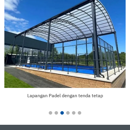
Lapangan Padel dengan tenda tetap