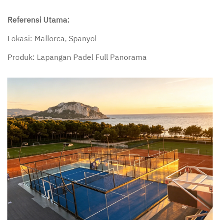
Referensi Utama:
Lokasi: Mallorca, Spanyol
Produk: Lapangan Padel Full Panorama