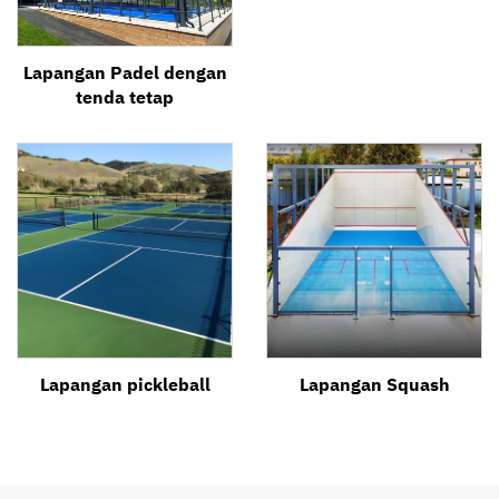
Lapangan Padel dengan
tenda tetap
Lapangan pickleball
Lapangan Squash