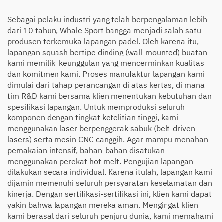
Sebagai pelaku industri yang telah berpengalaman lebih
dari 10 tahun, Whale Sport bangga menjadi salah satu
produsen terkemuka lapangan padel. Oleh karena itu,
lapangan squash bertipe dinding (wall-mounted) buatan
kami memiliki keunggulan yang mencerminkan kualitas
dan komitmen kami. Proses manufaktur lapangan kami
dimulai dari tahap perancangan di atas kertas, di mana
tim R&D kami bersama klien menentukan kebutuhan dan
spesifikasi lapangan. Untuk memproduksi seluruh
komponen dengan tingkat ketelitian tinggi, kami
menggunakan laser berpenggerak sabuk (belt-driven
lasers) serta mesin CNC canggih. Agar mampu menahan
pemakaian intensif, bahan-bahan disatukan
menggunakan perekat hot melt. Pengujian lapangan
dilakukan secara individual. Karena itulah, lapangan kami
dijamin memenuhi seluruh persyaratan keselamatan dan
kinerja. Dengan sertifikasi-sertifikasi ini, klien kami dapat
yakin bahwa lapangan mereka aman. Mengingat klien
kami berasal dari seluruh penjuru dunia, kami memahami