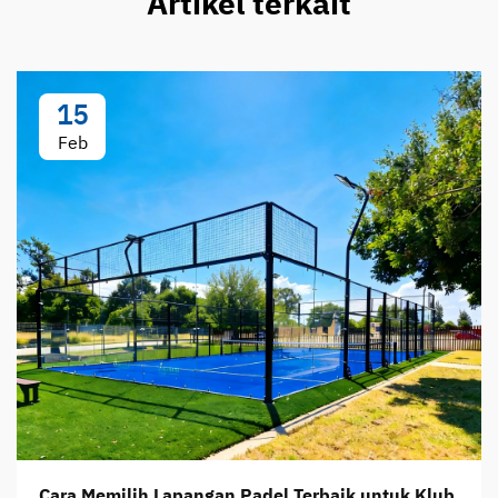
Artikel terkait
15
Feb
Cara Memilih Lapangan Padel Terbaik untuk Klub