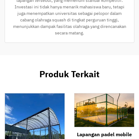
lapangan tersebut, yang memenuhi standar kompetitif.
Investasi ini tidak hanya menarik mahasiswa baru, tetapi
juga menempatkan universitas sebagai pelopor dalam
cabang olahraga squash di tingkat perguruan tinggi,
menunjukkan dampak fasilitas olahraga yang direncanakan
secara matang.
Produk Terkait
Lapangan padel mobile