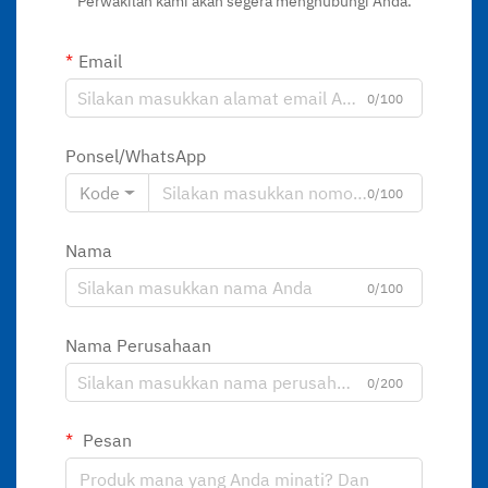
Perwakilan kami akan segera menghubungi Anda.
Email
0/100
Ponsel/WhatsApp
Kode
0/100
Nama
0/100
Nama Perusahaan
0/200
Pesan