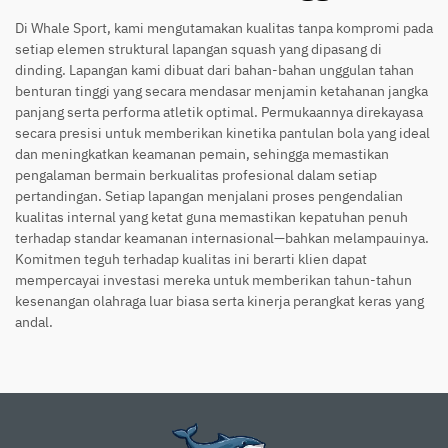
Di Whale Sport, kami mengutamakan kualitas tanpa kompromi pada
setiap elemen struktural lapangan squash yang dipasang di
dinding. Lapangan kami dibuat dari bahan-bahan unggulan tahan
benturan tinggi yang secara mendasar menjamin ketahanan jangka
panjang serta performa atletik optimal. Permukaannya direkayasa
secara presisi untuk memberikan kinetika pantulan bola yang ideal
dan meningkatkan keamanan pemain, sehingga memastikan
pengalaman bermain berkualitas profesional dalam setiap
pertandingan. Setiap lapangan menjalani proses pengendalian
kualitas internal yang ketat guna memastikan kepatuhan penuh
terhadap standar keamanan internasional—bahkan melampauinya.
Komitmen teguh terhadap kualitas ini berarti klien dapat
mempercayai investasi mereka untuk memberikan tahun-tahun
kesenangan olahraga luar biasa serta kinerja perangkat keras yang
andal.