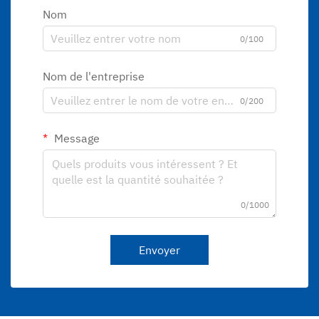
Nom
0/100
Nom de l'entreprise
0/200
Message
0/1000
Envoyer