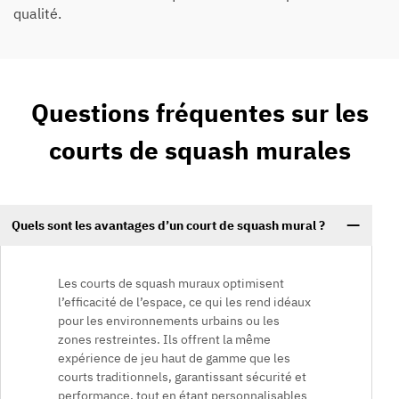
qualité.
Questions fréquentes sur les
courts de squash murales
Quels sont les avantages d’un court de squash mural ?
Les courts de squash muraux optimisent
l’efficacité de l’espace, ce qui les rend idéaux
pour les environnements urbains ou les
zones restreintes. Ils offrent la même
expérience de jeu haut de gamme que les
courts traditionnels, garantissant sécurité et
performance, tout en étant personnalisables