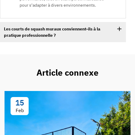
pour s’adapter à divers environnements.
Les courts de squash muraux conviennent-ils à la
pratique professionnelle ?
Article connexe
15
Feb