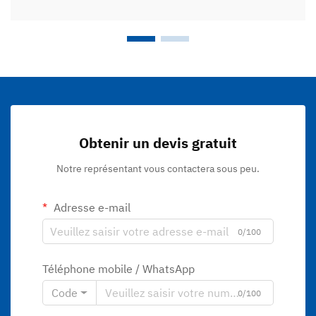
Obtenir un devis gratuit
Notre représentant vous contactera sous peu.
Adresse e-mail
0/100
Téléphone mobile / WhatsApp
Code
0/100