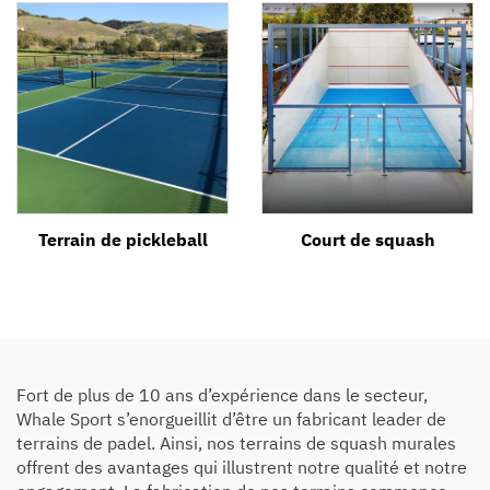
Terrain de pickleball
Court de squash
Fort de plus de 10 ans d’expérience dans le secteur,
Whale Sport s’enorgueillit d’être un fabricant leader de
terrains de padel. Ainsi, nos terrains de squash murales
offrent des avantages qui illustrent notre qualité et notre