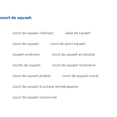
court de squash
court de squash intérieur
salle de squash
court de squash
court de sport squash
squash extérieur
court de squash en double
courts de squash
court de squash modulaire
court de squash pliable
court de squash mural
court de squash à surface antidérapante
court de squash insonorisé