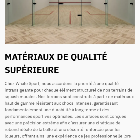
MATÉRIAUX DE QUALITÉ
SUPÉRIEURE
Chez Whale Sport, nous accordons la priorité à une qualité
intransigeante pour chaque élément structurel de nos terrains de
squash murales. Nos terrains sont construits à partir de matériaux
haut de gamme résistant aux chocs intenses, garantissant
fondamentalement une durabilité à long terme et des
performances sportives optimales. Les surfaces sont conçues
avec une précision extrême afin d’assurer une cinétique de
rebond idéale de la balle et une sécurité renforcée pour les
joueurs, offrant ainsi une expérience de jeu professionnelle lors