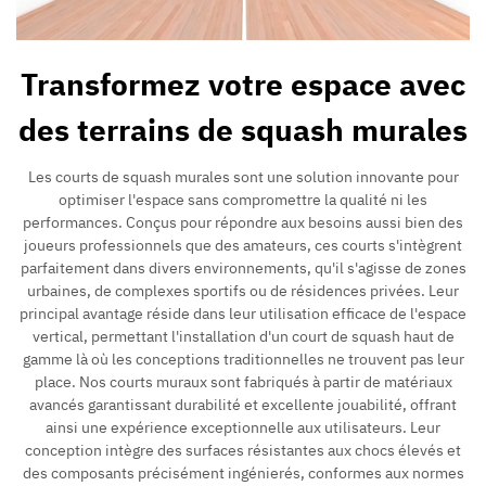
Transformez votre espace avec
des terrains de squash murales
Les courts de squash murales sont une solution innovante pour
optimiser l'espace sans compromettre la qualité ni les
performances. Conçus pour répondre aux besoins aussi bien des
joueurs professionnels que des amateurs, ces courts s'intègrent
parfaitement dans divers environnements, qu'il s'agisse de zones
urbaines, de complexes sportifs ou de résidences privées. Leur
principal avantage réside dans leur utilisation efficace de l'espace
vertical, permettant l'installation d'un court de squash haut de
gamme là où les conceptions traditionnelles ne trouvent pas leur
place. Nos courts muraux sont fabriqués à partir de matériaux
avancés garantissant durabilité et excellente jouabilité, offrant
ainsi une expérience exceptionnelle aux utilisateurs. Leur
conception intègre des surfaces résistantes aux chocs élevés et
des composants précisément ingénierés, conformes aux normes