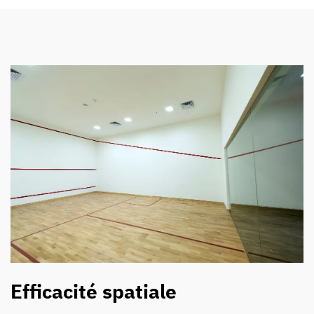
Efficacité spatiale