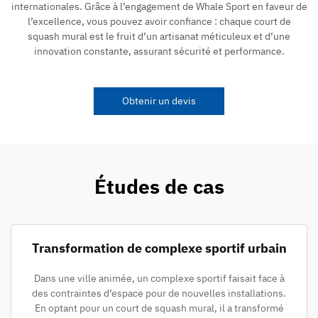
internationales. Grâce à l’engagement de Whale Sport en faveur de
l’excellence, vous pouvez avoir confiance : chaque court de
squash mural est le fruit d’un artisanat méticuleux et d’une
innovation constante, assurant sécurité et performance.
Obtenir un devis
Études de cas
Transformation de complexe sportif urbain
Dans une ville animée, un complexe sportif faisait face à
des contraintes d’espace pour de nouvelles installations.
En optant pour un court de squash mural, il a transformé