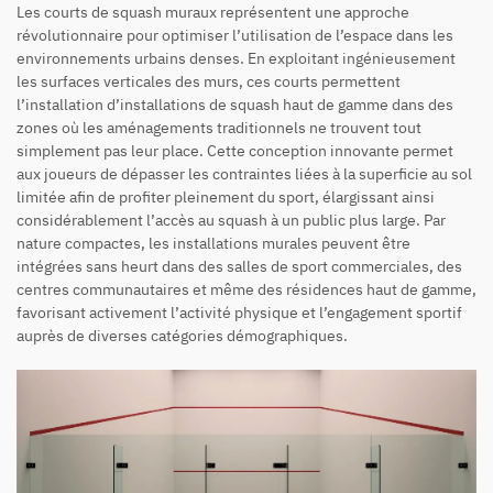
Les courts de squash muraux représentent une approche
révolutionnaire pour optimiser l’utilisation de l’espace dans les
environnements urbains denses. En exploitant ingénieusement
les surfaces verticales des murs, ces courts permettent
l’installation d’installations de squash haut de gamme dans des
zones où les aménagements traditionnels ne trouvent tout
simplement pas leur place. Cette conception innovante permet
aux joueurs de dépasser les contraintes liées à la superficie au sol
limitée afin de profiter pleinement du sport, élargissant ainsi
considérablement l’accès au squash à un public plus large. Par
nature compactes, les installations murales peuvent être
intégrées sans heurt dans des salles de sport commerciales, des
centres communautaires et même des résidences haut de gamme,
favorisant activement l’activité physique et l’engagement sportif
auprès de diverses catégories démographiques.