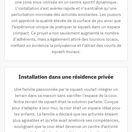
une zone sous-utilisée en un centre sportif dynamique.
L’installation s’est avérée rapide et n’a entraîné qu’une
perturbation minimale des activités existantes. Les joueurs
ont apprécié la qualité élevée de la surface de jeu ainsi que
l’expérience unique de pratiquer le squash dans un espace
compact. Ce projet a non seulement augmenté le nombre
d’adhérents, mais a également attiré des tournois locaux,
mettant en évidence la polyvalence et l’attrait des courts de
squash muraux.
Installation dans une résidence privée
Une famille passionnée par le squash voulait intégrer un
terrain dans sa maison sans sacrifier l'espace de la cour.
Notre terrain de squash était la solution parfaite. Conçue
pour s'adapter à leur mur, la cour était un espace idéal pour
les enfants. La famille a déclaré que les activités étaient
plus agréables et qu'elle avait amélioré ses compétences,
soulignant que la cour était devenue un centre d'activité