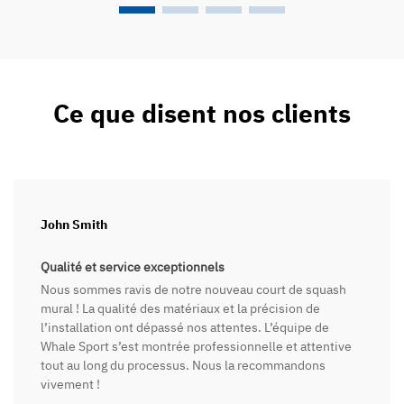
Ce que disent nos clients
John Smith
Qualité et service exceptionnels
Nous sommes ravis de notre nouveau court de squash
mural ! La qualité des matériaux et la précision de
l’installation ont dépassé nos attentes. L’équipe de
Whale Sport s’est montrée professionnelle et attentive
tout au long du processus. Nous la recommandons
vivement !