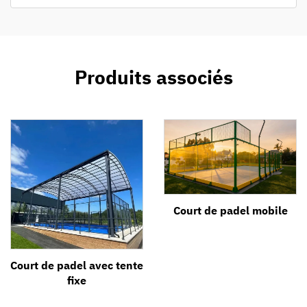
Produits associés
Court de padel mobile
Court de padel avec tente
fixe