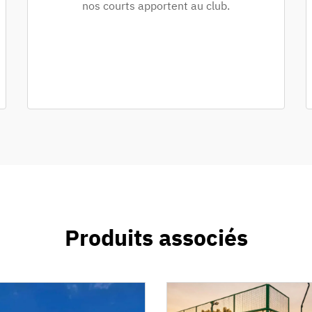
nos courts apportent au club.
Produits associés