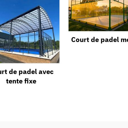
Court de padel m
rt de padel avec
tente fixe