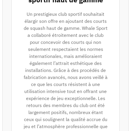
Un prestigieux club sportif souhaitait
élargir son offre en ajoutant des courts
de squash haut de gamme. Whale Sport
a collaboré étroitement avec le club
pour concevoir des courts qui non
seulement respectaient les normes
internationales, mais amélioraient
également l’attrait esthétique des
installations. Grâce à des procédés de
fabrication avancés, nous avons veillé à
ce que les courts résistent à une
utilisation intensive tout en offrant une
expérience de jeu exceptionnelle. Les
retours des membres du club ont été
largement positifs, nombreux étant
ceux qui soulignent la qualité accrue du
jeu et l’atmosphère professionnelle que