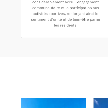
considérablement accru l’engagement
communautaire et la participation aux
activités sportives, renforçant ainsi le
sentiment d’unité et de bien-être parmi
les résidents.