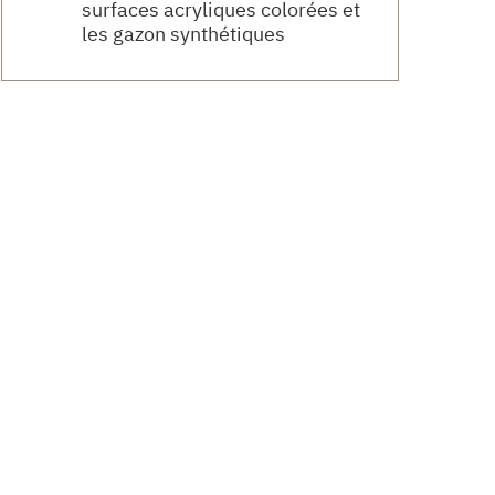
surfaces acryliques colorées et
les gazon synthétiques