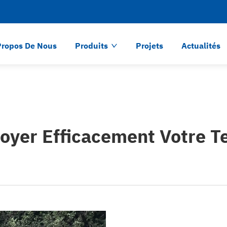
Propos De Nous
Produits
Projets
Actualités
yer Efficacement Votre Te