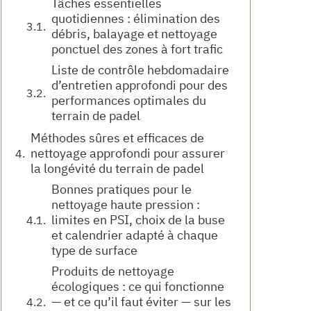
Tâches essentielles
quotidiennes : élimination des
débris, balayage et nettoyage
ponctuel des zones à fort trafic
Liste de contrôle hebdomadaire
d’entretien approfondi pour des
performances optimales du
terrain de padel
Méthodes sûres et efficaces de
nettoyage approfondi pour assurer
la longévité du terrain de padel
Bonnes pratiques pour le
nettoyage haute pression :
limites en PSI, choix de la buse
et calendrier adapté à chaque
type de surface
Produits de nettoyage
écologiques : ce qui fonctionne
— et ce qu’il faut éviter — sur les