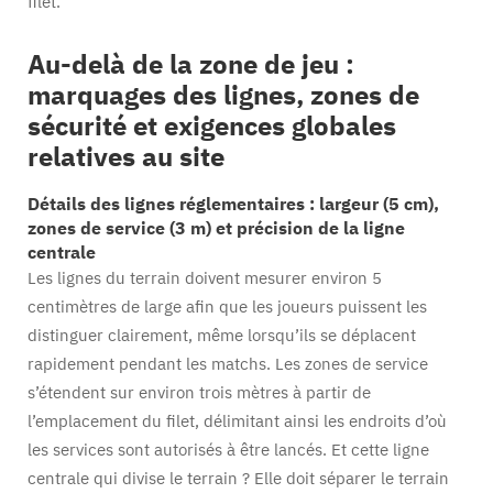
filet.
Au-delà de la zone de jeu :
marquages des lignes, zones de
sécurité et exigences globales
relatives au site
Détails des lignes réglementaires : largeur (5 cm),
zones de service (3 m) et précision de la ligne
centrale
Les lignes du terrain doivent mesurer environ 5
centimètres de large afin que les joueurs puissent les
distinguer clairement, même lorsqu’ils se déplacent
rapidement pendant les matchs. Les zones de service
s’étendent sur environ trois mètres à partir de
l’emplacement du filet, délimitant ainsi les endroits d’où
les services sont autorisés à être lancés. Et cette ligne
centrale qui divise le terrain ? Elle doit séparer le terrain