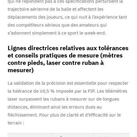
qui ne répondent pas à ces spécifications perturbent la
trajectoire aérienne de la balle et affectent les
déplacements des joueurs, ce qui nuit à l’expérience tant
des compétiteurs sérieux que des amateurs qui
s’adonnent simplement à ce sport le week-end.
Lignes directrices relatives aux tolérances
et conseils pratiques de mesure (mètres
contre pieds, laser contre ruban à
mesurer)
La validation de la précision est essentielle pour respecter
la tolérance de ±0,5 % imposée par la FIP. Les télémètres
laser surpassent les rubans à mesurer sur de longues
distances, éliminant ainsi les erreurs dues au
fléchissement. Pour plus de clarté et d’efficacité sur le
terrain :