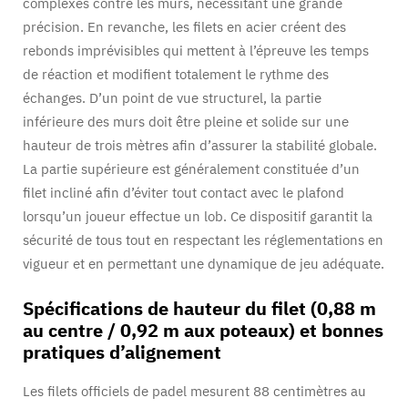
complexes contre les murs, nécessitant une grande
précision. En revanche, les filets en acier créent des
rebonds imprévisibles qui mettent à l’épreuve les temps
de réaction et modifient totalement le rythme des
échanges. D’un point de vue structurel, la partie
inférieure des murs doit être pleine et solide sur une
hauteur de trois mètres afin d’assurer la stabilité globale.
La partie supérieure est généralement constituée d’un
filet incliné afin d’éviter tout contact avec le plafond
lorsqu’un joueur effectue un lob. Ce dispositif garantit la
sécurité de tous tout en respectant les réglementations en
vigueur et en permettant une dynamique de jeu adéquate.
Spécifications de hauteur du filet (0,88 m
au centre / 0,92 m aux poteaux) et bonnes
pratiques d’alignement
Les filets officiels de padel mesurent 88 centimètres au