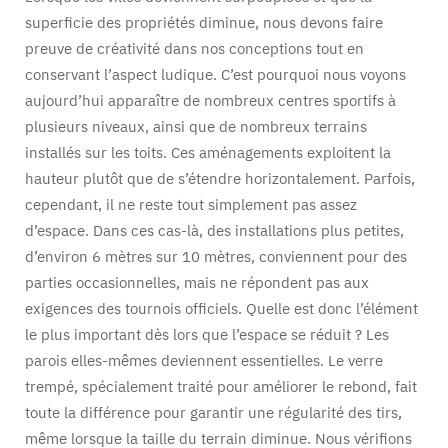
superficie des propriétés diminue, nous devons faire
preuve de créativité dans nos conceptions tout en
conservant l’aspect ludique. C’est pourquoi nous voyons
aujourd’hui apparaître de nombreux centres sportifs à
plusieurs niveaux, ainsi que de nombreux terrains
installés sur les toits. Ces aménagements exploitent la
hauteur plutôt que de s’étendre horizontalement. Parfois,
cependant, il ne reste tout simplement pas assez
d’espace. Dans ces cas-là, des installations plus petites,
d’environ 6 mètres sur 10 mètres, conviennent pour des
parties occasionnelles, mais ne répondent pas aux
exigences des tournois officiels. Quelle est donc l’élément
le plus important dès lors que l’espace se réduit ? Les
parois elles-mêmes deviennent essentielles. Le verre
trempé, spécialement traité pour améliorer le rebond, fait
toute la différence pour garantir une régularité des tirs,
même lorsque la taille du terrain diminue. Nous vérifions