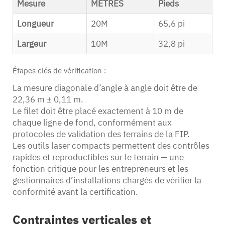
Mesure
MÈTRES
Pieds
Longueur
20M
65,6 pi
Largeur
10M
32,8 pi
Étapes clés de vérification :
La mesure diagonale d’angle à angle doit être de
22,36 m ± 0,11 m.
Le filet doit être placé exactement à 10 m de
chaque ligne de fond, conformément aux
protocoles de validation des terrains de la FIP.
Les outils laser compacts permettent des contrôles
rapides et reproductibles sur le terrain — une
fonction critique pour les entrepreneurs et les
gestionnaires d’installations chargés de vérifier la
conformité avant la certification.
Contraintes verticales et