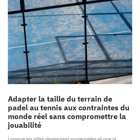
Adapter la taille du terrain de
padel au tennis aux contraintes du
monde réel sans compromettre la
jouabilité
Lorsque les villes deviennent surpeuplées et que la