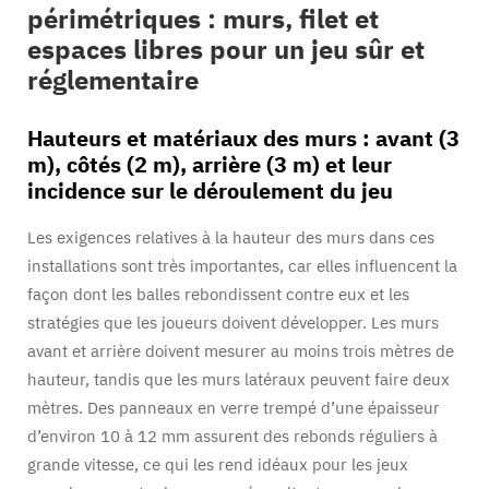
périmétriques : murs, filet et
espaces libres pour un jeu sûr et
réglementaire
Hauteurs et matériaux des murs : avant (3
m), côtés (2 m), arrière (3 m) et leur
incidence sur le déroulement du jeu
Les exigences relatives à la hauteur des murs dans ces
installations sont très importantes, car elles influencent la
façon dont les balles rebondissent contre eux et les
stratégies que les joueurs doivent développer. Les murs
avant et arrière doivent mesurer au moins trois mètres de
hauteur, tandis que les murs latéraux peuvent faire deux
mètres. Des panneaux en verre trempé d’une épaisseur
d’environ 10 à 12 mm assurent des rebonds réguliers à
grande vitesse, ce qui les rend idéaux pour les jeux