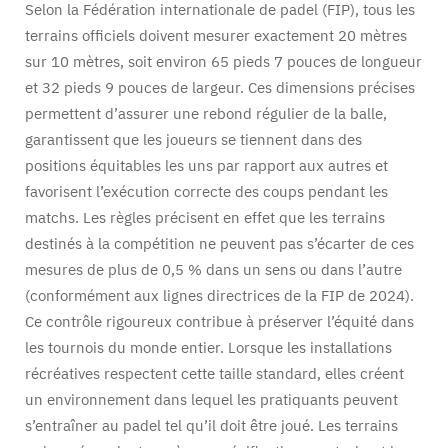
Selon la Fédération internationale de padel (FIP), tous les
terrains officiels doivent mesurer exactement 20 mètres
sur 10 mètres, soit environ 65 pieds 7 pouces de longueur
et 32 pieds 9 pouces de largeur. Ces dimensions précises
permettent d’assurer une rebond régulier de la balle,
garantissent que les joueurs se tiennent dans des
positions équitables les uns par rapport aux autres et
favorisent l’exécution correcte des coups pendant les
matchs. Les règles précisent en effet que les terrains
destinés à la compétition ne peuvent pas s’écarter de ces
mesures de plus de 0,5 % dans un sens ou dans l’autre
(conformément aux lignes directrices de la FIP de 2024).
Ce contrôle rigoureux contribue à préserver l’équité dans
les tournois du monde entier. Lorsque les installations
récréatives respectent cette taille standard, elles créent
un environnement dans lequel les pratiquants peuvent
s’entraîner au padel tel qu’il doit être joué. Les terrains