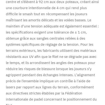
centre et s’élèvent à 92 cm aux deux poteaux, créant ainsi
une courbure intentionnelle de 4 cm qui rend plus
difficile le smash tout en récompensant les joueurs
maîtrisant les amortis délicats et les volées basses. Le
maintien d’une tension adéquate est également essentiel :
les spécifications exigent une tolérance de ± 1 cm,
obtenue grâce aux sangles centrales reliées à des
systèmes spécifiques de réglage de la tension. Pour les
terrains extérieurs, les fabricants utilisent des matériaux
résistants aux UV afin que le filet ne se dégrade pas avec
le temps, et ils arrondissent les angles des poteaux pour
réduire les risques de blessure lorsque les joueurs s’y
agrippent pendant des échanges intenses. L’alignement
précis de l’ensemble implique un contrôle à l’aide de
lasers par rapport aux lignes du terrain, conformément
aux directives strictes établies par la Fédération
internationale de padel concernant le positionnement du