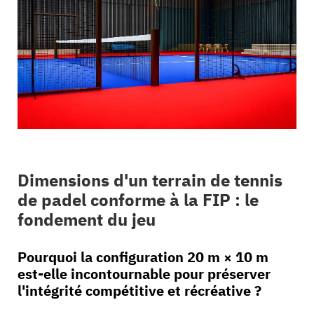
Dimensions d'un terrain de tennis
de padel conforme à la FIP : le
fondement du jeu
Pourquoi la configuration 20 m × 10 m
est-elle incontournable pour préserver
l'intégrité compétitive et récréative ?