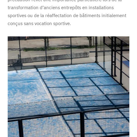
transformation d’anciens entrepôts en installations
sportives ou de la réaffectation de bâtiments initialement
conçus sans vocation sportive.