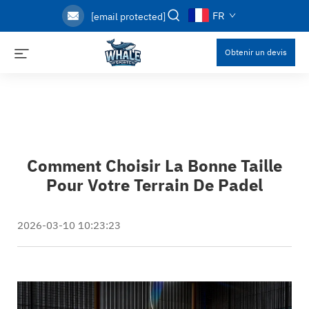
FR
[email protected]
Obtenir un devis
Comment Choisir La Bonne Taille
Pour Votre Terrain De Padel
2026-03-10 10:23:23