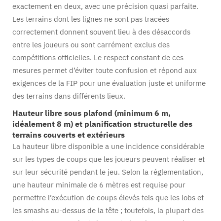
exactement en deux, avec une précision quasi parfaite.
Les terrains dont les lignes ne sont pas tracées
correctement donnent souvent lieu à des désaccords
entre les joueurs ou sont carrément exclus des
compétitions officielles. Le respect constant de ces
mesures permet d’éviter toute confusion et répond aux
exigences de la FIP pour une évaluation juste et uniforme
des terrains dans différents lieux.
Hauteur libre sous plafond (minimum 6 m,
idéalement 8 m) et planification structurelle des
terrains couverts et extérieurs
La hauteur libre disponible a une incidence considérable
sur les types de coups que les joueurs peuvent réaliser et
sur leur sécurité pendant le jeu. Selon la réglementation,
une hauteur minimale de 6 mètres est requise pour
permettre l’exécution de coups élevés tels que les lobs et
les smashs au-dessus de la tête ; toutefois, la plupart des