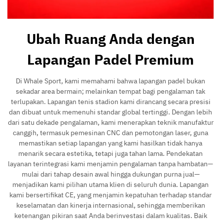
Ubah Ruang Anda dengan
Lapangan Padel Premium
Di Whale Sport, kami memahami bahwa lapangan padel bukan
sekadar area bermain; melainkan tempat bagi pengalaman tak
terlupakan. Lapangan tenis stadion kami dirancang secara presisi
dan dibuat untuk memenuhi standar global tertinggi. Dengan lebih
dari satu dekade pengalaman, kami menerapkan teknik manufaktur
canggih, termasuk pemesinan CNC dan pemotongan laser, guna
memastikan setiap lapangan yang kami hasilkan tidak hanya
menarik secara estetika, tetapi juga tahan lama. Pendekatan
layanan terintegrasi kami menjamin pengalaman tanpa hambatan—
mulai dari tahap desain awal hingga dukungan purna jual—
menjadikan kami pilihan utama klien di seluruh dunia. Lapangan
kami bersertifikat CE, yang menjamin kepatuhan terhadap standar
keselamatan dan kinerja internasional, sehingga memberikan
ketenangan pikiran saat Anda berinvestasi dalam kualitas. Baik