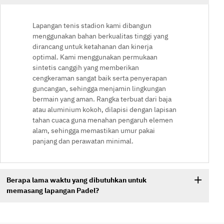
Lapangan tenis stadion kami dibangun
menggunakan bahan berkualitas tinggi yang
dirancang untuk ketahanan dan kinerja
optimal. Kami menggunakan permukaan
sintetis canggih yang memberikan
cengkeraman sangat baik serta penyerapan
guncangan, sehingga menjamin lingkungan
bermain yang aman. Rangka terbuat dari baja
atau aluminium kokoh, dilapisi dengan lapisan
tahan cuaca guna menahan pengaruh elemen
alam, sehingga memastikan umur pakai
panjang dan perawatan minimal.
Berapa lama waktu yang dibutuhkan untuk
memasang lapangan Padel?