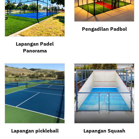
Pengadilan Padbol
Lapangan Padel
Panorama
Lapangan pickleball
Lapangan Squash