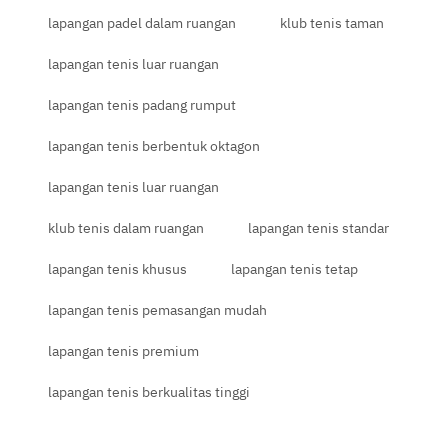
lapangan padel dalam ruangan
klub tenis taman
lapangan tenis luar ruangan
lapangan tenis padang rumput
lapangan tenis berbentuk oktagon
lapangan tenis luar ruangan
klub tenis dalam ruangan
lapangan tenis standar
lapangan tenis khusus
lapangan tenis tetap
lapangan tenis pemasangan mudah
lapangan tenis premium
lapangan tenis berkualitas tinggi