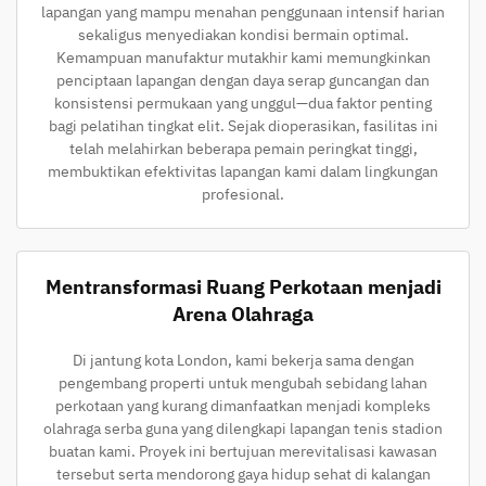
lapangan yang mampu menahan penggunaan intensif harian
sekaligus menyediakan kondisi bermain optimal.
Kemampuan manufaktur mutakhir kami memungkinkan
penciptaan lapangan dengan daya serap guncangan dan
konsistensi permukaan yang unggul—dua faktor penting
bagi pelatihan tingkat elit. Sejak dioperasikan, fasilitas ini
telah melahirkan beberapa pemain peringkat tinggi,
membuktikan efektivitas lapangan kami dalam lingkungan
profesional.
Mentransformasi Ruang Perkotaan menjadi
Arena Olahraga
Di jantung kota London, kami bekerja sama dengan
pengembang properti untuk mengubah sebidang lahan
perkotaan yang kurang dimanfaatkan menjadi kompleks
olahraga serba guna yang dilengkapi lapangan tenis stadion
buatan kami. Proyek ini bertujuan merevitalisasi kawasan
tersebut serta mendorong gaya hidup sehat di kalangan