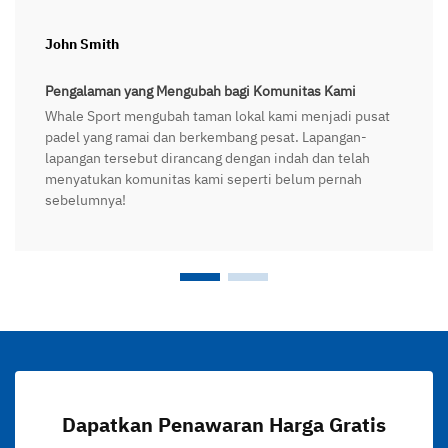
John Smith
Pengalaman yang Mengubah bagi Komunitas Kami
Whale Sport mengubah taman lokal kami menjadi pusat
padel yang ramai dan berkembang pesat. Lapangan-
lapangan tersebut dirancang dengan indah dan telah
menyatukan komunitas kami seperti belum pernah
sebelumnya!
Dapatkan Penawaran Harga Gratis