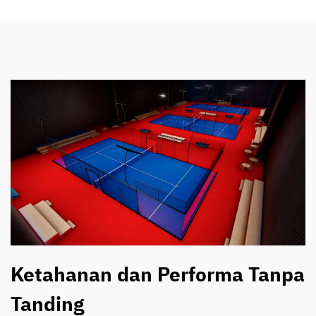
Ketahanan dan Performa Tanpa
Tanding