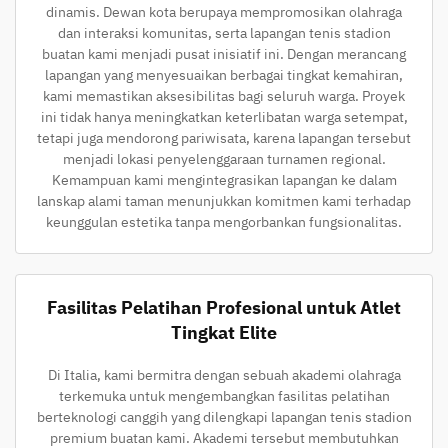
dinamis. Dewan kota berupaya mempromosikan olahraga
dan interaksi komunitas, serta lapangan tenis stadion
buatan kami menjadi pusat inisiatif ini. Dengan merancang
lapangan yang menyesuaikan berbagai tingkat kemahiran,
kami memastikan aksesibilitas bagi seluruh warga. Proyek
ini tidak hanya meningkatkan keterlibatan warga setempat,
tetapi juga mendorong pariwisata, karena lapangan tersebut
menjadi lokasi penyelenggaraan turnamen regional.
Kemampuan kami mengintegrasikan lapangan ke dalam
lanskap alami taman menunjukkan komitmen kami terhadap
keunggulan estetika tanpa mengorbankan fungsionalitas.
Fasilitas Pelatihan Profesional untuk Atlet
Tingkat Elite
Di Italia, kami bermitra dengan sebuah akademi olahraga
terkemuka untuk mengembangkan fasilitas pelatihan
berteknologi canggih yang dilengkapi lapangan tenis stadion
premium buatan kami. Akademi tersebut membutuhkan