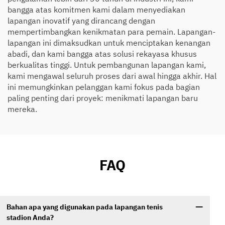
bangga atas komitmen kami dalam menyediakan
lapangan inovatif yang dirancang dengan
mempertimbangkan kenikmatan para pemain. Lapangan-
lapangan ini dimaksudkan untuk menciptakan kenangan
abadi, dan kami bangga atas solusi rekayasa khusus
berkualitas tinggi. Untuk pembangunan lapangan kami,
kami mengawal seluruh proses dari awal hingga akhir. Hal
ini memungkinkan pelanggan kami fokus pada bagian
paling penting dari proyek: menikmati lapangan baru
mereka.
FAQ
Bahan apa yang digunakan pada lapangan tenis
stadion Anda?