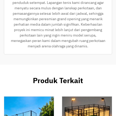
penduduk setempat. Lapangan tenis kami dirancang agar
menyatu secara mulus dengan lanskap perkotaan, dan
pemasangannya selesai lebih awal dari jadwal, sehingga
memungkinkan peresmian grand opening yang menarik
perhatian media dalam jumlah signifikan. Keberhasilan
proyek ini memicu minat lebih lanjut dari pengembang
perkotaan lain yang ingin meniru model serupa,
menegaskan peran kami dalam mengubah ruang perkotaan
menjadi arena olahraga yang dinamis.
Produk Terkait