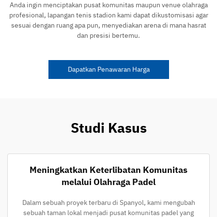
Anda ingin menciptakan pusat komunitas maupun venue olahraga
profesional, lapangan tenis stadion kami dapat dikustomisasi agar
sesuai dengan ruang apa pun, menyediakan arena di mana hasrat
dan presisi bertemu.
Dapatkan Penawaran Harga
Studi Kasus
Meningkatkan Keterlibatan Komunitas
melalui Olahraga Padel
Dalam sebuah proyek terbaru di Spanyol, kami mengubah
sebuah taman lokal menjadi pusat komunitas padel yang