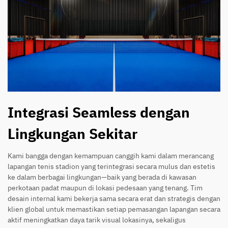
Integrasi Seamless dengan
Lingkungan Sekitar
Kami bangga dengan kemampuan canggih kami dalam merancang
lapangan tenis stadion yang terintegrasi secara mulus dan estetis
ke dalam berbagai lingkungan—baik yang berada di kawasan
perkotaan padat maupun di lokasi pedesaan yang tenang. Tim
desain internal kami bekerja sama secara erat dan strategis dengan
klien global untuk memastikan setiap pemasangan lapangan secara
aktif meningkatkan daya tarik visual lokasinya, sekaligus