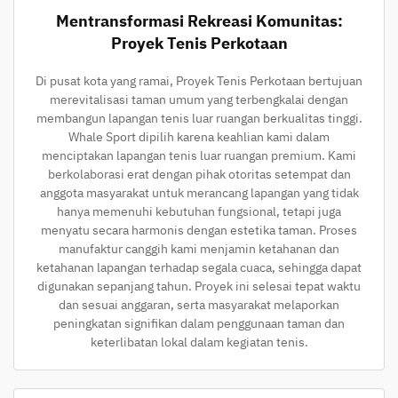
Mentransformasi Rekreasi Komunitas:
Proyek Tenis Perkotaan
Di pusat kota yang ramai, Proyek Tenis Perkotaan bertujuan
merevitalisasi taman umum yang terbengkalai dengan
membangun lapangan tenis luar ruangan berkualitas tinggi.
Whale Sport dipilih karena keahlian kami dalam
menciptakan lapangan tenis luar ruangan premium. Kami
berkolaborasi erat dengan pihak otoritas setempat dan
anggota masyarakat untuk merancang lapangan yang tidak
hanya memenuhi kebutuhan fungsional, tetapi juga
menyatu secara harmonis dengan estetika taman. Proses
manufaktur canggih kami menjamin ketahanan dan
ketahanan lapangan terhadap segala cuaca, sehingga dapat
digunakan sepanjang tahun. Proyek ini selesai tepat waktu
dan sesuai anggaran, serta masyarakat melaporkan
peningkatan signifikan dalam penggunaan taman dan
keterlibatan lokal dalam kegiatan tenis.