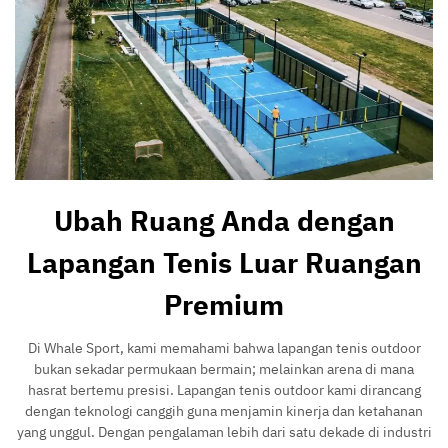
Ubah Ruang Anda dengan
Lapangan Tenis Luar Ruangan
Premium
Di Whale Sport, kami memahami bahwa lapangan tenis outdoor
bukan sekadar permukaan bermain; melainkan arena di mana
hasrat bertemu presisi. Lapangan tenis outdoor kami dirancang
dengan teknologi canggih guna menjamin kinerja dan ketahanan
yang unggul. Dengan pengalaman lebih dari satu dekade di industri