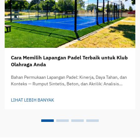
Cara Memilih Lapangan Padel Terbaik untuk Klub
Olahraga Anda
Bahan Permukaan Lapangan Padel: Kinerja, Daya Tahan, dan
Konteks — Rumput Sintetis, Beton, dan Akrilik: Analisis
Komparatif terhadap Kualitas Permainan dan Masa Pakai —
Pemilihan bahan permukaan membuat perbedaan besar
LIHAT LEBIH BANYAK
terhadap cara pemain...