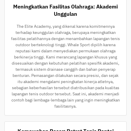
Meningkatkan Fasilitas Olahraga: Akademi
Unggulan
The Elite Academy, yang dikenal karena komitmennya
terhadap keunggulan olahraga, berupaya meningkatkan
fasilitas pelatihannya dengan menambahkan lapangan tenis
outdoor berteknologi tinggi. Whale Sport dipilih karena
reputasi kami dalam menyediakan permukaan olahraga
berkinerja tinggi. Kami merancang lapangan khusus yang
disesuaikan dengan kebutuhan pelatihan spesifik akademi,
termasuk sistem drainase canggih dan bahan penyerap
benturan. Pemasangan dilakukan secara presisi, dan sejak
itu akademi mengalami peningkatan kinerja atletnya,
sebagian keberhasilan tersebut diatribusikan pada kualitas
lapangan tenis outdoor tersebut. Saat ini, akademi menjadi
contoh bagi lembaga-lembaga lain yang ingin meningkatkan
fasilitasnya.