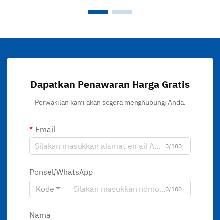
Dapatkan Penawaran Harga Gratis
Perwakilan kami akan segera menghubungi Anda.
Email
0/100
Ponsel/WhatsApp
Kode
0/100
Nama