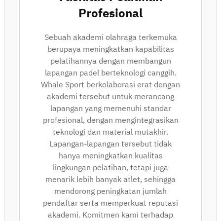
Profesional
Sebuah akademi olahraga terkemuka
berupaya meningkatkan kapabilitas
pelatihannya dengan membangun
lapangan padel berteknologi canggih.
Whale Sport berkolaborasi erat dengan
akademi tersebut untuk merancang
lapangan yang memenuhi standar
profesional, dengan mengintegrasikan
teknologi dan material mutakhir.
Lapangan-lapangan tersebut tidak
hanya meningkatkan kualitas
lingkungan pelatihan, tetapi juga
menarik lebih banyak atlet, sehingga
mendorong peningkatan jumlah
pendaftar serta memperkuat reputasi
akademi. Komitmen kami terhadap