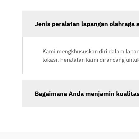
Jenis peralatan lapangan olahraga
Kami mengkhususkan diri dalam lapang
lokasi. Peralatan kami dirancang unt
Bagaimana Anda menjamin kualitas