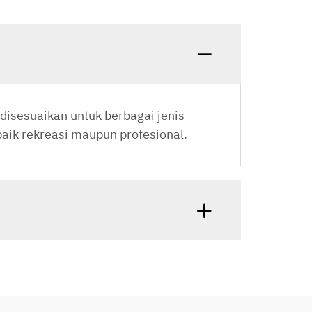
disesuaikan untuk berbagai jenis
aik rekreasi maupun profesional.