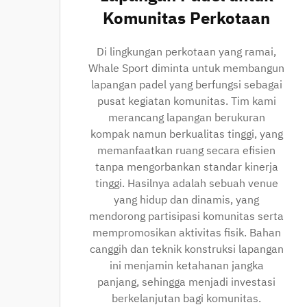
Komunitas Perkotaan
Di lingkungan perkotaan yang ramai,
Whale Sport diminta untuk membangun
lapangan padel yang berfungsi sebagai
pusat kegiatan komunitas. Tim kami
merancang lapangan berukuran
kompak namun berkualitas tinggi, yang
memanfaatkan ruang secara efisien
tanpa mengorbankan standar kinerja
tinggi. Hasilnya adalah sebuah venue
yang hidup dan dinamis, yang
mendorong partisipasi komunitas serta
mempromosikan aktivitas fisik. Bahan
canggih dan teknik konstruksi lapangan
ini menjamin ketahanan jangka
panjang, sehingga menjadi investasi
berkelanjutan bagi komunitas.