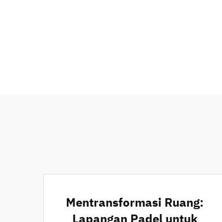
Mentransformasi Ruang:
Lapangan Padel untuk