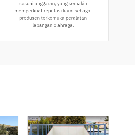
sesuai anggaran, yang semakin
memperkuat reputasi kami sebagai
produsen terkemuka peralatan
lapangan olahraga.