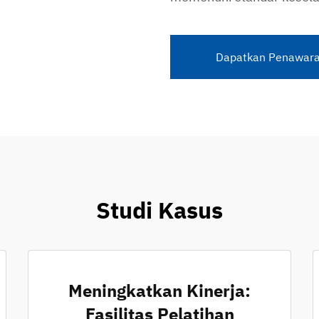
Dapatkan Penawara
Studi Kasus
Meningkatkan Kinerja:
Fasilitas Pelatihan