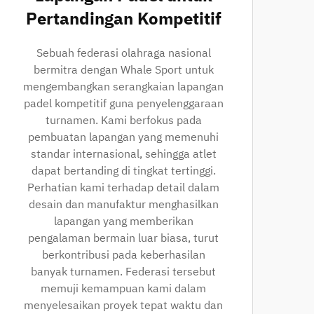
Pertandingan Kompetitif
Sebuah federasi olahraga nasional
bermitra dengan Whale Sport untuk
mengembangkan serangkaian lapangan
padel kompetitif guna penyelenggaraan
turnamen. Kami berfokus pada
pembuatan lapangan yang memenuhi
standar internasional, sehingga atlet
dapat bertanding di tingkat tertinggi.
Perhatian kami terhadap detail dalam
desain dan manufaktur menghasilkan
lapangan yang memberikan
pengalaman bermain luar biasa, turut
berkontribusi pada keberhasilan
banyak turnamen. Federasi tersebut
memuji kemampuan kami dalam
menyelesaikan proyek tepat waktu dan