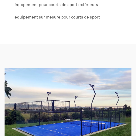
équipement pour courts de sport extérieurs
équipement sur mesure pour courts de sport