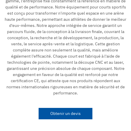
gamme, l'entreprise fixe constamment la référence en matière de
qualité et de performance. Notre équipement pour courts sportifs
est conçu pour transformer n'importe quel espace en une arène
haute performance, permettant aux athlètes de donner le meilleur
d'eux-mêmes. Notre approche intégrée de service garantit un
parcours fluide, de la conception à la livraison finale, couvrant la
conception, la recherche et le développement, la production, la
vente, le service après-vente et la logistique. Cette gestion
complète assure non seulement la qualité, mais améliore
également l'efficacité. Chaque court est fabriqué à l'aide de
technologies de pointe, notamment la découpe CNC et au laser,
garantissant une précision absolue de chaque composant. Notre
engagement en faveur de la qualité est renforcé par notre
certification CE, qui atteste que nos produits répondent aux
normes internationales rigoureuses en matière de sécurité et de
performance.
Obtenir un devis