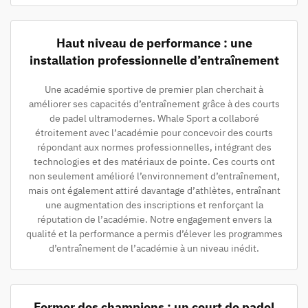
Haut niveau de performance : une
installation professionnelle d’entraînement
Une académie sportive de premier plan cherchait à
améliorer ses capacités d’entraînement grâce à des courts
de padel ultramodernes. Whale Sport a collaboré
étroitement avec l’académie pour concevoir des courts
répondant aux normes professionnelles, intégrant des
technologies et des matériaux de pointe. Ces courts ont
non seulement amélioré l’environnement d’entraînement,
mais ont également attiré davantage d’athlètes, entraînant
une augmentation des inscriptions et renforçant la
réputation de l’académie. Notre engagement envers la
qualité et la performance a permis d’élever les programmes
d’entraînement de l’académie à un niveau inédit.
Former des champions : un court de padel