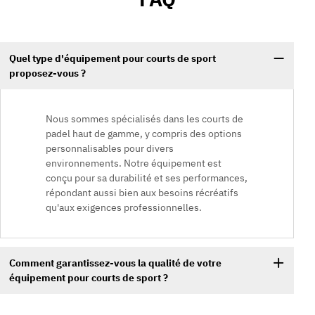
Quel type d'équipement pour courts de sport
proposez-vous ?
Nous sommes spécialisés dans les courts de
padel haut de gamme, y compris des options
personnalisables pour divers
environnements. Notre équipement est
conçu pour sa durabilité et ses performances,
répondant aussi bien aux besoins récréatifs
qu'aux exigences professionnelles.
Comment garantissez-vous la qualité de votre
équipement pour courts de sport ?