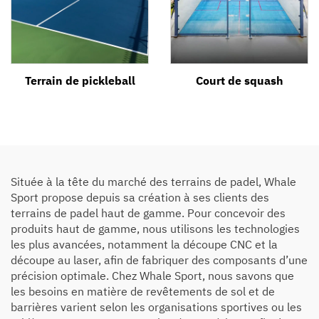
Terrain de pickleball
Court de squash
Située à la tête du marché des terrains de padel, Whale
Sport propose depuis sa création à ses clients des
terrains de padel haut de gamme. Pour concevoir des
produits haut de gamme, nous utilisons les technologies
les plus avancées, notamment la découpe CNC et la
découpe au laser, afin de fabriquer des composants d’une
précision optimale. Chez Whale Sport, nous savons que
les besoins en matière de revêtements de sol et de
barrières varient selon les organisations sportives ou les