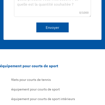
0/1000
Envoyer
équipement pour courts de sport
filets pour courts de tennis
équipement pour courts de sport
équipement pour courts de sport intérieurs