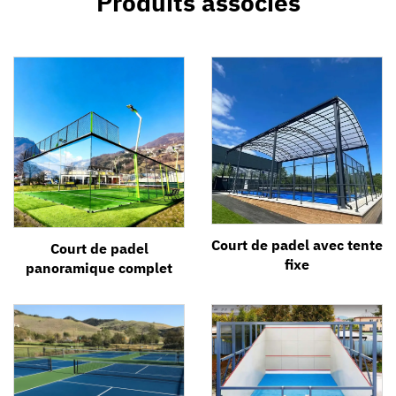
Produits associés
Court de padel avec tente
Court de padel
fixe
panoramique complet