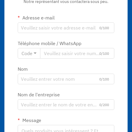
Notre représentant vous contactera sous peu.
Adresse e-mail
0/100
Téléphone mobile / WhatsApp
Code
0/100
Nom
0/100
Nom de l'entreprise
0/200
Message