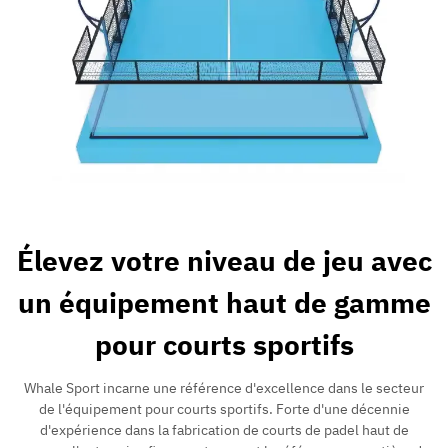
Élevez votre niveau de jeu avec
un équipement haut de gamme
pour courts sportifs
Whale Sport incarne une référence d'excellence dans le secteur
de l'équipement pour courts sportifs. Forte d'une décennie
d'expérience dans la fabrication de courts de padel haut de