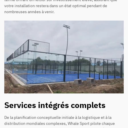
votre installation restera dans un état optimal pendant de
nombreuses années à venir.
Services intégrés complets
De la planification conceptuelle initiale à la logistique et à la
distribution mondiales complexes, Whale Sport pilote chaque