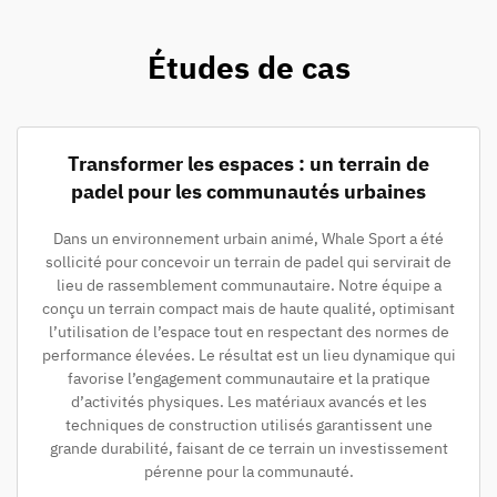
Études de cas
Transformer les espaces : un terrain de
padel pour les communautés urbaines
Dans un environnement urbain animé, Whale Sport a été
sollicité pour concevoir un terrain de padel qui servirait de
lieu de rassemblement communautaire. Notre équipe a
conçu un terrain compact mais de haute qualité, optimisant
l’utilisation de l’espace tout en respectant des normes de
performance élevées. Le résultat est un lieu dynamique qui
favorise l’engagement communautaire et la pratique
d’activités physiques. Les matériaux avancés et les
techniques de construction utilisés garantissent une
grande durabilité, faisant de ce terrain un investissement
pérenne pour la communauté.