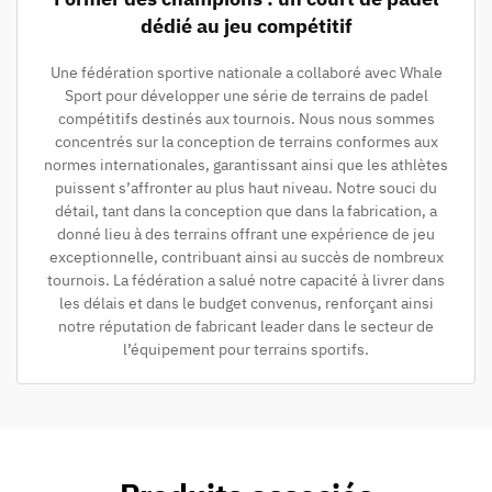
dédié au jeu compétitif
Une fédération sportive nationale a collaboré avec Whale
Sport pour développer une série de terrains de padel
compétitifs destinés aux tournois. Nous nous sommes
concentrés sur la conception de terrains conformes aux
normes internationales, garantissant ainsi que les athlètes
puissent s’affronter au plus haut niveau. Notre souci du
détail, tant dans la conception que dans la fabrication, a
donné lieu à des terrains offrant une expérience de jeu
exceptionnelle, contribuant ainsi au succès de nombreux
tournois. La fédération a salué notre capacité à livrer dans
les délais et dans le budget convenus, renforçant ainsi
notre réputation de fabricant leader dans le secteur de
l’équipement pour terrains sportifs.