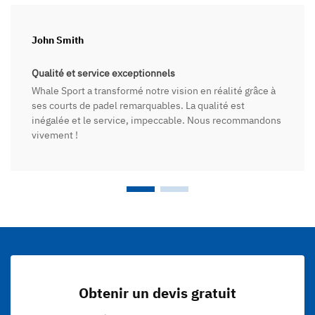
John Smith
Qualité et service exceptionnels
Whale Sport a transformé notre vision en réalité grâce à
ses courts de padel remarquables. La qualité est
inégalée et le service, impeccable. Nous recommandons
vivement !
Obtenir un devis gratuit