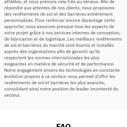
athlètes, et nous prenons cela très au sérieux. Afin de
répondre aux attentes de nos clients, nous proposons
des revêtements de sol et des barrières entièrement
personnalisés. Pour renforcer encore davantage cette
approche, nous assurons presque tous les aspects de
votre projet grâce à nos services internes de conception,
de fabrication et de logistique. Les meilleurs revêtements
de sol et barrières du marché sont fournis et installés
auprès des organisations afin de garantir qu’ils
respectent les normes internationales les plus
exigeantes en matière de sécurité et de performance.
Notre engagement envers les technologies en constante
évolution propres à ce secteur nous permet d’offrir les
revêtements de sol et barrières les plus avancés,
consolidant ainsi notre position de leader incontesté du
secteur.
FAQ