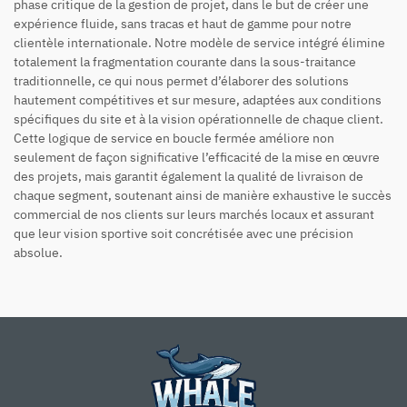
phase critique de la gestion de projet, dans le but de créer une
expérience fluide, sans tracas et haut de gamme pour notre
clientèle internationale. Notre modèle de service intégré élimine
totalement la fragmentation courante dans la sous-traitance
traditionnelle, ce qui nous permet d’élaborer des solutions
hautement compétitives et sur mesure, adaptées aux conditions
spécifiques du site et à la vision opérationnelle de chaque client.
Cette logique de service en boucle fermée améliore non
seulement de façon significative l’efficacité de la mise en œuvre
des projets, mais garantit également la qualité de livraison de
chaque segment, soutenant ainsi de manière exhaustive le succès
commercial de nos clients sur leurs marchés locaux et assurant
que leur vision sportive soit concrétisée avec une précision
absolue.