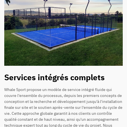
Services intégrés complets
Whale Sport propose un modèle de service intégré fluide qui
couvre l'ensemble du processus, depuis les premiers concepts de
conception et la recherche et développement jusqu'à l'installation
finale sur site et le soutien après-vente sur l'ensemble du cycle de
vie. Cette approche globale garantit à nos clients un contrôle
qualité constant et de haut niveau, ainsi qu'un accompagnement
technique expert tout au long du cycle de vie du projet. Nous