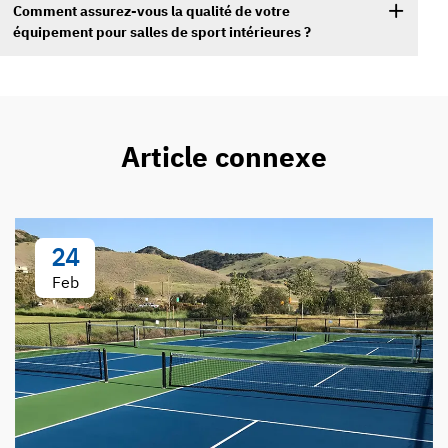
Comment assurez-vous la qualité de votre
équipement pour salles de sport intérieures ?
Article connexe
24
Feb