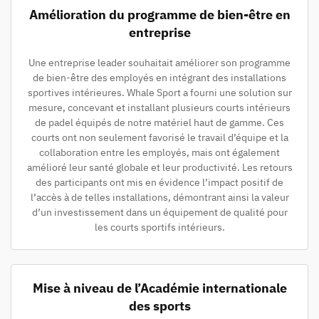
Amélioration du programme de bien-être en
entreprise
Une entreprise leader souhaitait améliorer son programme
de bien-être des employés en intégrant des installations
sportives intérieures. Whale Sport a fourni une solution sur
mesure, concevant et installant plusieurs courts intérieurs
de padel équipés de notre matériel haut de gamme. Ces
courts ont non seulement favorisé le travail d’équipe et la
collaboration entre les employés, mais ont également
amélioré leur santé globale et leur productivité. Les retours
des participants ont mis en évidence l’impact positif de
l’accès à de telles installations, démontrant ainsi la valeur
d’un investissement dans un équipement de qualité pour
les courts sportifs intérieurs.
Mise à niveau de l’Académie internationale
des sports