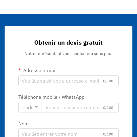
Obtenir un devis gratuit
Notre représentant vous contactera sous peu.
Adresse e-mail
0/100
Téléphone mobile / WhatsApp
Code
0/100
Nom
0/100