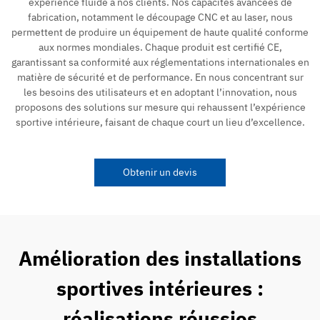
expérience fluide à nos clients. Nos capacités avancées de
fabrication, notamment le découpage CNC et au laser, nous
permettent de produire un équipement de haute qualité conforme
aux normes mondiales. Chaque produit est certifié CE,
garantissant sa conformité aux réglementations internationales en
matière de sécurité et de performance. En nous concentrant sur
les besoins des utilisateurs et en adoptant l’innovation, nous
proposons des solutions sur mesure qui rehaussent l’expérience
sportive intérieure, faisant de chaque court un lieu d’excellence.
Obtenir un devis
Amélioration des installations
sportives intérieures :
réalisations réussies