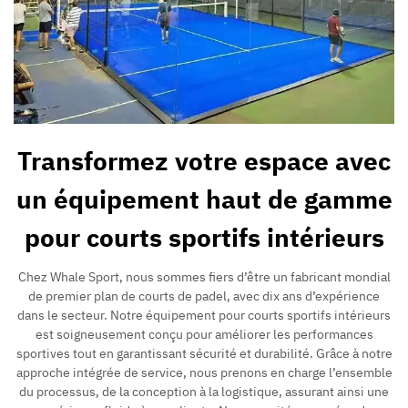
Transformez votre espace avec
un équipement haut de gamme
pour courts sportifs intérieurs
Chez Whale Sport, nous sommes fiers d’être un fabricant mondial
de premier plan de courts de padel, avec dix ans d’expérience
dans le secteur. Notre équipement pour courts sportifs intérieurs
est soigneusement conçu pour améliorer les performances
sportives tout en garantissant sécurité et durabilité. Grâce à notre
approche intégrée de service, nous prenons en charge l’ensemble
du processus, de la conception à la logistique, assurant ainsi une