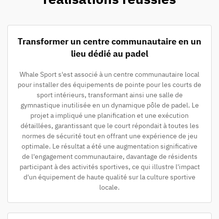
Transformer un centre communautaire en un
lieu dédié au padel
Whale Sport s'est associé à un centre communautaire local
pour installer des équipements de pointe pour les courts de
sport intérieurs, transformant ainsi une salle de
gymnastique inutilisée en un dynamique pôle de padel. Le
projet a impliqué une planification et une exécution
détaillées, garantissant que le court répondait à toutes les
normes de sécurité tout en offrant une expérience de jeu
optimale. Le résultat a été une augmentation significative
de l'engagement communautaire, davantage de résidents
participant à des activités sportives, ce qui illustre l'impact
d'un équipement de haute qualité sur la culture sportive
locale.