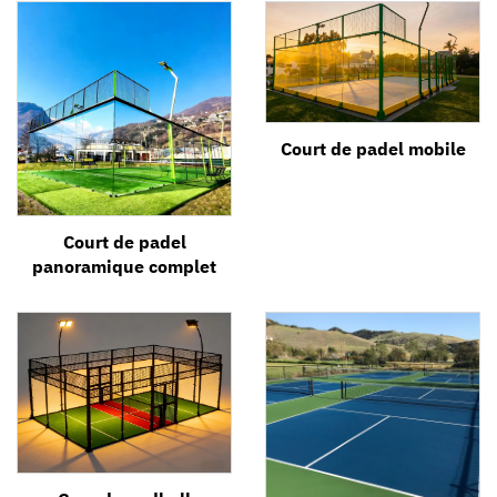
Court de padel mobile
Court de padel
panoramique complet