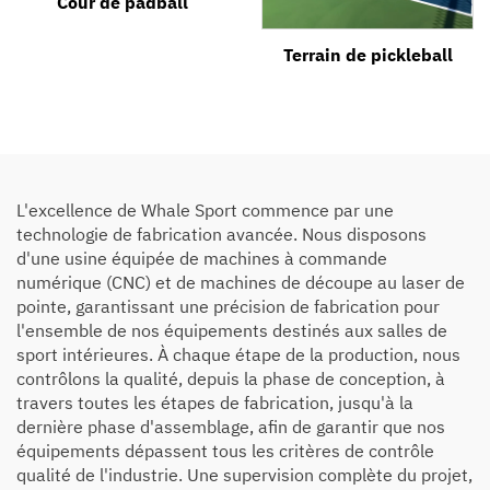
Cour de padball
Terrain de pickleball
L'excellence de Whale Sport commence par une
technologie de fabrication avancée. Nous disposons
d'une usine équipée de machines à commande
numérique (CNC) et de machines de découpe au laser de
pointe, garantissant une précision de fabrication pour
l'ensemble de nos équipements destinés aux salles de
sport intérieures. À chaque étape de la production, nous
contrôlons la qualité, depuis la phase de conception, à
travers toutes les étapes de fabrication, jusqu'à la
dernière phase d'assemblage, afin de garantir que nos
équipements dépassent tous les critères de contrôle
qualité de l'industrie. Une supervision complète du projet,