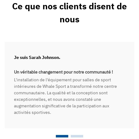
Ce que nos clients disent de
nous
Je suis Sarah Johnson.
Un véritable changement pour notre communauté !
L'installation de l'équipement pour salles de sport
intérieures de Whale Sport a transformé notre centre
communautaire. La qualité et la conception sont
exceptionnelles, et nous avons constaté une
augmentation significative de la participation aux
activités sportives.