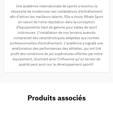
Une académie internationale de sports a reconnu la
nécessité de moderniser ses installations d’entraînement
afin d’attirer les meilleurs talents. Elle a choisi Whale Sport
en raison de notre réputation dans la conception
d’équipements haut de gamme pour salles de sport
intérieures. L’installation de nos terrains avancés
comprenait des caractéristiques adaptées aux normes
professionnelles d’entraînement. L’académie a signalé une
amélioration des performances des athlètes, qui ont tiré
profit des conditions de jeu supérieures offertes par notre
équipement, illustrant ainsi l’influence qu’un terrain de
qualité peut avoir sur le développement sportif.
Produits associés