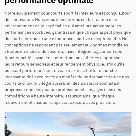
Notre équipement pour courts sportifs intérieurs est conçu autour
de l'innovation. Nous nous concentrons sur la création d'un
environnement de jeu spécialisé qui améliore activement les
performances sportives, garantissant que chaque aspect physique
du court contribue à une expérience sportive exceptionnelle. Nos
conceptions ne répondent pas seulement aux normes mondiales
strictes en matière de sécurité, mais intègrent également des
fonctionnalités avancées permettant aux athlètes d'optimiser
leurs retours sensoriels et leur rendement physique, afin qu'ils
puissent performer à leur niveau maximal. Cette recherche
incessante de l'excellence en matière de performance fait de nos
courts le choix privilégié aussi bien des amateurs souhaitant
progresser que des joueurs professionnels engagés dans des
compétitions à haute intensité, assurant ainsi que chaque
mouvement et chaque frappe soit exécuté avec précision.