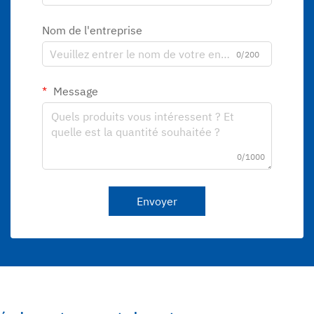
Nom de l'entreprise
0/200
Message
0/1000
Envoyer