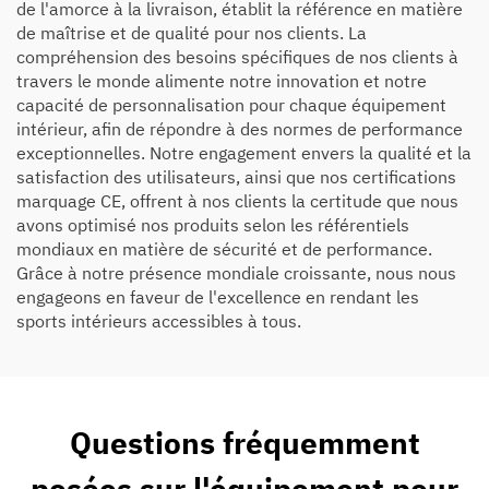
de l'amorce à la livraison, établit la référence en matière
de maîtrise et de qualité pour nos clients. La
compréhension des besoins spécifiques de nos clients à
travers le monde alimente notre innovation et notre
capacité de personnalisation pour chaque équipement
intérieur, afin de répondre à des normes de performance
exceptionnelles. Notre engagement envers la qualité et la
satisfaction des utilisateurs, ainsi que nos certifications
marquage CE, offrent à nos clients la certitude que nous
avons optimisé nos produits selon les référentiels
mondiaux en matière de sécurité et de performance.
Grâce à notre présence mondiale croissante, nous nous
engageons en faveur de l'excellence en rendant les
sports intérieurs accessibles à tous.
Questions fréquemment
posées sur l'équipement pour