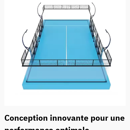
Conception innovante pour une
performance optimale