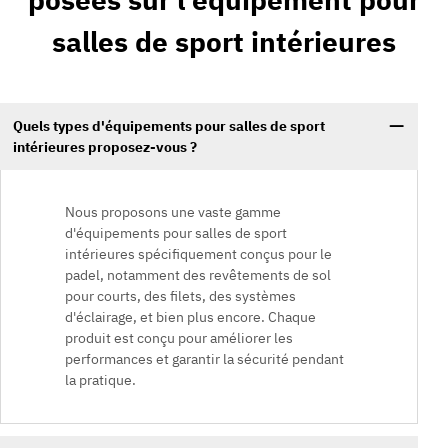
salles de sport intérieures
Quels types d'équipements pour salles de sport
intérieures proposez-vous ?
Nous proposons une vaste gamme
d'équipements pour salles de sport
intérieures spécifiquement conçus pour le
padel, notamment des revêtements de sol
pour courts, des filets, des systèmes
d'éclairage, et bien plus encore. Chaque
produit est conçu pour améliorer les
performances et garantir la sécurité pendant
la pratique.