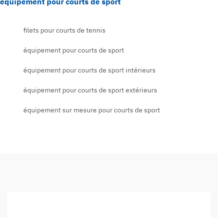
équipement pour courts de sport
filets pour courts de tennis
équipement pour courts de sport
équipement pour courts de sport intérieurs
équipement pour courts de sport extérieurs
équipement sur mesure pour courts de sport