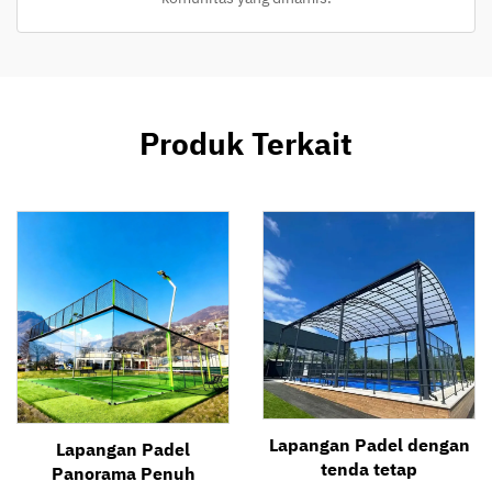
Produk Terkait
Lapangan Padel dengan
Lapangan Padel
tenda tetap
Panorama Penuh