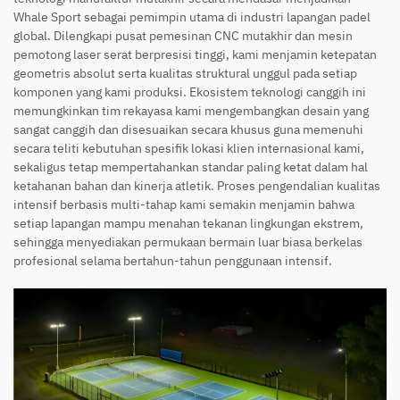
Whale Sport sebagai pemimpin utama di industri lapangan padel
global. Dilengkapi pusat pemesinan CNC mutakhir dan mesin
pemotong laser serat berpresisi tinggi, kami menjamin ketepatan
geometris absolut serta kualitas struktural unggul pada setiap
komponen yang kami produksi. Ekosistem teknologi canggih ini
memungkinkan tim rekayasa kami mengembangkan desain yang
sangat canggih dan disesuaikan secara khusus guna memenuhi
secara teliti kebutuhan spesifik lokasi klien internasional kami,
sekaligus tetap mempertahankan standar paling ketat dalam hal
ketahanan bahan dan kinerja atletik. Proses pengendalian kualitas
intensif berbasis multi-tahap kami semakin menjamin bahwa
setiap lapangan mampu menahan tekanan lingkungan ekstrem,
sehingga menyediakan permukaan bermain luar biasa berkelas
profesional selama bertahun-tahun penggunaan intensif.