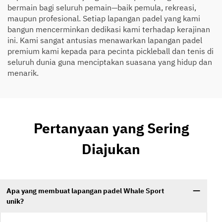
bermain bagi seluruh pemain—baik pemula, rekreasi,
maupun profesional. Setiap lapangan padel yang kami
bangun mencerminkan dedikasi kami terhadap kerajinan
ini. Kami sangat antusias menawarkan lapangan padel
premium kami kepada para pecinta pickleball dan tenis di
seluruh dunia guna menciptakan suasana yang hidup dan
menarik.
Pertanyaan yang Sering
Diajukan
Apa yang membuat lapangan padel Whale Sport
unik?