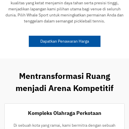
kualitas yang ketat menjamin daya tahan serta presisi tinggi,
menjadikan lapangan kami pilihan utama bagi venue di seluruh
dunia. Pilih Whale Sport untuk meningkatkan permainan Anda dan
tenggelam dalam semangat pickleball tennis.
Dapatkan Penawaran Harga
Mentransformasi Ruang
menjadi Arena Kompetitif
Kompleks Olahraga Perkotaan
Di sebuah kota yang ramai, kami bermitra dengan sebuah