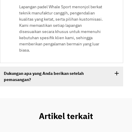
Lapangan padel Whale Sport menonjol berkat
teknik manufaktur canggih, pengendalian
kualitas yang ketat, serta pilihan kustomisasi.
Kami memastikan setiap lapangan
disesuaikan secara khusus untuk memenuhi
kebutuhan spesifik klien kami, sehingga
memberikan pengalaman bermain yang luar
biasa.
Dukungan apa yang Anda berikan setelah
pemasangan?
Artikel terkait