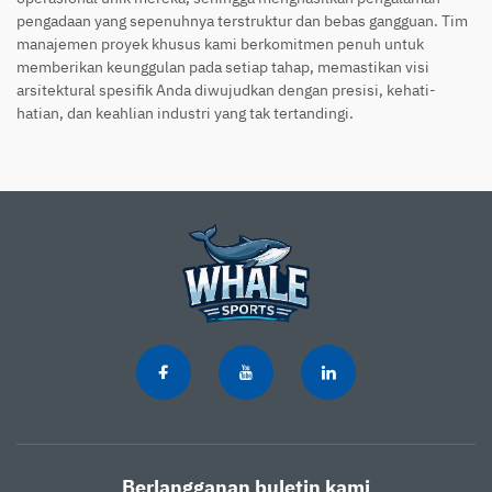
pengadaan yang sepenuhnya terstruktur dan bebas gangguan. Tim
manajemen proyek khusus kami berkomitmen penuh untuk
memberikan keunggulan pada setiap tahap, memastikan visi
arsitektural spesifik Anda diwujudkan dengan presisi, kehati-
hatian, dan keahlian industri yang tak tertandingi.
Berlangganan buletin kami