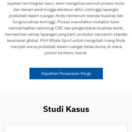
layanan terintegrasi kami, kami mengelola seluruh proses mulai
dari desain awal hingga eksekusi akhir, sehingga lapangan
pickleball dalam ruangan Anda memenuhi standar kualitas dan
fungsionalitas tertinggi. Proses manufaktur mutakhir kami
memanfaatkan teknologi CNC dan pengendalian kualitas ketat,
memastikan setiap lapangan yang kami produksi mematuhi standar
keamanan global. Pilih Whale Sport untuk mengubah ruang Anda
menjadi arena pickleball dalam ruangan kelas dunia, di mana
presisi bertemu hasrat.
Dapatkan Penawaran Harga
Studi Kasus