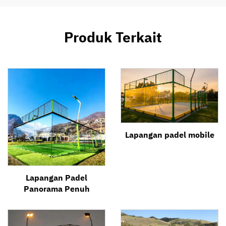
Produk Terkait
Lapangan padel mobile
Lapangan Padel
Panorama Penuh