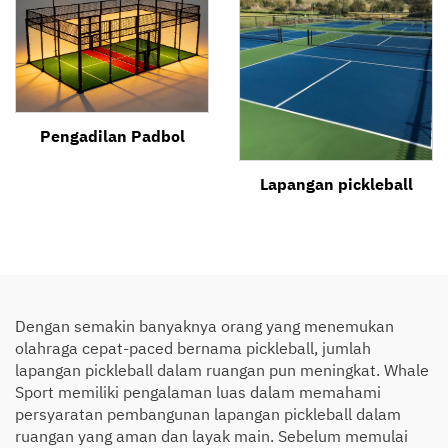
Pengadilan Padbol
Lapangan pickleball
Dengan semakin banyaknya orang yang menemukan
olahraga cepat-paced bernama pickleball, jumlah
lapangan pickleball dalam ruangan pun meningkat. Whale
Sport memiliki pengalaman luas dalam memahami
persyaratan pembangunan lapangan pickleball dalam
ruangan yang aman dan layak main. Sebelum memulai