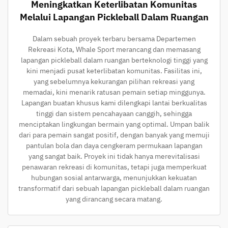
Meningkatkan Keterlibatan Komunitas
Melalui Lapangan Pickleball Dalam Ruangan
Dalam sebuah proyek terbaru bersama Departemen
Rekreasi Kota, Whale Sport merancang dan memasang
lapangan pickleball dalam ruangan berteknologi tinggi yang
kini menjadi pusat keterlibatan komunitas. Fasilitas ini,
yang sebelumnya kekurangan pilihan rekreasi yang
memadai, kini menarik ratusan pemain setiap minggunya.
Lapangan buatan khusus kami dilengkapi lantai berkualitas
tinggi dan sistem pencahayaan canggih, sehingga
menciptakan lingkungan bermain yang optimal. Umpan balik
dari para pemain sangat positif, dengan banyak yang memuji
pantulan bola dan daya cengkeram permukaan lapangan
yang sangat baik. Proyek ini tidak hanya merevitalisasi
penawaran rekreasi di komunitas, tetapi juga memperkuat
hubungan sosial antarwarga, menunjukkan kekuatan
transformatif dari sebuah lapangan pickleball dalam ruangan
yang dirancang secara matang.