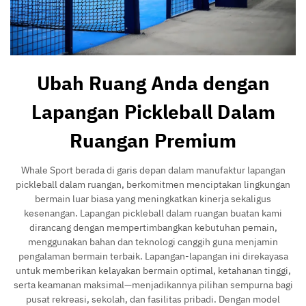
Ubah Ruang Anda dengan
Lapangan Pickleball Dalam
Ruangan Premium
Whale Sport berada di garis depan dalam manufaktur lapangan
pickleball dalam ruangan, berkomitmen menciptakan lingkungan
bermain luar biasa yang meningkatkan kinerja sekaligus
kesenangan. Lapangan pickleball dalam ruangan buatan kami
dirancang dengan mempertimbangkan kebutuhan pemain,
menggunakan bahan dan teknologi canggih guna menjamin
pengalaman bermain terbaik. Lapangan-lapangan ini direkayasa
untuk memberikan kelayakan bermain optimal, ketahanan tinggi,
serta keamanan maksimal—menjadikannya pilihan sempurna bagi
pusat rekreasi, sekolah, dan fasilitas pribadi. Dengan model