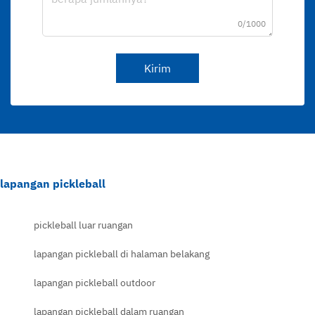
0/1000
Kirim
lapangan pickleball
pickleball luar ruangan
lapangan pickleball di halaman belakang
lapangan pickleball outdoor
lapangan pickleball dalam ruangan