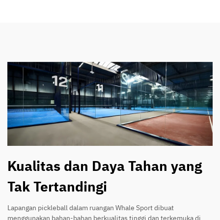
Kualitas dan Daya Tahan yang
Tak Tertandingi
Lapangan pickleball dalam ruangan Whale Sport dibuat
menggunakan bahan-bahan berkualitas tinggi dan terkemuka di