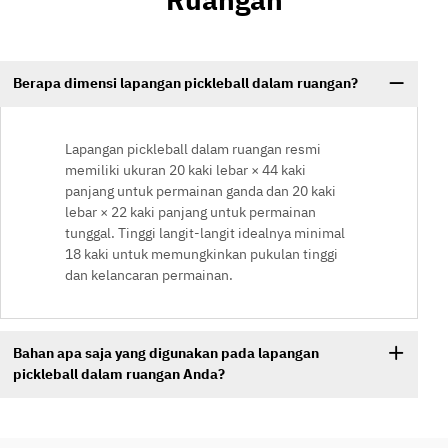
Berapa dimensi lapangan pickleball dalam ruangan?
Lapangan pickleball dalam ruangan resmi
memiliki ukuran 20 kaki lebar × 44 kaki
panjang untuk permainan ganda dan 20 kaki
lebar × 22 kaki panjang untuk permainan
tunggal. Tinggi langit-langit idealnya minimal
18 kaki untuk memungkinkan pukulan tinggi
dan kelancaran permainan.
Bahan apa saja yang digunakan pada lapangan
pickleball dalam ruangan Anda?