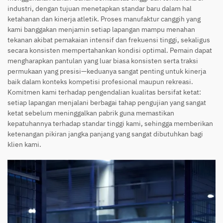
industri, dengan tujuan menetapkan standar baru dalam hal
ketahanan dan kinerja atletik. Proses manufaktur canggih yang
kami banggakan menjamin setiap lapangan mampu menahan
tekanan akibat pemakaian intensif dan frekuensi tinggi, sekaligus
secara konsisten mempertahankan kondisi optimal. Pemain dapat
mengharapkan pantulan yang luar biasa konsisten serta traksi
permukaan yang presisi—keduanya sangat penting untuk kinerja
baik dalam konteks kompetisi profesional maupun rekreasi.
Komitmen kami terhadap pengendalian kualitas bersifat ketat:
setiap lapangan menjalani berbagai tahap pengujian yang sangat
ketat sebelum meninggalkan pabrik guna memastikan
kepatuhannya terhadap standar tinggi kami, sehingga memberikan
ketenangan pikiran jangka panjang yang sangat dibutuhkan bagi
klien kami.