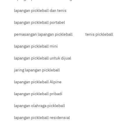
lapangan pickleball dan tenis
lapangan pickleball portabel
pemasangan lapangan pickleball
tenis pickleball
lapangan pickleball mini
lapangan pickleball untuk dijual
jaring lapangan pickleball
lapangan pickleball Alpine
lapangan pickleball pribadi
lapangan olahraga pickleball
lapangan pickleball residensial