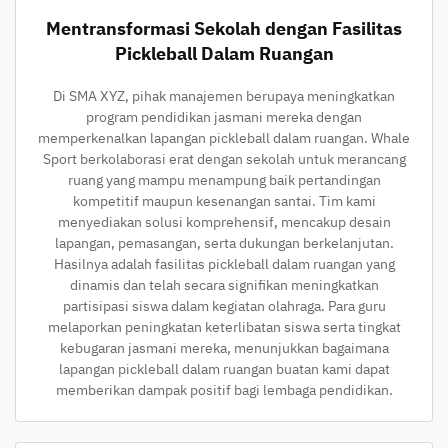
Mentransformasi Sekolah dengan Fasilitas
Pickleball Dalam Ruangan
Di SMA XYZ, pihak manajemen berupaya meningkatkan
program pendidikan jasmani mereka dengan
memperkenalkan lapangan pickleball dalam ruangan. Whale
Sport berkolaborasi erat dengan sekolah untuk merancang
ruang yang mampu menampung baik pertandingan
kompetitif maupun kesenangan santai. Tim kami
menyediakan solusi komprehensif, mencakup desain
lapangan, pemasangan, serta dukungan berkelanjutan.
Hasilnya adalah fasilitas pickleball dalam ruangan yang
dinamis dan telah secara signifikan meningkatkan
partisipasi siswa dalam kegiatan olahraga. Para guru
melaporkan peningkatan keterlibatan siswa serta tingkat
kebugaran jasmani mereka, menunjukkan bagaimana
lapangan pickleball dalam ruangan buatan kami dapat
memberikan dampak positif bagi lembaga pendidikan.