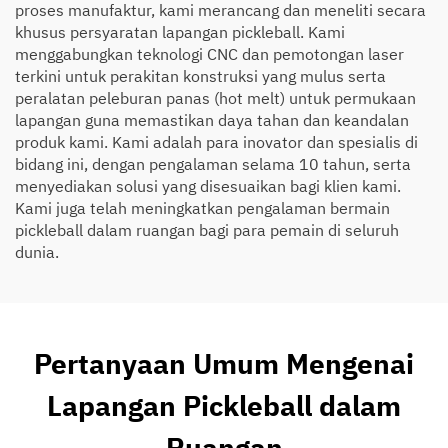
proses manufaktur, kami merancang dan meneliti secara
khusus persyaratan lapangan pickleball. Kami
menggabungkan teknologi CNC dan pemotongan laser
terkini untuk perakitan konstruksi yang mulus serta
peralatan peleburan panas (hot melt) untuk permukaan
lapangan guna memastikan daya tahan dan keandalan
produk kami. Kami adalah para inovator dan spesialis di
bidang ini, dengan pengalaman selama 10 tahun, serta
menyediakan solusi yang disesuaikan bagi klien kami.
Kami juga telah meningkatkan pengalaman bermain
pickleball dalam ruangan bagi para pemain di seluruh
dunia.
Pertanyaan Umum Mengenai
Lapangan Pickleball dalam
Ruangan