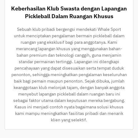
Keberhasilan Klub Swasta dengan Lapangan
Pickleball Dalam Ruangan Khusus
Sebuah klub pribadi bergengsi mendekati Whale Sport
untuk menciptakan pengalaman bermain pickleball dalam
ruangan yang eksklusif bagi para anggotanya. Kami
merancang lapangan khusus yang menggunakan bahan-
bahan premium dan teknologi canggih, guna menjamin
standar permainan tertinggi. Lapangan ini dilengkapi
pencahayaan yang dapat disesuaikan serta tempat duduk
penonton, sehingga meningkatkan pengalaman keseluruhan
baik bagi pemain maupun penonton. Sejak dibuka, jumlah
keanggotaan klub melonjak tajam, dengan banyak anggota
menyebut lapangan pickleball dalam ruangan baru ini
sebagai faktor utama dalam keputusan mereka bergabung.
Kasus ini menjadi contoh nyata bagaimana solusi khusus
kami mampu meningkatkan fasilitas pribadi dan menarik
klien yang selektif.