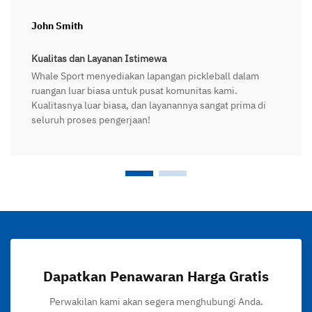
John Smith
Kualitas dan Layanan Istimewa
Whale Sport menyediakan lapangan pickleball dalam
ruangan luar biasa untuk pusat komunitas kami.
Kualitasnya luar biasa, dan layanannya sangat prima di
seluruh proses pengerjaan!
Dapatkan Penawaran Harga Gratis
Perwakilan kami akan segera menghubungi Anda.