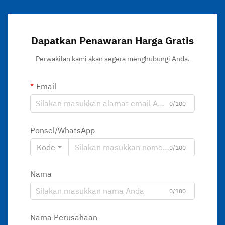
Dapatkan Penawaran Harga Gratis
Perwakilan kami akan segera menghubungi Anda.
Email
0/100
Ponsel/WhatsApp
Kode
0/100
Nama
0/100
Nama Perusahaan