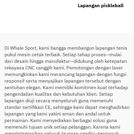
Lapangan pickleball
Di Whale Sport, kami bangga membangun lapangan tenis
pukul mesin cetak terbaik. Setiap tahap proses—mulai
dari desain hingga manufaktur—didukung oleh ketepatan
rekayasa CNC canggih kami. Pemotongan dengan laser
memungkinkan kami merancang lapangan dengan fungsi
responsif serta menyajikan lapangan tersebut dengan
sentuhan elegan. Kami memiliki komitmen kuat terhadap
pengendalian kualitas dan kebutuhan klien. Setiap
lapangan diuji secara menyeluruh guna memenuhi
standar sertifikasi CE, sehingga kami dapat menghadirkan
lapangan yang kami yakini aman dan andal untuk
permainan. Kami menyediakan berbagai solusi guna
memenuhi tujuan unik setiap pelanggan. Karena kami
mengintegrasikan seluruh layanan sendiri—termasuk