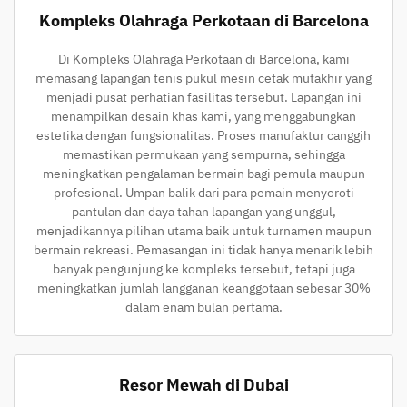
Kompleks Olahraga Perkotaan di Barcelona
Di Kompleks Olahraga Perkotaan di Barcelona, kami
memasang lapangan tenis pukul mesin cetak mutakhir yang
menjadi pusat perhatian fasilitas tersebut. Lapangan ini
menampilkan desain khas kami, yang menggabungkan
estetika dengan fungsionalitas. Proses manufaktur canggih
memastikan permukaan yang sempurna, sehingga
meningkatkan pengalaman bermain bagi pemula maupun
profesional. Umpan balik dari para pemain menyoroti
pantulan dan daya tahan lapangan yang unggul,
menjadikannya pilihan utama baik untuk turnamen maupun
bermain rekreasi. Pemasangan ini tidak hanya menarik lebih
banyak pengunjung ke kompleks tersebut, tetapi juga
meningkatkan jumlah langganan keanggotaan sebesar 30%
dalam enam bulan pertama.
Resor Mewah di Dubai