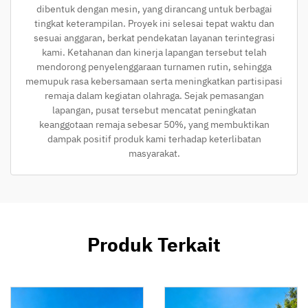
dibentuk dengan mesin, yang dirancang untuk berbagai
tingkat keterampilan. Proyek ini selesai tepat waktu dan
sesuai anggaran, berkat pendekatan layanan terintegrasi
kami. Ketahanan dan kinerja lapangan tersebut telah
mendorong penyelenggaraan turnamen rutin, sehingga
memupuk rasa kebersamaan serta meningkatkan partisipasi
remaja dalam kegiatan olahraga. Sejak pemasangan
lapangan, pusat tersebut mencatat peningkatan
keanggotaan remaja sebesar 50%, yang membuktikan
dampak positif produk kami terhadap keterlibatan
masyarakat.
Produk Terkait