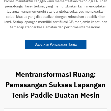
Proses manufaktur canggih kami memanfaatkan teknologi CNC dan
pemotongan laser terkini, yang memungkinkan kami menciptakan
lapangan yang memenuhi standar global sekaligus menawarkan
solusi khusus yang disesuaikan dengan kebutuhan spesifik klien
kami. Setiap lapangan memiliki sertifikasi CE, menjamin kepatuhan
terhadap standar keselamatan dan performa internasional.
Dapatkan Penawaran Harga
Mentransformasi Ruang:
Pemasangan Sukses Lapangan
Tenis Paddle Buatan Mesin