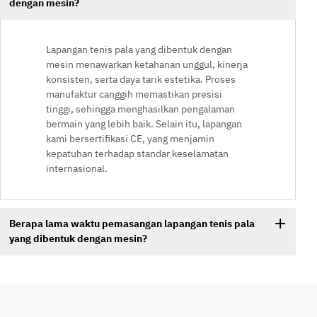
dengan mesin?
Lapangan tenis pala yang dibentuk dengan
mesin menawarkan ketahanan unggul, kinerja
konsisten, serta daya tarik estetika. Proses
manufaktur canggih memastikan presisi
tinggi, sehingga menghasilkan pengalaman
bermain yang lebih baik. Selain itu, lapangan
kami bersertifikasi CE, yang menjamin
kepatuhan terhadap standar keselamatan
internasional.
Berapa lama waktu pemasangan lapangan tenis pala
yang dibentuk dengan mesin?