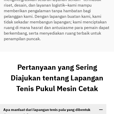
riset, desain, dan layanan logistik—kami mampu
memberikan pengalaman tanpa hambatan bagi
pelanggan kami. Dengan lapangan buatan kami, kami
tidak sekadar membangun lapangan; kami menciptakan
ruang di mana hasrat dan antusiasme para pemain dapat
berkembang, serta menyediakan ruang terbaik untuk
penampilan puncak.
Pertanyaan yang Sering
Diajukan tentang Lapangan
Tenis Pukul Mesin Cetak
Apa manfaat dari lapangan tenis pala yang dibentuk