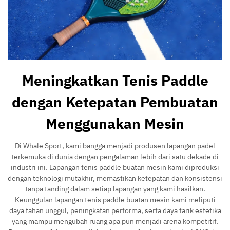
Meningkatkan Tenis Paddle
dengan Ketepatan Pembuatan
Menggunakan Mesin
Di Whale Sport, kami bangga menjadi produsen lapangan padel
terkemuka di dunia dengan pengalaman lebih dari satu dekade di
industri ini. Lapangan tenis paddle buatan mesin kami diproduksi
dengan teknologi mutakhir, memastikan ketepatan dan konsistensi
tanpa tanding dalam setiap lapangan yang kami hasilkan.
Keunggulan lapangan tenis paddle buatan mesin kami meliputi
daya tahan unggul, peningkatan performa, serta daya tarik estetika
yang mampu mengubah ruang apa pun menjadi arena kompetitif.