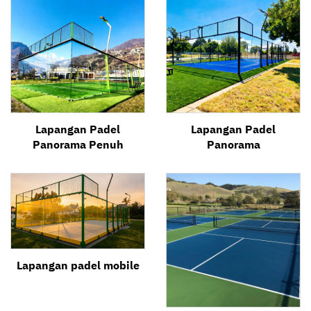
Lapangan Padel
Lapangan Padel
Panorama Penuh
Panorama
Lapangan padel mobile