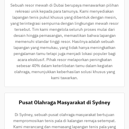
Sebuah resor mewah di Dubai berupaya menawarkan pilihan
rekreasi unik kepada para tamunya. Kami menyediakan
lapangan tenis pukul khusus yang dibentuk dengan mesin,
yang terintegrasi sempurna dengan lingkungan mewah resor
tersebut. Tim kami mengelola seluruh proses mulai dari
desain hingga pemasangan, memastikan bahwa lapangan
memenuhi standar tinggi resor. Hasilnya adalah sebuah
lapangan yang memukau, yang tidak hanya meningkatkan
pengalaman tamu tetapi juga menjadi lokasi populer bagi
acara eksklusif. Pihak resor melaporkan peningkatan
sebesar 40% dalam keterlibatan tamu dalam kegiatan
olahraga, menunjukkan keberhasilan solusi khusus yang
kami tawarkan.
Pusat Olahraga Masyarakat di Sydney
Di Sydney, sebuah pusat olahraga masyarakat bertujuan
mempromosikan tenis pala di kalangan remaja setempat.
Kami merancang dan memasang lapangan tenis pala yang