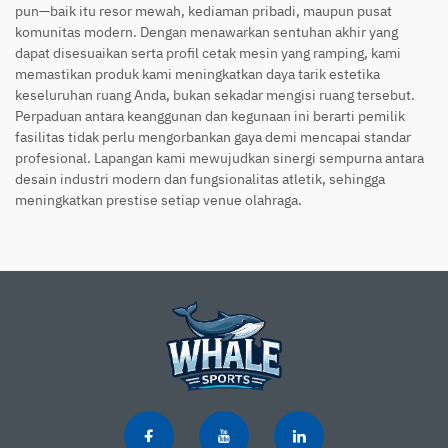
pun—baik itu resor mewah, kediaman pribadi, maupun pusat
komunitas modern. Dengan menawarkan sentuhan akhir yang
dapat disesuaikan serta profil cetak mesin yang ramping, kami
memastikan produk kami meningkatkan daya tarik estetika
keseluruhan ruang Anda, bukan sekadar mengisi ruang tersebut.
Perpaduan antara keanggunan dan kegunaan ini berarti pemilik
fasilitas tidak perlu mengorbankan gaya demi mencapai standar
profesional. Lapangan kami mewujudkan sinergi sempurna antara
desain industri modern dan fungsionalitas atletik, sehingga
meningkatkan prestise setiap venue olahraga.