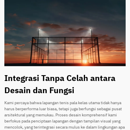
Integrasi Tanpa Celah antara
Desain dan Fungsi
Kami percaya bahwa lapangan tenis pala kelas utama tidak hanya
harus berperforma luar biasa, tetapi juga berfungsi sebagai pusat
arsitektural yang memukau. Proses desain komprehensif kami
berfokus pada penciptaan lapangan dengan tampilan visual yang
mencolok, yang terintegrasi secara mulus ke dalam lingkungan apa