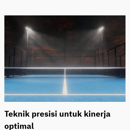
Teknik presisi untuk kinerja
optimal