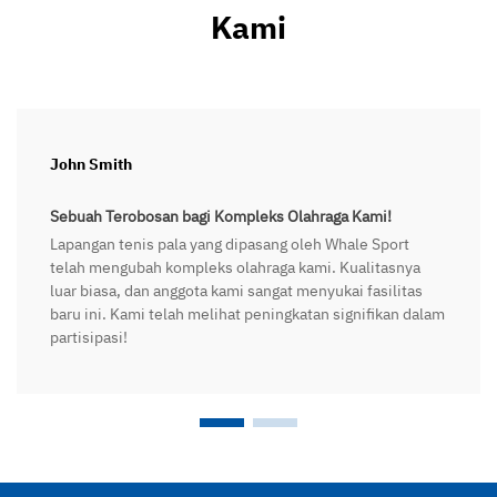
Kami
John Smith
Sebuah Terobosan bagi Kompleks Olahraga Kami!
Lapangan tenis pala yang dipasang oleh Whale Sport
telah mengubah kompleks olahraga kami. Kualitasnya
luar biasa, dan anggota kami sangat menyukai fasilitas
baru ini. Kami telah melihat peningkatan signifikan dalam
partisipasi!