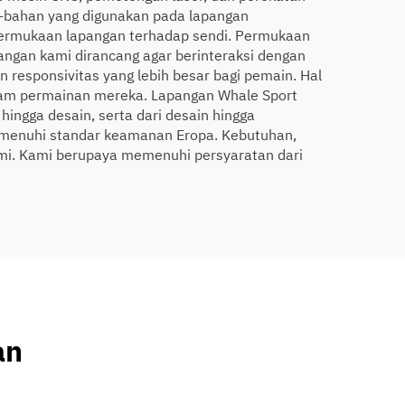
n-bahan yang digunakan pada lapangan
ermukaan lapangan terhadap sendi. Permukaan
pangan kami dirancang agar berinteraksi dengan
 responsivitas yang lebih besar bagi pemain. Hal
alam permainan mereka. Lapangan Whale Sport
ingga desain, serta dari desain hingga
 memenuhi standar keamanan Eropa. Kebutuhan,
ami. Kami berupaya memenuhi persyaratan dari
an