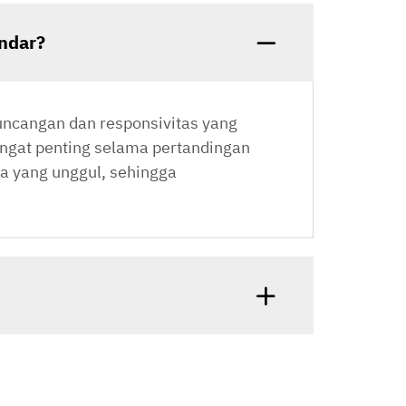
andar?
uncangan dan responsivitas yang
angat penting selama pertandingan
la yang unggul, sehingga