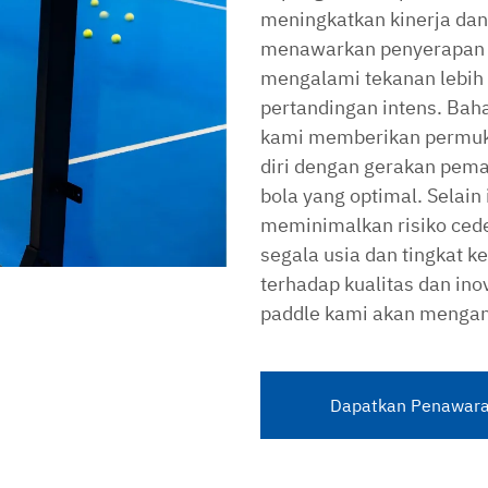
meningkatkan kinerja da
menawarkan penyerapan 
mengalami tekanan lebih
pertandingan intens. Bah
kami memberikan permuk
diri dengan gerakan pema
bola yang optimal. Selain 
meminimalkan risiko cede
segala usia dan tingkat 
terhadap kualitas dan in
paddle kami akan mengang
Dapatkan Penawara