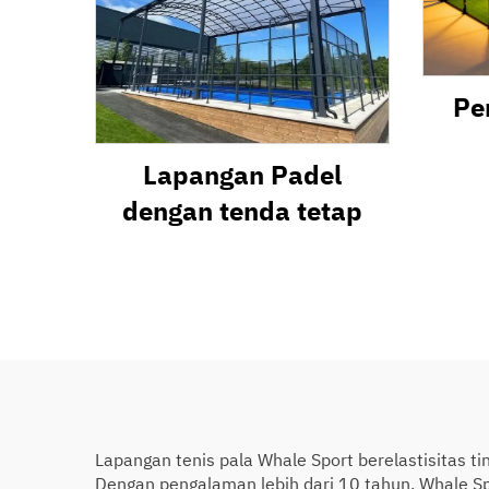
Pe
Lapangan Padel
dengan tenda tetap
Lapangan tenis pala Whale Sport berelastisitas 
Dengan pengalaman lebih dari 10 tahun, Whale Sp