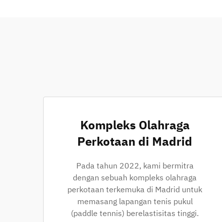
Kompleks Olahraga
Perkotaan di Madrid
Pada tahun 2022, kami bermitra
dengan sebuah kompleks olahraga
perkotaan terkemuka di Madrid untuk
memasang lapangan tenis pukul
(paddle tennis) berelastisitas tinggi.