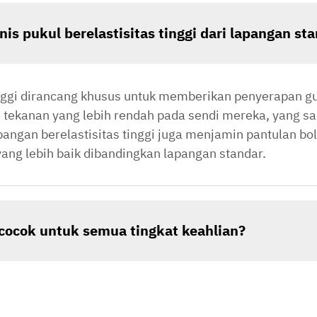
 pukul berelastisitas tinggi dari lapangan st
tinggi dirancang khusus untuk memberikan penyerapan g
i tekanan yang lebih rendah pada sendi mereka, yang s
angan berelastisitas tinggi juga menjamin pantulan bo
ng lebih baik dibandingkan lapangan standar.
cocok untuk semua tingkat keahlian?