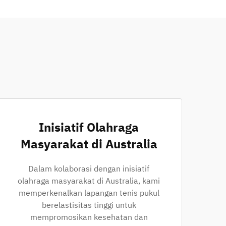
Inisiatif Olahraga
Masyarakat di Australia
Dalam kolaborasi dengan inisiatif
olahraga masyarakat di Australia, kami
memperkenalkan lapangan tenis pukul
berelastisitas tinggi untuk
mempromosikan kesehatan dan