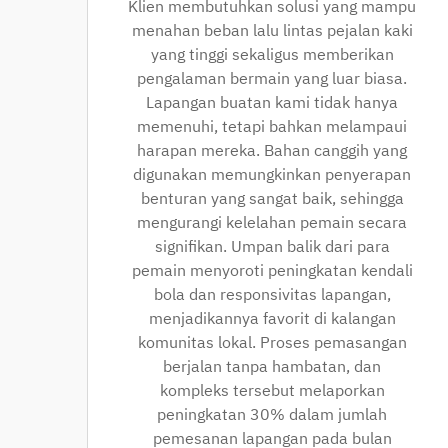
Klien membutuhkan solusi yang mampu
menahan beban lalu lintas pejalan kaki
yang tinggi sekaligus memberikan
pengalaman bermain yang luar biasa.
Lapangan buatan kami tidak hanya
memenuhi, tetapi bahkan melampaui
harapan mereka. Bahan canggih yang
digunakan memungkinkan penyerapan
benturan yang sangat baik, sehingga
mengurangi kelelahan pemain secara
signifikan. Umpan balik dari para
pemain menyoroti peningkatan kendali
bola dan responsivitas lapangan,
menjadikannya favorit di kalangan
komunitas lokal. Proses pemasangan
berjalan tanpa hambatan, dan
kompleks tersebut melaporkan
peningkatan 30% dalam jumlah
pemesanan lapangan pada bulan