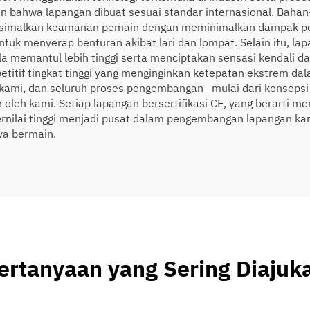
 bahwa lapangan dibuat sesuai standar internasional. Baha
maksimalkan keamanan pemain dengan meminimalkan dampak p
uk menyerap benturan akibat lari dan lompat. Selain itu, la
memantul lebih tinggi serta menciptakan sensasi kendali dan
etitif tingkat tinggi yang menginginkan ketepatan ekstrem d
 kami, dan seluruh proses pengembangan—mulai dari konsepsi h
 oleh kami. Setiap lapangan bersertifikasi CE, yang berarti
ernilai tinggi menjadi pusat dalam pengembangan lapangan k
ya bermain.
ertanyaan yang Sering Diajuk