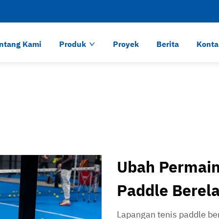
ntang Kami
Produk
Proyek
Berita
Konta
Ubah Permain
Paddle Berela
Lapangan tenis paddle ber