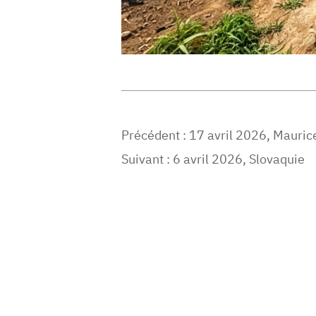
Précédent :
17 avril 2026, Mauric
Suivant :
6 avril 2026, Slovaquie