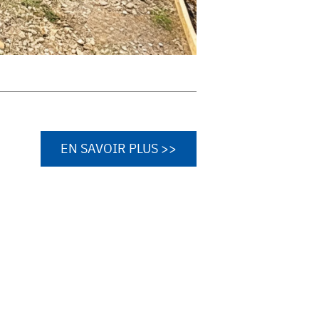
EN SAVOIR PLUS >>