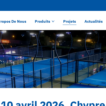
Propos De Nous
Produits
Projets
Actualités
10 avril 2026, Chypre