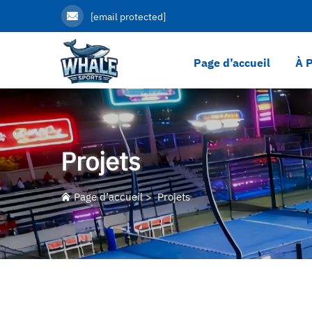
[email protected]
Page d’accueil
À 
Projets
Page d’accueil
>
Projets