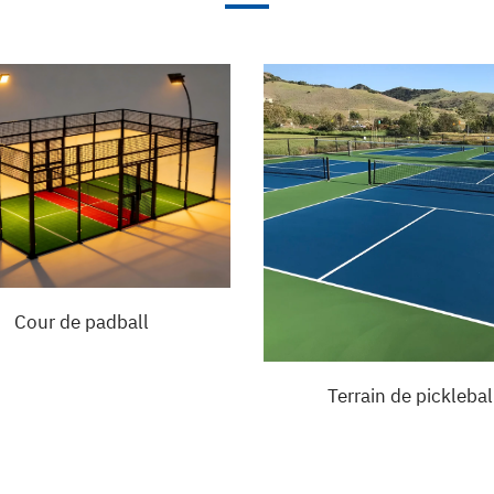
Cour de padball
Terrain de picklebal