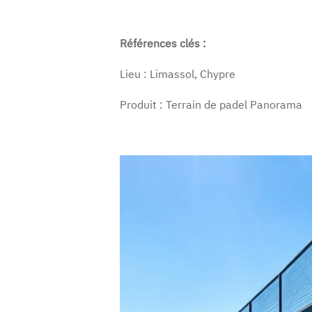
Références clés :
Lieu : Limassol, Chypre
Produit : Terrain de padel Panorama