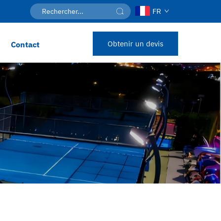
FR
Obtenir un devis
Contact