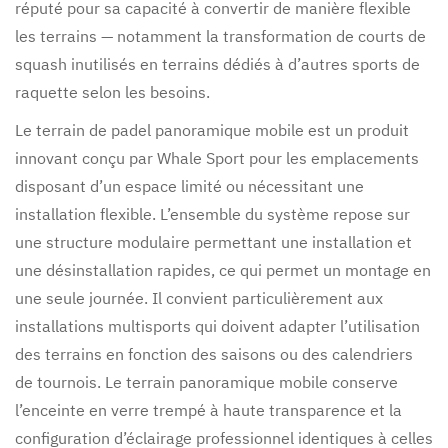
réputé pour sa capacité à convertir de manière flexible
les terrains — notamment la transformation de courts de
squash inutilisés en terrains dédiés à d’autres sports de
raquette selon les besoins.
Le terrain de padel panoramique mobile est un produit
innovant conçu par Whale Sport pour les emplacements
disposant d’un espace limité ou nécessitant une
installation flexible. L’ensemble du système repose sur
une structure modulaire permettant une installation et
une désinstallation rapides, ce qui permet un montage en
une seule journée. Il convient particulièrement aux
installations multisports qui doivent adapter l’utilisation
des terrains en fonction des saisons ou des calendriers
de tournois. Le terrain panoramique mobile conserve
l’enceinte en verre trempé à haute transparence et la
configuration d’éclairage professionnel identiques à celles