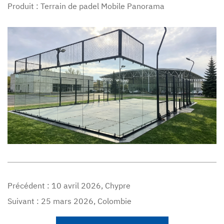
Produit : Terrain de padel Mobile Panorama
Précédent :
10 avril 2026, Chypre
Suivant :
25 mars 2026, Colombie