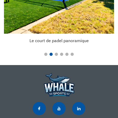
Le court de padel panoramique