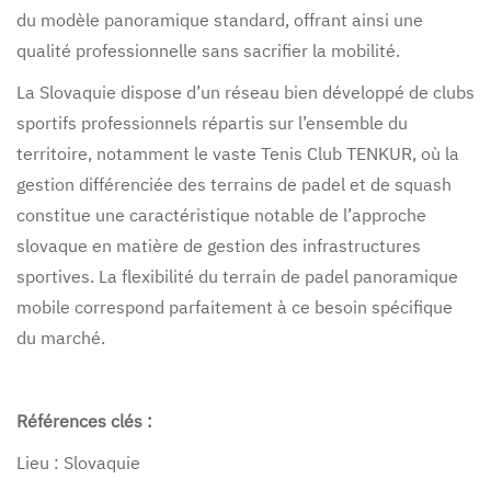
du modèle panoramique standard, offrant ainsi une
qualité professionnelle sans sacrifier la mobilité.
La Slovaquie dispose d’un réseau bien développé de clubs
sportifs professionnels répartis sur l’ensemble du
territoire, notamment le vaste Tenis Club TENKUR, où la
gestion différenciée des terrains de padel et de squash
constitue une caractéristique notable de l’approche
slovaque en matière de gestion des infrastructures
sportives. La flexibilité du terrain de padel panoramique
mobile correspond parfaitement à ce besoin spécifique
du marché.
Références clés :
Lieu : Slovaquie