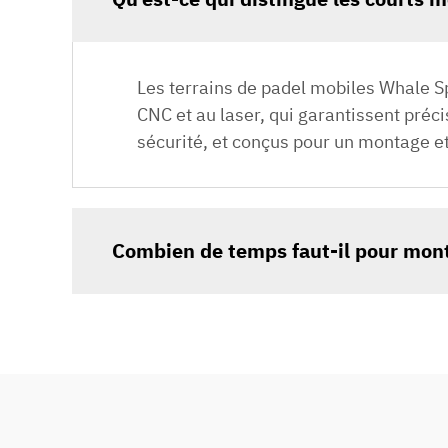
Les terrains de padel mobiles Whale S
CNC et au laser, qui garantissent préci
sécurité, et conçus pour un montage e
Combien de temps faut-il pour mont