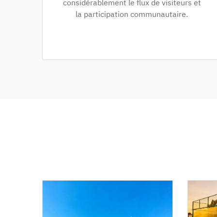
considérablement le flux de visiteurs et
la participation communautaire.