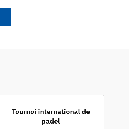
Tournoi international de
padel