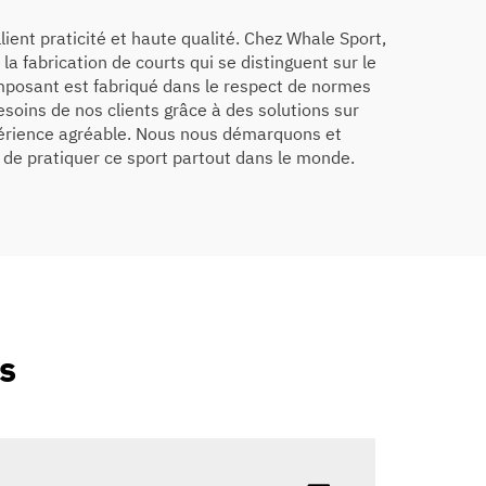
lient praticité et haute qualité. Chez Whale Sport,
la fabrication de courts qui se distinguent sur le
omposant est fabriqué dans le respect de normes
soins de nos clients grâce à des solutions sur
expérience agréable. Nous nous démarquons et
 de pratiquer ce sport partout dans le monde.
s