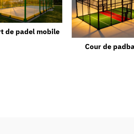
t de padel mobile
Cour de padba