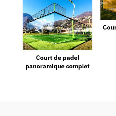
Cour
Court de padel
panoramique complet