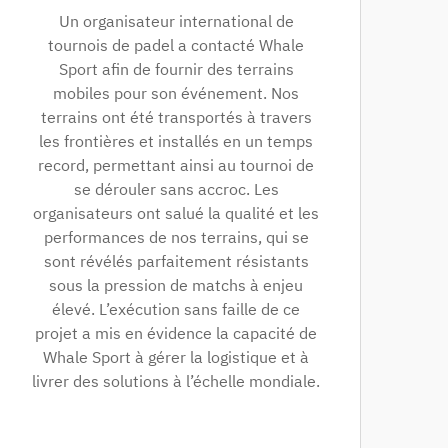
Un organisateur international de
tournois de padel a contacté Whale
Sport afin de fournir des terrains
mobiles pour son événement. Nos
terrains ont été transportés à travers
les frontières et installés en un temps
record, permettant ainsi au tournoi de
se dérouler sans accroc. Les
organisateurs ont salué la qualité et les
performances de nos terrains, qui se
sont révélés parfaitement résistants
sous la pression de matchs à enjeu
élevé. L’exécution sans faille de ce
projet a mis en évidence la capacité de
Whale Sport à gérer la logistique et à
livrer des solutions à l’échelle mondiale.