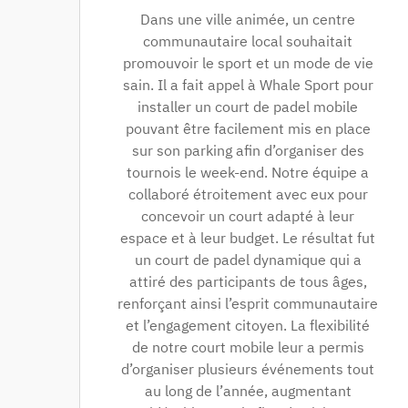
Dans une ville animée, un centre
communautaire local souhaitait
promouvoir le sport et un mode de vie
sain. Il a fait appel à Whale Sport pour
installer un court de padel mobile
pouvant être facilement mis en place
sur son parking afin d’organiser des
tournois le week-end. Notre équipe a
collaboré étroitement avec eux pour
concevoir un court adapté à leur
espace et à leur budget. Le résultat fut
un court de padel dynamique qui a
attiré des participants de tous âges,
renforçant ainsi l’esprit communautaire
et l’engagement citoyen. La flexibilité
de notre court mobile leur a permis
d’organiser plusieurs événements tout
au long de l’année, augmentant