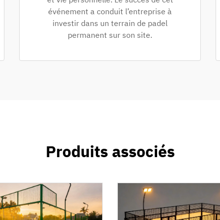
événement a conduit l’entreprise à
investir dans un terrain de padel
permanent sur son site.
Produits associés