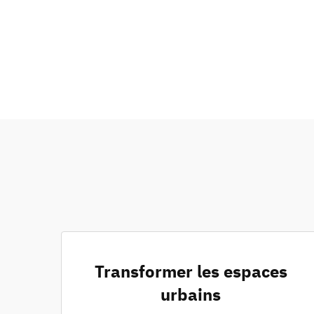
Transformer les espaces
urbains