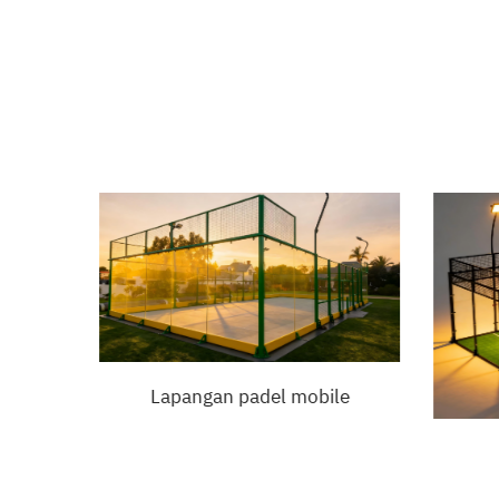
Lapangan padel mobile