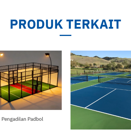
PRODUK TERKAIT
Pengadilan Padbol