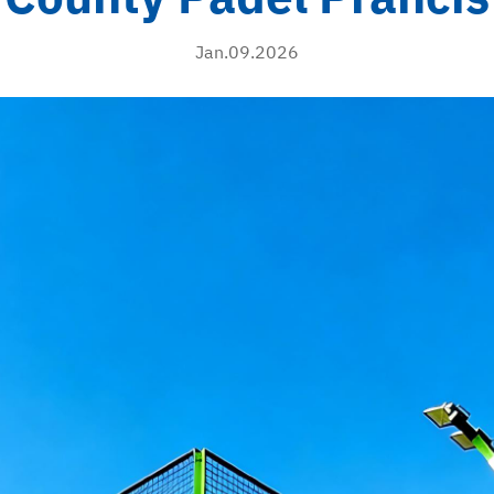
Jan.09.2026