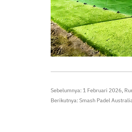
Sebelumnya:
1 Februari 2026, R
Berikutnya:
Smash Padel Australi