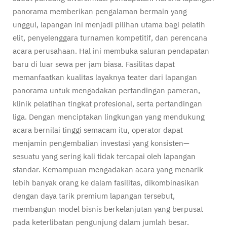
panorama memberikan pengalaman bermain yang
unggul, lapangan ini menjadi pilihan utama bagi pelatih
elit, penyelenggara turnamen kompetitif, dan perencana
acara perusahaan. Hal ini membuka saluran pendapatan
baru di luar sewa per jam biasa. Fasilitas dapat
memanfaatkan kualitas layaknya teater dari lapangan
panorama untuk mengadakan pertandingan pameran,
klinik pelatihan tingkat profesional, serta pertandingan
liga. Dengan menciptakan lingkungan yang mendukung
acara bernilai tinggi semacam itu, operator dapat
menjamin pengembalian investasi yang konsisten—
sesuatu yang sering kali tidak tercapai oleh lapangan
standar. Kemampuan mengadakan acara yang menarik
lebih banyak orang ke dalam fasilitas, dikombinasikan
dengan daya tarik premium lapangan tersebut,
membangun model bisnis berkelanjutan yang berpusat
pada keterlibatan pengunjung dalam jumlah besar.