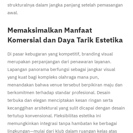
strukturalnya dalam jangka panjang setelah pemasangan
awal.
Memaksimalkan Manfaat
Komersial dan Daya Tarik Estetika
Di pasar kebugaran yang kompetitif, branding visual
merupakan perpanjangan dari penawaran layanan.
Lapangan panorama berfungsi sebagai jangkar visual
yang kuat bagi kompleks olahraga mana pun,
menandakan bahwa venue tersebut berpikiran maju dan
berkomitmen terhadap standar profesional. Desain
terbuka dan elegan menciptakan kesan ringan serta
kecanggihan arsitektural yang sulit dicapai dengan desain
tertutup konvensional. Fleksibilitas estetika ini
memungkinkan integrasi tanpa hambatan ke berbagai
lingkungan—mulai dari klub dalam ruangan kelas atas