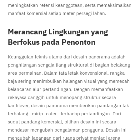
meningkatkan retensi keanggotaan, serta memaksimalkan
manfaat komersial setiap meter persegi lahan.
Merancang Lingkungan yang
Berfokus pada Penonton
Keunggulan teknis utama dari desain panorama adalah
penghilangan sengaja tiang struktural di bagian belakang
area permainan. Dalam tata letak konvensional, rangka
baja sering menimbulkan halangan visual yang memecah
kelancaran alur pertandingan. Dengan memanfaatkan
rekayasa canggih untuk menopang struktur secara
kantilever, desain panorama memberikan pandangan tak
terhalang—mirip teater—terhadap pertandingan. Dari
sudut pandang komersial, pilihan desain ini secara
mendasar mengubah pengalaman pengguna. Desain ini
mengubah lapangan dari ruang privat menjadi arena