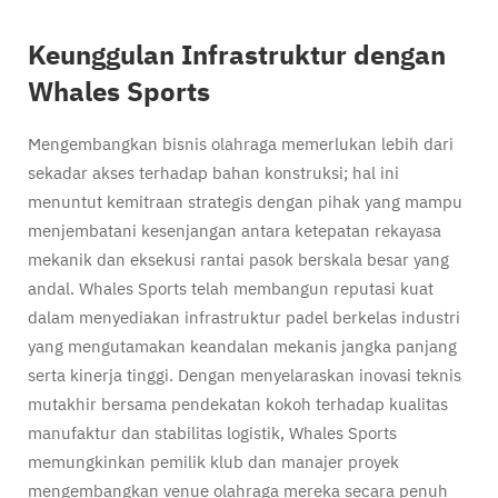
Keunggulan Infrastruktur dengan
Whales Sports
Mengembangkan bisnis olahraga memerlukan lebih dari
sekadar akses terhadap bahan konstruksi; hal ini
menuntut kemitraan strategis dengan pihak yang mampu
menjembatani kesenjangan antara ketepatan rekayasa
mekanik dan eksekusi rantai pasok berskala besar yang
andal. Whales Sports telah membangun reputasi kuat
dalam menyediakan infrastruktur padel berkelas industri
yang mengutamakan keandalan mekanis jangka panjang
serta kinerja tinggi. Dengan menyelaraskan inovasi teknis
mutakhir bersama pendekatan kokoh terhadap kualitas
manufaktur dan stabilitas logistik, Whales Sports
memungkinkan pemilik klub dan manajer proyek
mengembangkan venue olahraga mereka secara penuh