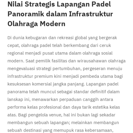
Nilai Strategis Lapangan Padel
Panoramik dalam Infrastruktur
Olahraga Modern
Di dunia kebugaran dan rekreasi global yang bergerak
cepat, olahraga padel telah berkembang dari ceruk
regional menjadi pusat utama dalam olahraga sosial
modern. Saat pemilik fasilitas dan wirausahawan olahraga
mengevaluasi strategi pertumbuhan, pergeseran menuju
infrastruktur premium kini menjadi pembeda utama bagi
kesuksesan komersial jangka panjang. Lapangan padel
panorama telah muncul sebagai standar definitif dalam
lanskap ini, menawarkan perpaduan canggih antara
performa kelas profesional dan daya tarik estetika kelas
atas. Bagi pengelola venue, hal ini bukan lagi sekadar
membangun sebuah lapangan; melainkan membangun
sebuah destinasi yang memupuk rasa kebersamaan,