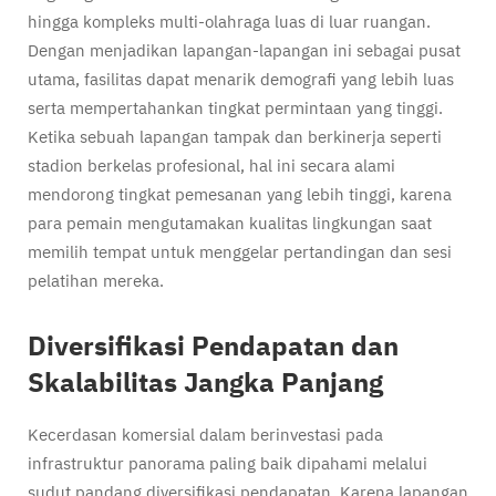
hingga kompleks multi-olahraga luas di luar ruangan.
Dengan menjadikan lapangan-lapangan ini sebagai pusat
utama, fasilitas dapat menarik demografi yang lebih luas
serta mempertahankan tingkat permintaan yang tinggi.
Ketika sebuah lapangan tampak dan berkinerja seperti
stadion berkelas profesional, hal ini secara alami
mendorong tingkat pemesanan yang lebih tinggi, karena
para pemain mengutamakan kualitas lingkungan saat
memilih tempat untuk menggelar pertandingan dan sesi
pelatihan mereka.
Diversifikasi Pendapatan dan
Skalabilitas Jangka Panjang
Kecerdasan komersial dalam berinvestasi pada
infrastruktur panorama paling baik dipahami melalui
sudut pandang diversifikasi pendapatan. Karena lapangan