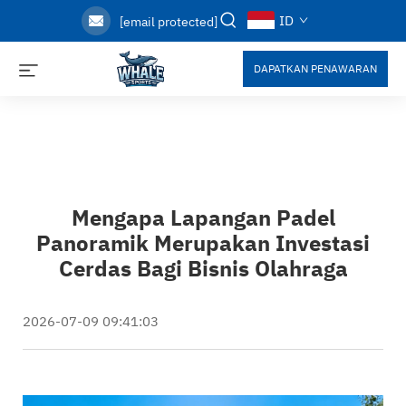
ID
[email protected]
DAPATKAN PENAWARAN
Mengapa Lapangan Padel
Panoramik Merupakan Investasi
Cerdas Bagi Bisnis Olahraga
2026-07-09 09:41:03