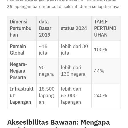
35 lapangan baru muncul di seluruh dunia setiap harinya.
Dimensi
data
TARIF
Pertumbu
Dasar
status 2024
PERTUMB
han
2019
UHAN
Pemain
~15
lebih dari 30
100%
Global
juta
juta
Negara-
90
lebih dari
Negara
44%
negara
130 negara
Peserta
Infrastrukt
18.500
lebih dari
ur
lapang
63.000
240%
Lapangan
an
lapangan
Aksesibilitas Bawaan: Mengapa