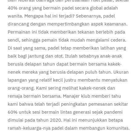
40% orang yang bermain padel secara global adalah
wanita. Mengapa hal ini terjadi? Sebenarnya, padel
dirancang dengan mempertimbangkan aspek keamanan.
Permainan ini tidak memberikan tekanan berlebih pada
sendi, sehingga pemain tidak mudah mengalami cedera.
Di saat yang sama, padel tetap memberikan latihan yang
baik bagi jantung dan otot. Itulah sebabnya anak-anak
berusia delapan tahun dapat bermain bersama kakek-
nenek mereka yang berusia delapan puluh tahun. Ukuran
lapangan yang relatif kecil justru membantu menyatukan
orang-orang. Kami sering melihat kakek-nenek dan
remaja bermain bersama. Manajer klub memberi tahu
kami bahwa telah terjadi peningkatan pemesanan sekitar
60% untuk sesi bermain lintas generasi sejak pandemi
dimulai pada tahun 2020. Hal ini menunjukkan betapa
ramah-keluarga-nya padel dalam membangun komunitas.