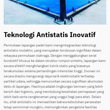
Teknologi Antistatis Inovatif
Permukaan lapangan padel kami mengintegrasikan teknologi
antistatis mutakhir, yang merupakan terobosan signifikan dalam
rekayasa permukaan olahraga. Dengan menggabungkan serat
konduktif khusus ke dalam struktur rumput sintetis, lapangan kami
secara efektif menghilangkan listrik statis yang biasanya
terakumulasi selama pertandingan intensitas tinggi. Inovasi ini
secara drastis mengurangi daya tarik elektrostatik terhadap
partikel udara, sehingga menurunkan secara signifikan akumulasi
debu di lapangan. Hasilnya adalah lingkungan bermain yang lebih
bersih dan higienis, yang mendukung kesehatan pernapasan yang
lebih baik serta cengkeraman yang unggul bagi para atlet. Selain
itu, sifat antistatis ini memastikan bahwa kebutuhan perawatan
tetap seminimal mungkin, memungkinkan pengelola fasilitas