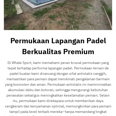
Permukaan Lapangan Padel
Berkualitas Premium
Di Whale Sport, kami memahami peran krusial permukaan yang
tepat terhadap performa lapangan padel. Permukaan terrain de
padel buatan kami dirancang dengan sifat antistatis canggih,
memastikan para pemain dapat menikmati pengalaman bermain
yang konsisten dan aman. Permukaan antistatis ini meminimalkan
akumulasi debu dan kotoran, sehingga mengurangi kebutuhan
perawatan sekaligus meningkatkan keselamatan pemain. Selain
itu, permukaan kami direkayasa untuk memberikan daya
cengkeram dan kenyamanan optimal, memungkinkan para pemain
tampil pada level terbaik mereka—tanpa memandang tingkat