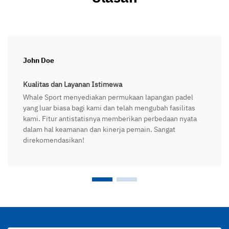
John Doe
Kualitas dan Layanan Istimewa
Whale Sport menyediakan permukaan lapangan padel
yang luar biasa bagi kami dan telah mengubah fasilitas
kami. Fitur antistatisnya memberikan perbedaan nyata
dalam hal keamanan dan kinerja pemain. Sangat
direkomendasikan!