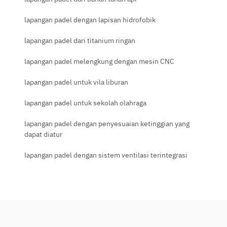
lapangan padel dengan lapisan hidrofobik
lapangan padel dari titanium ringan
lapangan padel melengkung dengan mesin CNC
lapangan padel untuk vila liburan
lapangan padel untuk sekolah olahraga
lapangan padel dengan penyesuaian ketinggian yang
dapat diatur
lapangan padel dengan sistem ventilasi terintegrasi