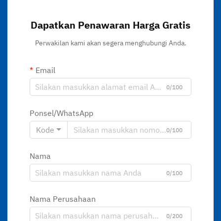
Dapatkan Penawaran Harga Gratis
Perwakilan kami akan segera menghubungi Anda.
Email
0/100
Ponsel/WhatsApp
Kode
0/100
Nama
0/100
Nama Perusahaan
0/200