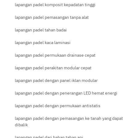
lapangan padel komposit kepadatan tinggi
lapangan padel pemasangan tanpa alat
lapangan padel tahan badai
lapangan padel kaca laminasi
lapangan padel permukaan drainase cepat
lapangan padel perakitan modular cepat
lapangan padel dengan panel iklan modular
lapangan padel dengan penerangan LED hemat energi
lapangan padel dengan permukaan antistatis
lapangan padel dengan pemasangan ke tanah yang dapat
dibalik
lapangan padel dari bahan tahan api