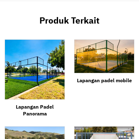
Produk Terkait
Lapangan padel mobile
Lapangan Padel
Panorama