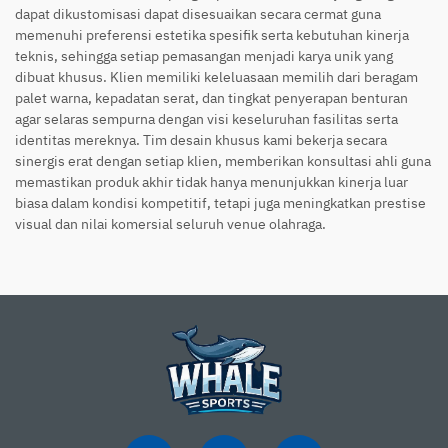
dapat dikustomisasi dapat disesuaikan secara cermat guna
memenuhi preferensi estetika spesifik serta kebutuhan kinerja
teknis, sehingga setiap pemasangan menjadi karya unik yang
dibuat khusus. Klien memiliki keleluasaan memilih dari beragam
palet warna, kepadatan serat, dan tingkat penyerapan benturan
agar selaras sempurna dengan visi keseluruhan fasilitas serta
identitas mereknya. Tim desain khusus kami bekerja secara
sinergis erat dengan setiap klien, memberikan konsultasi ahli guna
memastikan produk akhir tidak hanya menunjukkan kinerja luar
biasa dalam kondisi kompetitif, tetapi juga meningkatkan prestise
visual dan nilai komersial seluruh venue olahraga.