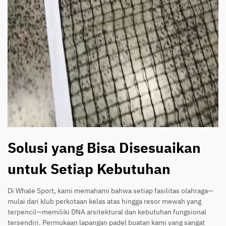
Solusi yang Bisa Disesuaikan
untuk Setiap Kebutuhan
Di Whale Sport, kami memahami bahwa setiap fasilitas olahraga—
mulai dari klub perkotaan kelas atas hingga resor mewah yang
terpencil—memiliki DNA arsitektural dan kebutuhan fungsional
tersendiri. Permukaan lapangan padel buatan kami yang sangat