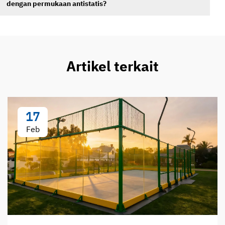
dengan permukaan antistatis?
Artikel terkait
17
Feb