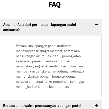
FAQ
Apa manfaat dari permukaan lapangan padel
antistatis?
Permukaan lapangan padel antistatis
menawarkan berbagai manfaat, antara lain
pengurangan akumulasi debu, peningkatan
keamanan pemain, serta kebutuhan
perawatan yang lebih rendah. Permukaan ini
memberikan cengkeraman optimal, sehingga
memungkinkan pemain bergerak dengan
percaya diri tanpa risiko tergelincir, sehingga
meningkatkan kinerja keseluruhan.
Berapa lama waktu pemasangan lapangan padel