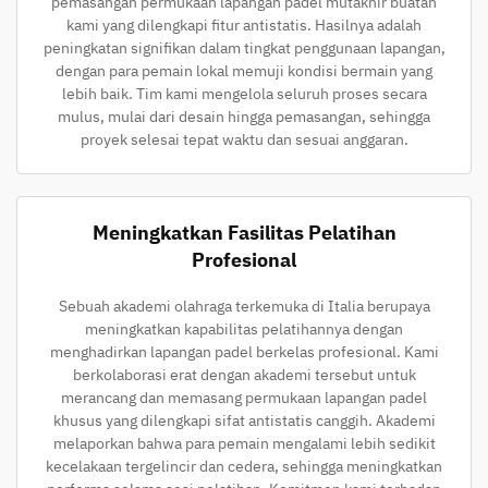
pemasangan permukaan lapangan padel mutakhir buatan
kami yang dilengkapi fitur antistatis. Hasilnya adalah
peningkatan signifikan dalam tingkat penggunaan lapangan,
dengan para pemain lokal memuji kondisi bermain yang
lebih baik. Tim kami mengelola seluruh proses secara
mulus, mulai dari desain hingga pemasangan, sehingga
proyek selesai tepat waktu dan sesuai anggaran.
Meningkatkan Fasilitas Pelatihan
Profesional
Sebuah akademi olahraga terkemuka di Italia berupaya
meningkatkan kapabilitas pelatihannya dengan
menghadirkan lapangan padel berkelas profesional. Kami
berkolaborasi erat dengan akademi tersebut untuk
merancang dan memasang permukaan lapangan padel
khusus yang dilengkapi sifat antistatis canggih. Akademi
melaporkan bahwa para pemain mengalami lebih sedikit
kecelakaan tergelincir dan cedera, sehingga meningkatkan