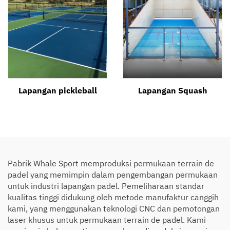
Lapangan pickleball
Lapangan Squash
Pabrik Whale Sport memproduksi permukaan terrain de
padel yang memimpin dalam pengembangan permukaan
untuk industri lapangan padel. Pemeliharaan standar
kualitas tinggi didukung oleh metode manufaktur canggih
kami, yang menggunakan teknologi CNC dan pemotongan
laser khusus untuk permukaan terrain de padel. Kami