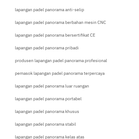
lapangan padel panorama anti-selip
lapangan padel panorama berbahan mesin CNC
lapangan padel panorama bersertifikat CE
lapangan padel panorama pribadi
produsen lapangan padel panorama profesional
pemasok lapangan padel panorama terpercaya
lapangan padel panorama luar ruangan
lapangan padel panorama portabel
lapangan padel panorama khusus
lapangan padel panorama stabil
lapangan padel panorama kelas atas