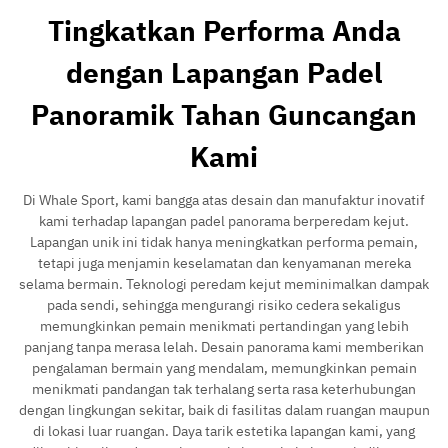
Tingkatkan Performa Anda
dengan Lapangan Padel
Panoramik Tahan Guncangan
Kami
Di Whale Sport, kami bangga atas desain dan manufaktur inovatif
kami terhadap lapangan padel panorama berperedam kejut.
Lapangan unik ini tidak hanya meningkatkan performa pemain,
tetapi juga menjamin keselamatan dan kenyamanan mereka
selama bermain. Teknologi peredam kejut meminimalkan dampak
pada sendi, sehingga mengurangi risiko cedera sekaligus
memungkinkan pemain menikmati pertandingan yang lebih
panjang tanpa merasa lelah. Desain panorama kami memberikan
pengalaman bermain yang mendalam, memungkinkan pemain
menikmati pandangan tak terhalang serta rasa keterhubungan
dengan lingkungan sekitar, baik di fasilitas dalam ruangan maupun
di lokasi luar ruangan. Daya tarik estetika lapangan kami, yang