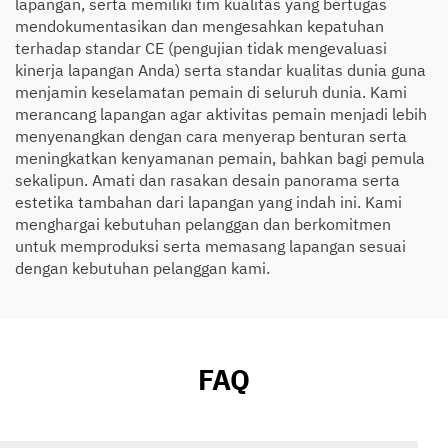
lapangan, serta memiliki tim kualitas yang bertugas
mendokumentasikan dan mengesahkan kepatuhan
terhadap standar CE (pengujian tidak mengevaluasi
kinerja lapangan Anda) serta standar kualitas dunia guna
menjamin keselamatan pemain di seluruh dunia. Kami
merancang lapangan agar aktivitas pemain menjadi lebih
menyenangkan dengan cara menyerap benturan serta
meningkatkan kenyamanan pemain, bahkan bagi pemula
sekalipun. Amati dan rasakan desain panorama serta
estetika tambahan dari lapangan yang indah ini. Kami
menghargai kebutuhan pelanggan dan berkomitmen
untuk memproduksi serta memasang lapangan sesuai
dengan kebutuhan pelanggan kami.
FAQ