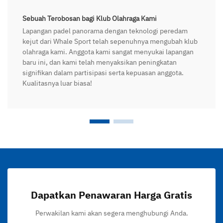
Sebuah Terobosan bagi Klub Olahraga Kami
Lapangan padel panorama dengan teknologi peredam
kejut dari Whale Sport telah sepenuhnya mengubah klub
olahraga kami. Anggota kami sangat menyukai lapangan
baru ini, dan kami telah menyaksikan peningkatan
signifikan dalam partisipasi serta kepuasan anggota.
Kualitasnya luar biasa!
Dapatkan Penawaran Harga Gratis
Perwakilan kami akan segera menghubungi Anda.