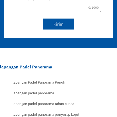
0/1000
Kirim
lapangan Padel Panorama
lapangan Padel Panorama Penuh
lapangan padel panorama
lapangan padel panorama tahan cuaca
lapangan padel panorama penyerap kejut