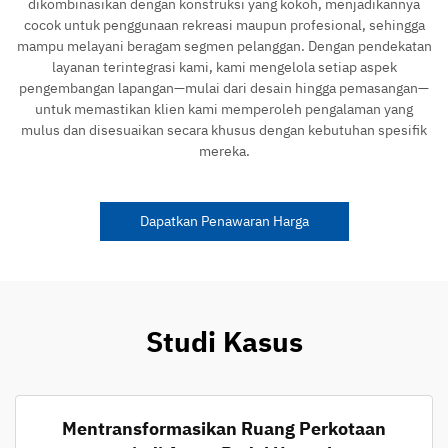
dikombinasikan dengan konstruksi yang kokoh, menjadikannya
cocok untuk penggunaan rekreasi maupun profesional, sehingga
mampu melayani beragam segmen pelanggan. Dengan pendekatan
layanan terintegrasi kami, kami mengelola setiap aspek
pengembangan lapangan—mulai dari desain hingga pemasangan—
untuk memastikan klien kami memperoleh pengalaman yang
mulus dan disesuaikan secara khusus dengan kebutuhan spesifik
mereka.
Dapatkan Penawaran Harga
Studi Kasus
Mentransformasikan Ruang Perkotaan