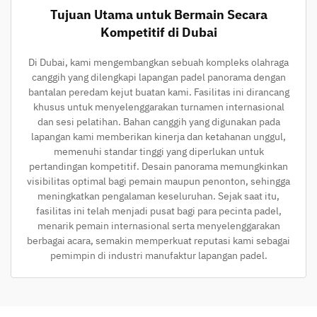
Tujuan Utama untuk Bermain Secara
Kompetitif di Dubai
Di Dubai, kami mengembangkan sebuah kompleks olahraga
canggih yang dilengkapi lapangan padel panorama dengan
bantalan peredam kejut buatan kami. Fasilitas ini dirancang
khusus untuk menyelenggarakan turnamen internasional
dan sesi pelatihan. Bahan canggih yang digunakan pada
lapangan kami memberikan kinerja dan ketahanan unggul,
memenuhi standar tinggi yang diperlukan untuk
pertandingan kompetitif. Desain panorama memungkinkan
visibilitas optimal bagi pemain maupun penonton, sehingga
meningkatkan pengalaman keseluruhan. Sejak saat itu,
fasilitas ini telah menjadi pusat bagi para pecinta padel,
menarik pemain internasional serta menyelenggarakan
berbagai acara, semakin memperkuat reputasi kami sebagai
pemimpin di industri manufaktur lapangan padel.