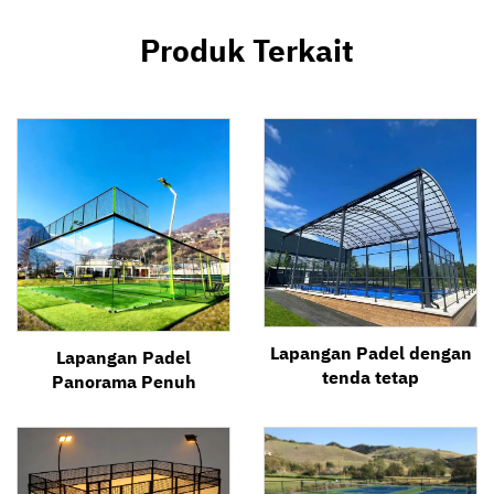
Produk Terkait
Lapangan Padel dengan
Lapangan Padel
tenda tetap
Panorama Penuh