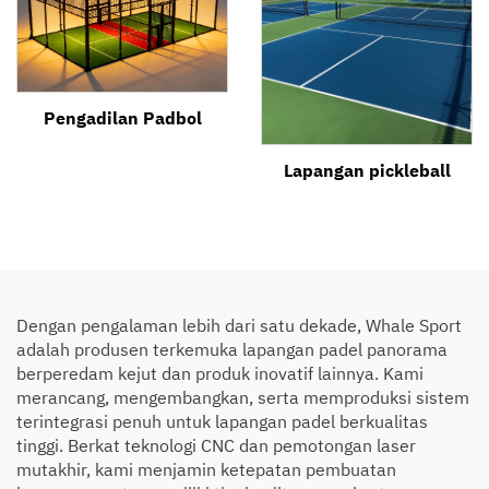
Pengadilan Padbol
Lapangan pickleball
Dengan pengalaman lebih dari satu dekade, Whale Sport
adalah produsen terkemuka lapangan padel panorama
berperedam kejut dan produk inovatif lainnya. Kami
merancang, mengembangkan, serta memproduksi sistem
terintegrasi penuh untuk lapangan padel berkualitas
tinggi. Berkat teknologi CNC dan pemotongan laser
mutakhir, kami menjamin ketepatan pembuatan