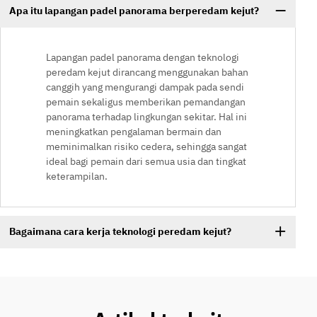
Apa itu lapangan padel panorama berperedam kejut?
Lapangan padel panorama dengan teknologi
peredam kejut dirancang menggunakan bahan
canggih yang mengurangi dampak pada sendi
pemain sekaligus memberikan pemandangan
panorama terhadap lingkungan sekitar. Hal ini
meningkatkan pengalaman bermain dan
meminimalkan risiko cedera, sehingga sangat
ideal bagi pemain dari semua usia dan tingkat
keterampilan.
Bagaimana cara kerja teknologi peredam kejut?