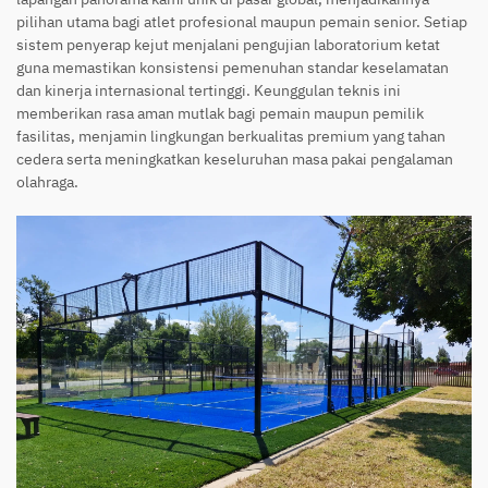
pilihan utama bagi atlet profesional maupun pemain senior. Setiap
sistem penyerap kejut menjalani pengujian laboratorium ketat
guna memastikan konsistensi pemenuhan standar keselamatan
dan kinerja internasional tertinggi. Keunggulan teknis ini
memberikan rasa aman mutlak bagi pemain maupun pemilik
fasilitas, menjamin lingkungan berkualitas premium yang tahan
cedera serta meningkatkan keseluruhan masa pakai pengalaman
olahraga.