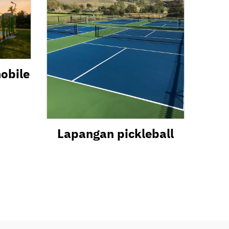
obile
Lapangan pickleball