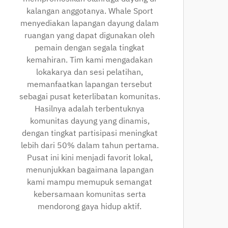
kalangan anggotanya. Whale Sport
menyediakan lapangan dayung dalam
ruangan yang dapat digunakan oleh
pemain dengan segala tingkat
kemahiran. Tim kami mengadakan
lokakarya dan sesi pelatihan,
memanfaatkan lapangan tersebut
sebagai pusat keterlibatan komunitas.
Hasilnya adalah terbentuknya
komunitas dayung yang dinamis,
dengan tingkat partisipasi meningkat
lebih dari 50% dalam tahun pertama.
Pusat ini kini menjadi favorit lokal,
menunjukkan bagaimana lapangan
kami mampu memupuk semangat
kebersamaan komunitas serta
mendorong gaya hidup aktif.