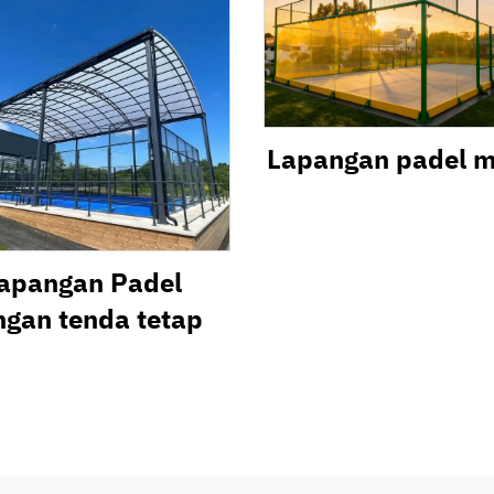
Lapangan padel m
apangan Padel
ngan tenda tetap