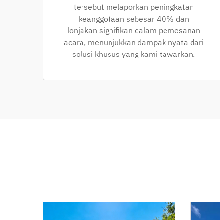
tersebut melaporkan peningkatan
keanggotaan sebesar 40% dan
lonjakan signifikan dalam pemesanan
acara, menunjukkan dampak nyata dari
solusi khusus yang kami tawarkan.