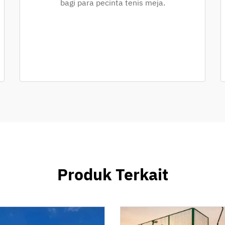
bagi para pecinta tenis meja.
Produk Terkait