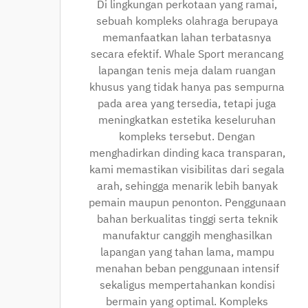
Di lingkungan perkotaan yang ramai,
sebuah kompleks olahraga berupaya
memanfaatkan lahan terbatasnya
secara efektif. Whale Sport merancang
lapangan tenis meja dalam ruangan
khusus yang tidak hanya pas sempurna
pada area yang tersedia, tetapi juga
meningkatkan estetika keseluruhan
kompleks tersebut. Dengan
menghadirkan dinding kaca transparan,
kami memastikan visibilitas dari segala
arah, sehingga menarik lebih banyak
pemain maupun penonton. Penggunaan
bahan berkualitas tinggi serta teknik
manufaktur canggih menghasilkan
lapangan yang tahan lama, mampu
menahan beban penggunaan intensif
sekaligus mempertahankan kondisi
bermain yang optimal. Kompleks