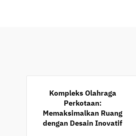
Kompleks Olahraga
Perkotaan:
Memaksimalkan Ruang
dengan Desain Inovatif