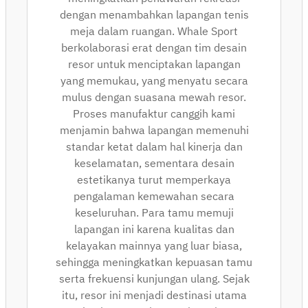
dengan menambahkan lapangan tenis
meja dalam ruangan. Whale Sport
berkolaborasi erat dengan tim desain
resor untuk menciptakan lapangan
yang memukau, yang menyatu secara
mulus dengan suasana mewah resor.
Proses manufaktur canggih kami
menjamin bahwa lapangan memenuhi
standar ketat dalam hal kinerja dan
keselamatan, sementara desain
estetikanya turut memperkaya
pengalaman kemewahan secara
keseluruhan. Para tamu memuji
lapangan ini karena kualitas dan
kelayakan mainnya yang luar biasa,
sehingga meningkatkan kepuasan tamu
serta frekuensi kunjungan ulang. Sejak
itu, resor ini menjadi destinasi utama