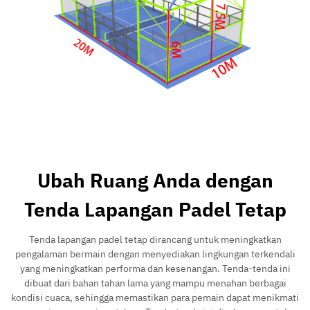
Ubah Ruang Anda dengan
Tenda Lapangan Padel Tetap
Tenda lapangan padel tetap dirancang untuk meningkatkan
pengalaman bermain dengan menyediakan lingkungan terkendali
yang meningkatkan performa dan kesenangan. Tenda-tenda ini
dibuat dari bahan tahan lama yang mampu menahan berbagai
kondisi cuaca, sehingga memastikan para pemain dapat menikmati