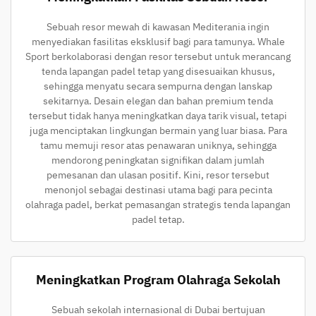
Sebuah resor mewah di kawasan Mediterania ingin
menyediakan fasilitas eksklusif bagi para tamunya. Whale
Sport berkolaborasi dengan resor tersebut untuk merancang
tenda lapangan padel tetap yang disesuaikan khusus,
sehingga menyatu secara sempurna dengan lanskap
sekitarnya. Desain elegan dan bahan premium tenda
tersebut tidak hanya meningkatkan daya tarik visual, tetapi
juga menciptakan lingkungan bermain yang luar biasa. Para
tamu memuji resor atas penawaran uniknya, sehingga
mendorong peningkatan signifikan dalam jumlah
pemesanan dan ulasan positif. Kini, resor tersebut
menonjol sebagai destinasi utama bagi para pecinta
olahraga padel, berkat pemasangan strategis tenda lapangan
padel tetap.
Meningkatkan Program Olahraga Sekolah
Sebuah sekolah internasional di Dubai bertujuan