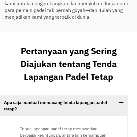
kami untuk mengembangkan dan mengubah dunia demi
para pemain padel tak pernah goyah—dan itulah yang
menjadikan kami yang terbaik di dunia.
Pertanyaan yang Sering
Diajukan tentang Tenda
Lapangan Padel Tetap
Apa saja manfaat memasang tenda lapangan padel
tetap?
Tenda lapangan padel tetap menawarkan
berbagai keuntungan, antara lain kemampuan