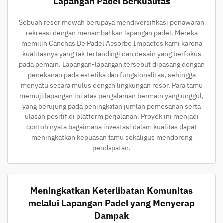
Lapangan Padel Berkualitas
Sebuah resor mewah berupaya mendiversifikasi penawaran
rekreasi dengan menambahkan lapangan padel. Mereka
memilih Canchas De Padel Absorbe Impactos kami karena
kualitasnya yang tak tertandingi dan desain yang berfokus
pada pemain. Lapangan-lapangan tersebut dipasang dengan
penekanan pada estetika dan fungsionalitas, sehingga
menyatu secara mulus dengan lingkungan resor. Para tamu
memuji lapangan ini atas pengalaman bermain yang unggul,
yang berujung pada peningkatan jumlah pemesanan serta
ulasan positif di platform perjalanan. Proyek ini menjadi
contoh nyata bagaimana investasi dalam kualitas dapat
meningkatkan kepuasan tamu sekaligus mendorong
pendapatan.
Meningkatkan Keterlibatan Komunitas
melalui Lapangan Padel yang Menyerap
Dampak