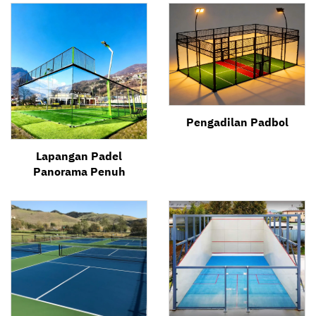
Pengadilan Padbol
Lapangan Padel
Panorama Penuh