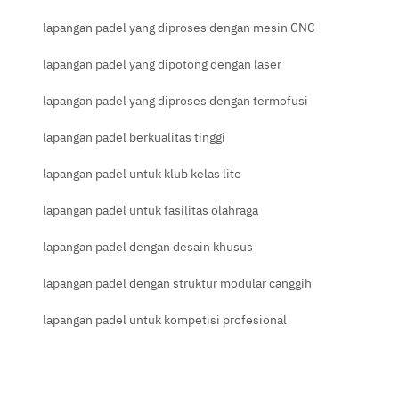
lapangan padel yang diproses dengan mesin CNC
lapangan padel yang dipotong dengan laser
lapangan padel yang diproses dengan termofusi
lapangan padel berkualitas tinggi
lapangan padel untuk klub kelas lite
lapangan padel untuk fasilitas olahraga
lapangan padel dengan desain khusus
lapangan padel dengan struktur modular canggih
lapangan padel untuk kompetisi profesional