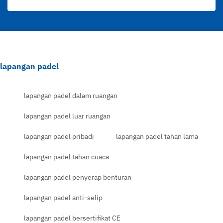
lapangan padel
lapangan padel dalam ruangan
lapangan padel luar ruangan
lapangan padel pribadi
lapangan padel tahan lama
lapangan padel tahan cuaca
lapangan padel penyerap benturan
lapangan padel anti-selip
lapangan padel bersertifikat CE