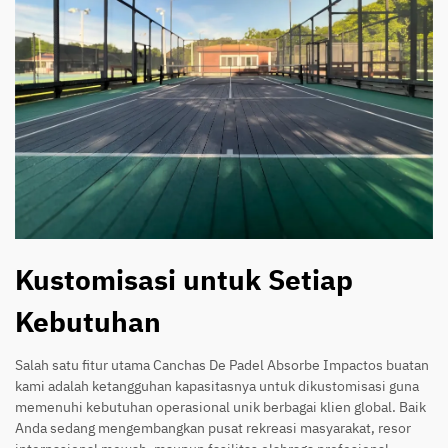
Kustomisasi untuk Setiap
Kebutuhan
Salah satu fitur utama Canchas De Padel Absorbe Impactos buatan
kami adalah ketangguhan kapasitasnya untuk dikustomisasi guna
memenuhi kebutuhan operasional unik berbagai klien global. Baik
Anda sedang mengembangkan pusat rekreasi masyarakat, resor