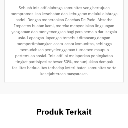
Sebuah inisiatif olahraga komunitas yang bertujuan
mempromosikan kesehatan dan kebugaran melalui olahraga
padel. Dengan menerapkan Canchas De Padel Absorbe
Impactos buatan kami, mereka menyediakan lingkungan
yang aman dan menyenangkan bagi para pemain dari segala
usia. Lapangan-lapangan tersebut dirancang dengan
mempertimbangkan acara-acara komunitas, sehingga
memudahkan penyelenggaraan turnamen maupun
pertemuan sosial. Inisiatif ini melaporkan peningkatan
tingkat partisipasi sebesar 50%, menunjukkan dampak
fasilitas berkualitas terhadap keterlibatan komunitas serta
kesejahteraan masyarakat.
Produk Terkait