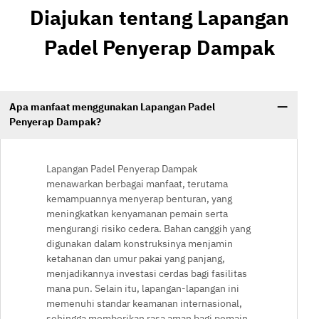
Diajukan tentang Lapangan
Padel Penyerap Dampak
Apa manfaat menggunakan Lapangan Padel
Penyerap Dampak?
Lapangan Padel Penyerap Dampak
menawarkan berbagai manfaat, terutama
kemampuannya menyerap benturan, yang
meningkatkan kenyamanan pemain serta
mengurangi risiko cedera. Bahan canggih yang
digunakan dalam konstruksinya menjamin
ketahanan dan umur pakai yang panjang,
menjadikannya investasi cerdas bagi fasilitas
mana pun. Selain itu, lapangan-lapangan ini
memenuhi standar keamanan internasional,
sehingga memberikan rasa aman bagi pemain