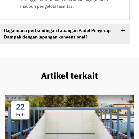
maupun pengelola fasilitas.
Bagaimana perbandingan Lapangan Padel Penyerap
Dampak dengan lapangan konvensional?
Artikel terkait
22
Feb