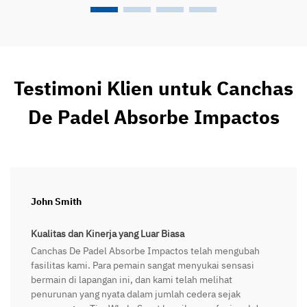
Testimoni Klien untuk Canchas
De Padel Absorbe Impactos
John Smith
Kualitas dan Kinerja yang Luar Biasa
Canchas De Padel Absorbe Impactos telah mengubah
fasilitas kami. Para pemain sangat menyukai sensasi
bermain di lapangan ini, dan kami telah melihat
penurunan yang nyata dalam jumlah cedera sejak