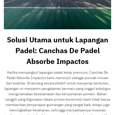
Solusi Utama untuk Lapangan
Padel: Canchas De Padel
Absorbe Impactos
Ketika menyangkut lapangan padel kelas premium, Canchas De
Padel Absorbe Impactos kami menonjol sebagai puncak inovasi
dan kualitas. Dirancang secara efektif untuk menyerap benturan,
lapangan ini menjamin pengalaman bermain yang unggul sekaligus
mengutamakan keselamatan dan kenyamanan pemain. Bahan
canggih yang digunakan dalam proses konstruksi kami tidak hanya
memberikan penyerapan guncangan yang sangat baik, tetapi juga
meningkatkan ketahanan, sehingga menjadikannya investasi