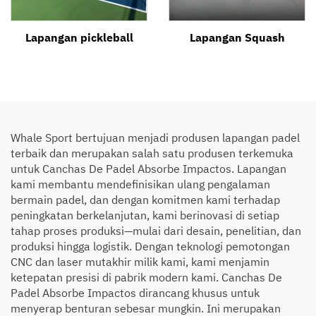
Lapangan pickleball
Lapangan Squash
Whale Sport bertujuan menjadi produsen lapangan padel
terbaik dan merupakan salah satu produsen terkemuka
untuk Canchas De Padel Absorbe Impactos. Lapangan
kami membantu mendefinisikan ulang pengalaman
bermain padel, dan dengan komitmen kami terhadap
peningkatan berkelanjutan, kami berinovasi di setiap
tahap proses produksi—mulai dari desain, penelitian, dan
produksi hingga logistik. Dengan teknologi pemotongan
CNC dan laser mutakhir milik kami, kami menjamin
ketepatan presisi di pabrik modern kami. Canchas De
Padel Absorbe Impactos dirancang khusus untuk
menyerap benturan sebesar mungkin. Ini merupakan