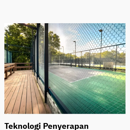
Teknologi Penyerapan