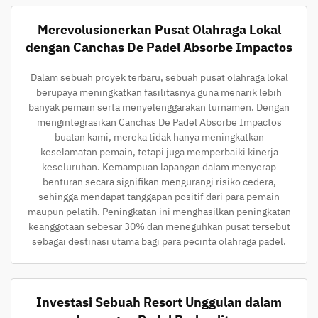
Merevolusionerkan Pusat Olahraga Lokal
dengan Canchas De Padel Absorbe Impactos
Dalam sebuah proyek terbaru, sebuah pusat olahraga lokal
berupaya meningkatkan fasilitasnya guna menarik lebih
banyak pemain serta menyelenggarakan turnamen. Dengan
mengintegrasikan Canchas De Padel Absorbe Impactos
buatan kami, mereka tidak hanya meningkatkan
keselamatan pemain, tetapi juga memperbaiki kinerja
keseluruhan. Kemampuan lapangan dalam menyerap
benturan secara signifikan mengurangi risiko cedera,
sehingga mendapat tanggapan positif dari para pemain
maupun pelatih. Peningkatan ini menghasilkan peningkatan
keanggotaan sebesar 30% dan meneguhkan pusat tersebut
sebagai destinasi utama bagi para pecinta olahraga padel.
Investasi Sebuah Resort Unggulan dalam