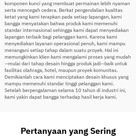
komponen kunci yang membuat permainan lebih nyaman
serta mencegah cedera. Berkat pengendalian kualitas
ketat yang kami terapkan pada setiap lapangan, kami
bangga menyatakan bahwa produk kami memenuhi
standar internasional sehingga kami dapat menyediakan
lapangan terbaik bagi pelanggan kami. Karena kami
menyediakan layanan operasional penuh, kami mampu
menangani setiap tahap dalam suatu proyek. Hal ini
memungkinkan klien kami mengalami proses yang mudah
—mulai dari tahap desain hingga produk jadi—baik untuk
fasilitas olahraga, hotel, maupun proyek komunitas.
Demikianlah cara kami menciptakan desain khusus yang
mampu memenuhi standar tinggi pelanggan kami.
Setelah berpengalaman selama 10 tahun di industri ini,
kami yakin dapat bangga terhadap hasil kerja kami.
Pertanyaan yang Sering