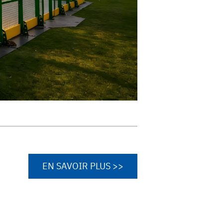
EN SAVOIR PLUS >>