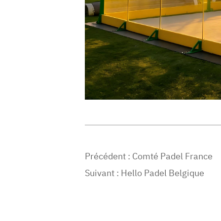
Précédent :
Comté Padel France
Suivant :
Hello Padel Belgique