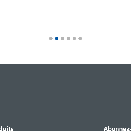
duits
Abonnez-