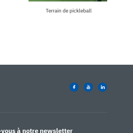
Terrain de pickleball
vous à notre newsletter