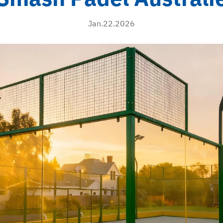
Jan.22.2026