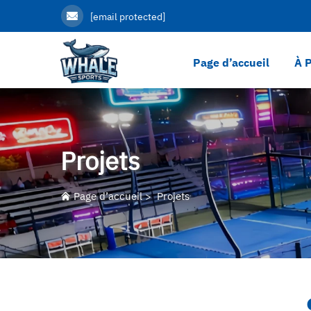
[email protected]
Page d’accueil
À 
Projets
Page d’accueil
>
Projets