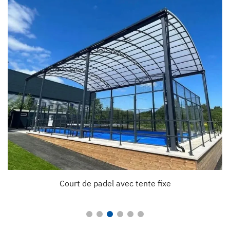
Court de padel avec tente fixe