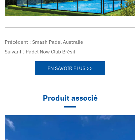
Précédent :
Smash Padel Australie
Suivant :
Padel Now Club Brésil
EN SAVOIR PLUS >>
Produit associé