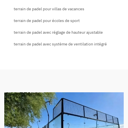
terrain de padel pour villas de vacances
terrain de padel pour écoles de sport
terrain de padel avec réglage de hauteur ajustable
terrain de padel avec système de ventilation intégré