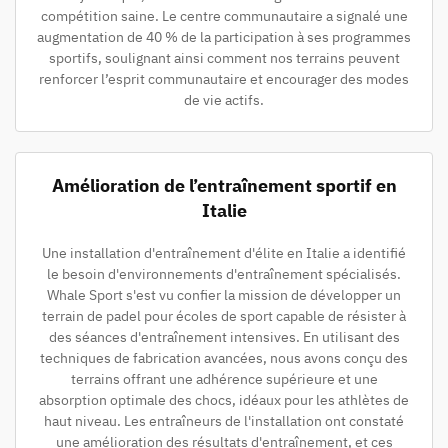
compétition saine. Le centre communautaire a signalé une
augmentation de 40 % de la participation à ses programmes
sportifs, soulignant ainsi comment nos terrains peuvent
renforcer l’esprit communautaire et encourager des modes
de vie actifs.
Amélioration de l’entraînement sportif en
Italie
Une installation d'entraînement d'élite en Italie a identifié
le besoin d'environnements d'entraînement spécialisés.
Whale Sport s'est vu confier la mission de développer un
terrain de padel pour écoles de sport capable de résister à
des séances d'entraînement intensives. En utilisant des
techniques de fabrication avancées, nous avons conçu des
terrains offrant une adhérence supérieure et une
absorption optimale des chocs, idéaux pour les athlètes de
haut niveau. Les entraîneurs de l'installation ont constaté
une amélioration des résultats d'entraînement, et ces