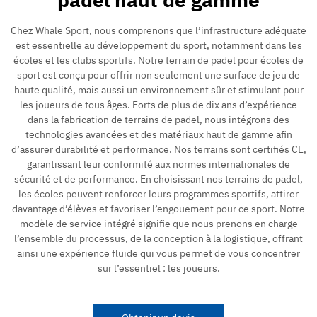
Chez Whale Sport, nous comprenons que l’infrastructure adéquate
est essentielle au développement du sport, notamment dans les
écoles et les clubs sportifs. Notre terrain de padel pour écoles de
sport est conçu pour offrir non seulement une surface de jeu de
haute qualité, mais aussi un environnement sûr et stimulant pour
les joueurs de tous âges. Forts de plus de dix ans d’expérience
dans la fabrication de terrains de padel, nous intégrons des
technologies avancées et des matériaux haut de gamme afin
d’assurer durabilité et performance. Nos terrains sont certifiés CE,
garantissant leur conformité aux normes internationales de
sécurité et de performance. En choisissant nos terrains de padel,
les écoles peuvent renforcer leurs programmes sportifs, attirer
davantage d’élèves et favoriser l’engouement pour ce sport. Notre
modèle de service intégré signifie que nous prenons en charge
l’ensemble du processus, de la conception à la logistique, offrant
ainsi une expérience fluide qui vous permet de vous concentrer
sur l’essentiel : les joueurs.