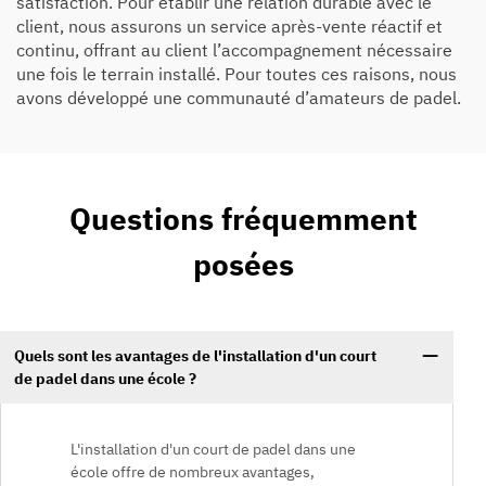
satisfaction. Pour établir une relation durable avec le
client, nous assurons un service après-vente réactif et
continu, offrant au client l’accompagnement nécessaire
une fois le terrain installé. Pour toutes ces raisons, nous
avons développé une communauté d’amateurs de padel.
Questions fréquemment
posées
Quels sont les avantages de l'installation d'un court
de padel dans une école ?
L'installation d'un court de padel dans une
école offre de nombreux avantages,