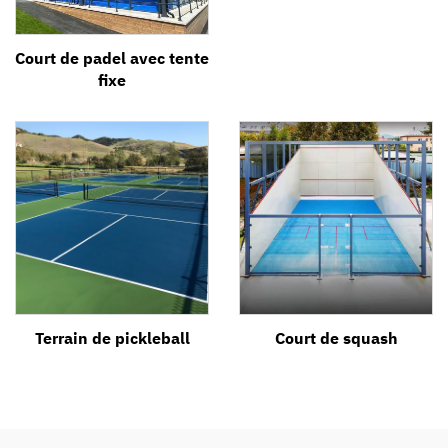
Court de padel avec tente
fixe
Terrain de pickleball
Court de squash