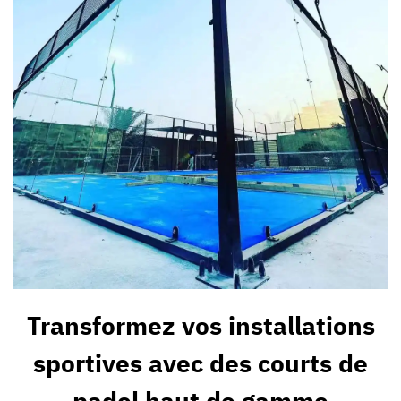
Transformez vos installations
sportives avec des courts de
padel haut de gamme