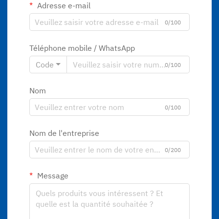
Adresse e-mail
0/100
Téléphone mobile / WhatsApp
Code
0/100
Nom
0/100
Nom de l'entreprise
0/200
Message