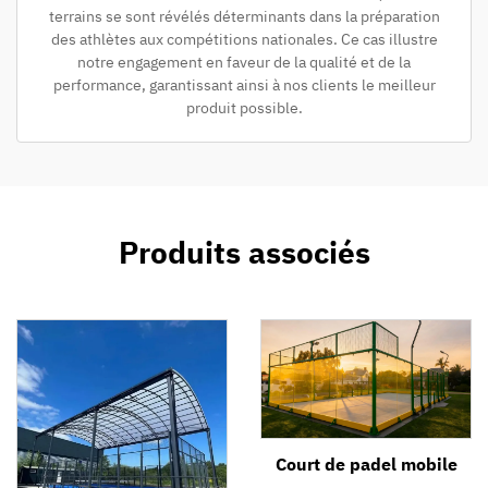
terrains se sont révélés déterminants dans la préparation
des athlètes aux compétitions nationales. Ce cas illustre
notre engagement en faveur de la qualité et de la
performance, garantissant ainsi à nos clients le meilleur
produit possible.
Produits associés
Court de padel mobile