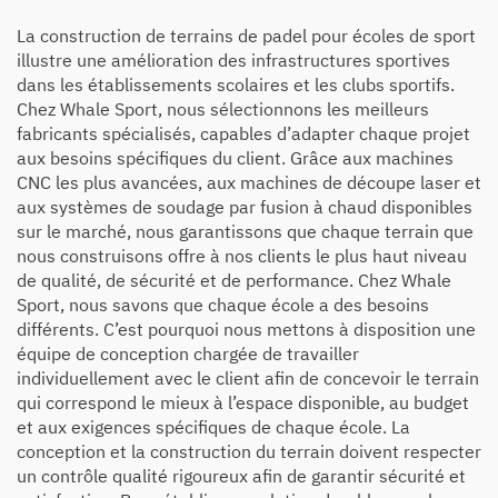
La construction de terrains de padel pour écoles de sport
illustre une amélioration des infrastructures sportives
dans les établissements scolaires et les clubs sportifs.
Chez Whale Sport, nous sélectionnons les meilleurs
fabricants spécialisés, capables d’adapter chaque projet
aux besoins spécifiques du client. Grâce aux machines
CNC les plus avancées, aux machines de découpe laser et
aux systèmes de soudage par fusion à chaud disponibles
sur le marché, nous garantissons que chaque terrain que
nous construisons offre à nos clients le plus haut niveau
de qualité, de sécurité et de performance. Chez Whale
Sport, nous savons que chaque école a des besoins
différents. C’est pourquoi nous mettons à disposition une
équipe de conception chargée de travailler
individuellement avec le client afin de concevoir le terrain
qui correspond le mieux à l’espace disponible, au budget
et aux exigences spécifiques de chaque école. La
conception et la construction du terrain doivent respecter
un contrôle qualité rigoureux afin de garantir sécurité et