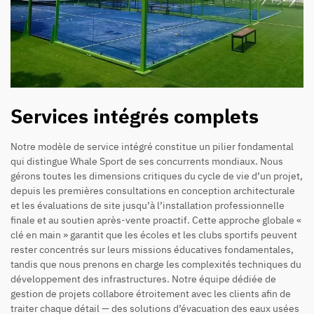
Services intégrés complets
Notre modèle de service intégré constitue un pilier fondamental
qui distingue Whale Sport de ses concurrents mondiaux. Nous
gérons toutes les dimensions critiques du cycle de vie d’un projet,
depuis les premières consultations en conception architecturale
et les évaluations de site jusqu’à l’installation professionnelle
finale et au soutien après-vente proactif. Cette approche globale «
clé en main » garantit que les écoles et les clubs sportifs peuvent
rester concentrés sur leurs missions éducatives fondamentales,
tandis que nous prenons en charge les complexités techniques du
développement des infrastructures. Notre équipe dédiée de
gestion de projets collabore étroitement avec les clients afin de
traiter chaque détail — des solutions d’évacuation des eaux usées