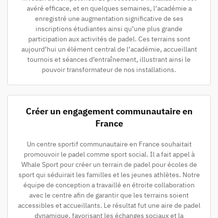
avéré efficace, et en quelques semaines, l’académie a
enregistré une augmentation significative de ses
inscriptions étudiantes ainsi qu’une plus grande
participation aux activités de padel. Ces terrains sont
aujourd’hui un élément central de l’académie, accueillant
tournois et séances d’entraînement, illustrant ainsi le
pouvoir transformateur de nos installations.
Créer un engagement communautaire en
France
Un centre sportif communautaire en France souhaitait
promouvoir le padel comme sport social. Il a fait appel à
Whale Sport pour créer un terrain de padel pour écoles de
sport qui séduirait les familles et les jeunes athlètes. Notre
équipe de conception a travaillé en étroite collaboration
avec le centre afin de garantir que les terrains soient
accessibles et accueillants. Le résultat fut une aire de padel
dynamique, favorisant les échanges sociaux et la