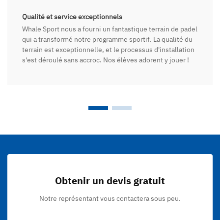
Qualité et service exceptionnels
Whale Sport nous a fourni un fantastique terrain de padel
qui a transformé notre programme sportif. La qualité du
terrain est exceptionnelle, et le processus d'installation
s'est déroulé sans accroc. Nos élèves adorent y jouer !
Obtenir un devis gratuit
Notre représentant vous contactera sous peu.