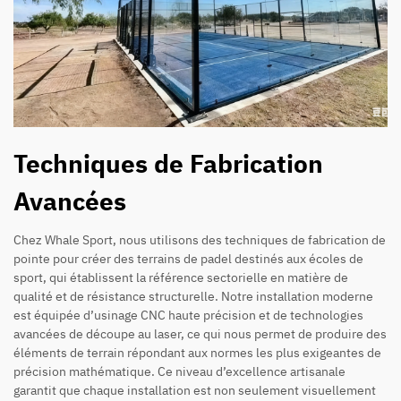
Techniques de Fabrication
Avancées
Chez Whale Sport, nous utilisons des techniques de fabrication de
pointe pour créer des terrains de padel destinés aux écoles de
sport, qui établissent la référence sectorielle en matière de
qualité et de résistance structurelle. Notre installation moderne
est équipée d’usinage CNC haute précision et de technologies
avancées de découpe au laser, ce qui nous permet de produire des
éléments de terrain répondant aux normes les plus exigeantes de
précision mathématique. Ce niveau d’excellence artisanale
garantit que chaque installation est non seulement visuellement