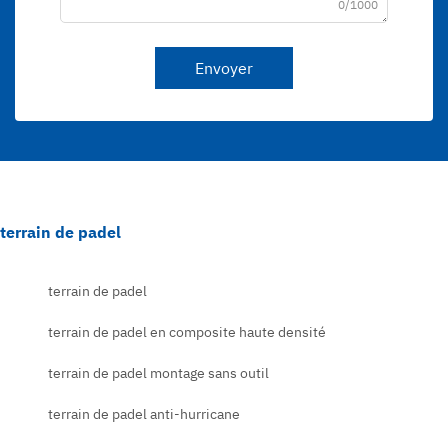
0/1000
Envoyer
terrain de padel
terrain de padel
terrain de padel en composite haute densité
terrain de padel montage sans outil
terrain de padel anti-hurricane