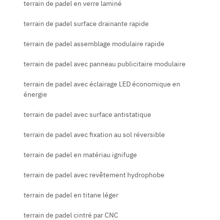
terrain de padel en verre laminé
terrain de padel surface drainante rapide
terrain de padel assemblage modulaire rapide
terrain de padel avec panneau publicitaire modulaire
terrain de padel avec éclairage LED économique en
énergie
terrain de padel avec surface antistatique
terrain de padel avec fixation au sol réversible
terrain de padel en matériau ignifuge
terrain de padel avec revêtement hydrophobe
terrain de padel en titane léger
terrain de padel cintré par CNC