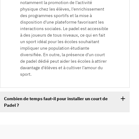
notamment la promotion de l'activité
physique chez les élèves, l'enrichissement
des programmes sportifs et la mise à
disposition d'une plateforme favorisant les
interactions sociales. Le padel est accessible
à des joueurs de tous niveaux, ce qui en fait
un sport idéal pour les écoles souhaitant
impliquer une population étudiante
diversifiée. En outre, la présence d'un court
de padel dédié peut aider les écoles à attirer
davantage d'élèves et à cultiver l'amour du
sport.
Combien de temps faut-il pour installer un court de
Padel ?