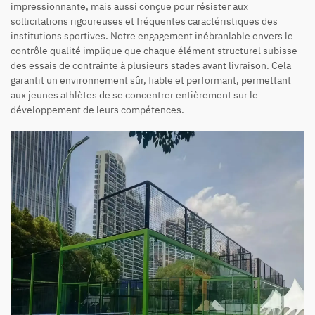
impressionnante, mais aussi conçue pour résister aux
sollicitations rigoureuses et fréquentes caractéristiques des
institutions sportives. Notre engagement inébranlable envers le
contrôle qualité implique que chaque élément structurel subisse
des essais de contrainte à plusieurs stades avant livraison. Cela
garantit un environnement sûr, fiable et performant, permettant
aux jeunes athlètes de se concentrer entièrement sur le
développement de leurs compétences.