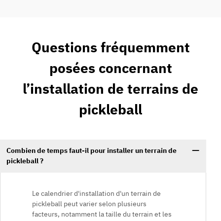
Questions fréquemment
posées concernant
l’installation de terrains de
pickleball
Combien de temps faut-il pour installer un terrain de
pickleball ?
Le calendrier d'installation d'un terrain de
pickleball peut varier selon plusieurs
facteurs, notamment la taille du terrain et les