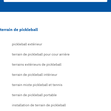
terrain de pickleball
pickleball extérieur
terrain de pickleball pour cour arrière
terrains extérieurs de pickleball
terrain de pickleball intérieur
terrain mixte pickleball et tennis
terrain de pickleball portable
installation de terrain de pickleball