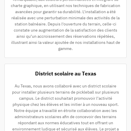
charte graphique, en utilisant nos techniques de fabrication
avancées pour garantir sa durabilité. L'installation a été
réalisée avec une perturbation minimale des activités de la
station balnéaire. Depuis l'ouverture du terrain, celle-ci
constate une augmentation de la satisfaction des clients
ainsi qu’un accroissement des réservations répétées,
illustrant ainsi la valeur ajoutée de nos installations haut de
gamme.
District scolaire au Texas
Au Texas, nous avons collaboré avec un district scolaire
pour installer plusieurs terrains de pickleball sur plusieurs
campus. Le district souhaitait promouvoir l’activité
physique chez les élèves et les initier à un nouveau sport.
Notre équipe a travaillé en étroite collaboration avec les
administrateurs scolaires afin de concevoir des terrains
répondant aux normes éducatives tout en offrant un
environnement ludique et sécurisé aux élèves. Le projet a