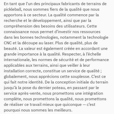
En tant que l'un des principaux fabricants de terrains de
pickleball, nous sommes fiers de la qualité que nous
apportons à ce secteur. La qualité commence par la
recherche et le développement, ainsi que par la
compréhension des besoins des utilisateurs. Cette
connaissance nous permet d’investir nos ressources
dans les bonnes technologies, notamment la technologie
CNC et la découpe au laser. Plus de qualité, plus de
beauté. La valeur est également créée en accordant une
grande importance à la qualité. Respecter, à l’échelle
internationale, les normes de sécurité et de performance
applicables aux terrains, ainsi que veiller à leur
installation correcte, constitue un service de qualité ;
globalement, nous apprécions cette souplesse. C’est ce
qui fait notre identité. De la conception initiale du terrain
jusqu’à la pose du dernier poteau, en passant par le
service après-vente, nous promettons une intégration
complète, nous promettons la qualité, nous promettons
de réaliser ce travail mieux que quiconque — c’est
pourquoi nous sommes les meilleurs.