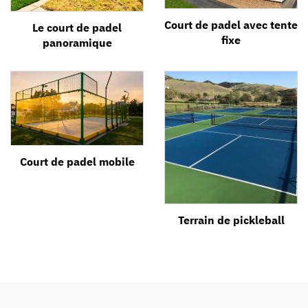
Court de padel avec tente
Le court de padel
fixe
panoramique
Court de padel mobile
Terrain de pickleball