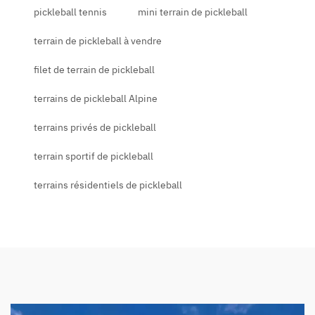
pickleball tennis
mini terrain de pickleball
terrain de pickleball à vendre
filet de terrain de pickleball
terrains de pickleball Alpine
terrains privés de pickleball
terrain sportif de pickleball
terrains résidentiels de pickleball