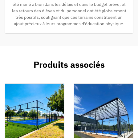
été mené à bien dans les délais et dans le budget prévu, et
les retours des élèves et du personnel ont été globalement
très positifs, soulignant que ces terrains constituent un
ajout précieux à leurs programmes d’éducation physique.
Produits associés