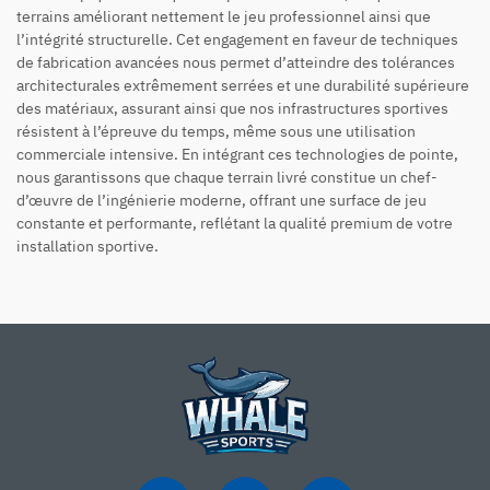
terrains améliorant nettement le jeu professionnel ainsi que
l’intégrité structurelle. Cet engagement en faveur de techniques
de fabrication avancées nous permet d’atteindre des tolérances
architecturales extrêmement serrées et une durabilité supérieure
des matériaux, assurant ainsi que nos infrastructures sportives
résistent à l’épreuve du temps, même sous une utilisation
commerciale intensive. En intégrant ces technologies de pointe,
nous garantissons que chaque terrain livré constitue un chef-
d’œuvre de l’ingénierie moderne, offrant une surface de jeu
constante et performante, reflétant la qualité premium de votre
installation sportive.