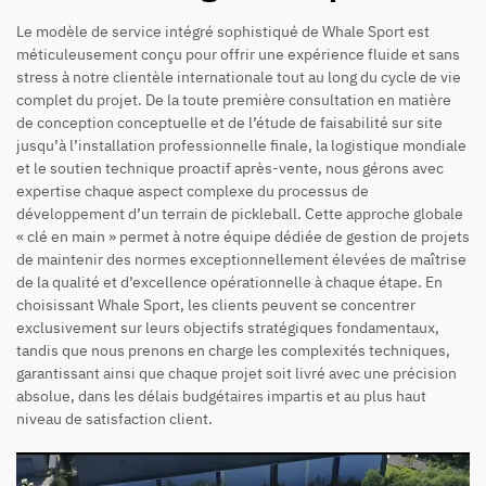
Le modèle de service intégré sophistiqué de Whale Sport est
méticuleusement conçu pour offrir une expérience fluide et sans
stress à notre clientèle internationale tout au long du cycle de vie
complet du projet. De la toute première consultation en matière
de conception conceptuelle et de l’étude de faisabilité sur site
jusqu’à l’installation professionnelle finale, la logistique mondiale
et le soutien technique proactif après-vente, nous gérons avec
expertise chaque aspect complexe du processus de
développement d’un terrain de pickleball. Cette approche globale
« clé en main » permet à notre équipe dédiée de gestion de projets
de maintenir des normes exceptionnellement élevées de maîtrise
de la qualité et d’excellence opérationnelle à chaque étape. En
choisissant Whale Sport, les clients peuvent se concentrer
exclusivement sur leurs objectifs stratégiques fondamentaux,
tandis que nous prenons en charge les complexités techniques,
garantissant ainsi que chaque projet soit livré avec une précision
absolue, dans les délais budgétaires impartis et au plus haut
niveau de satisfaction client.