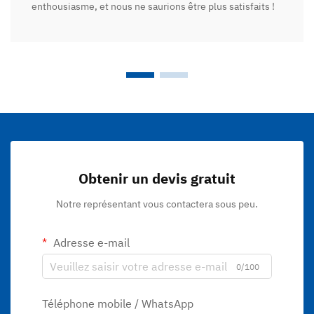
enthousiasme, et nous ne saurions être plus satisfaits !
Obtenir un devis gratuit
Notre représentant vous contactera sous peu.
Adresse e-mail
0/100
Téléphone mobile / WhatsApp