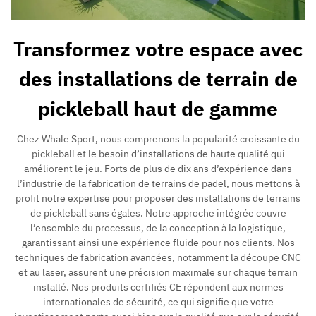
Transformez votre espace avec
des installations de terrain de
pickleball haut de gamme
Chez Whale Sport, nous comprenons la popularité croissante du
pickleball et le besoin d’installations de haute qualité qui
améliorent le jeu. Forts de plus de dix ans d’expérience dans
l’industrie de la fabrication de terrains de padel, nous mettons à
profit notre expertise pour proposer des installations de terrains
de pickleball sans égales. Notre approche intégrée couvre
l’ensemble du processus, de la conception à la logistique,
garantissant ainsi une expérience fluide pour nos clients. Nos
techniques de fabrication avancées, notamment la découpe CNC
et au laser, assurent une précision maximale sur chaque terrain
installé. Nos produits certifiés CE répondent aux normes
internationales de sécurité, ce qui signifie que votre