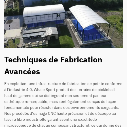
Techniques de Fabrication
Avancées
En exploitant une infrastructure de fabrication de pointe conforme
à l'industrie 4.0, Whale Sport produit des terrains de pickleball
haut de gamme qui se distinguent non seulement par leur
esthétique remarquable, mais sont également conçus de façon
fondamentale pour résister dans des environnements exigeants.
Nos procédés d’usinage CNC haute précision et de découpe au
laser à fibre industrielle garantissent une exactitude
microscopique de chaque composant structurel, ce qui donne des