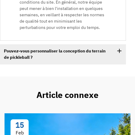
conditions du site. En général, notre équipe
peut mener à bien l'installation en quelques
semaines, en veillant à respecter les normes
de qualité tout en minimisant les
perturbations pour votre emploi du temps.
Pouvez-vous personnaliser la conception du terrain
de pickleball ?
Article connexe
15
Feb