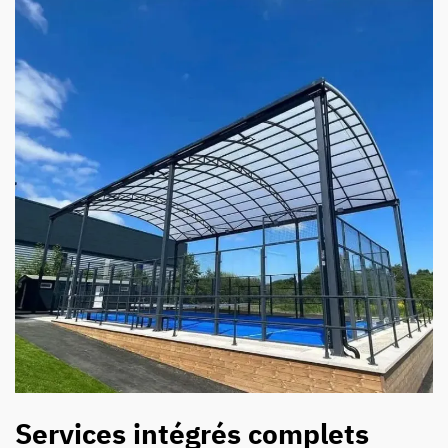
Services intégrés complets