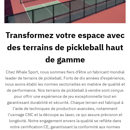
Transformez votre espace avec
des terrains de pickleball haut
de gamme
Chez Whale Sport, nous sommes fiers d’être un fabricant mondial
leader de terrains de pickleball. Forts de dix années d’expérience,
nous avons établi les normes sectorielles en matière de qualité et
de performance. Nos terrains de pickleball à vendre sont conçus
pour offrir une expérience de jeu exceptionnelle tout en
garantissant durabilité et sécurité. Chaque terrain est fabriqué à
l’aide de techniques de production avancées, notamment
l’usinage CNC et la découpe au laser, ce qui assure précision et
longévité. Notre engagement envers la qualité se reflète dans
notre certification CE, garantissant la conformité aux normes