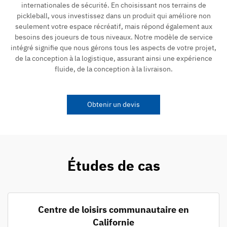
internationales de sécurité. En choisissant nos terrains de
pickleball, vous investissez dans un produit qui améliore non
seulement votre espace récréatif, mais répond également aux
besoins des joueurs de tous niveaux. Notre modèle de service
intégré signifie que nous gérons tous les aspects de votre projet,
de la conception à la logistique, assurant ainsi une expérience
fluide, de la conception à la livraison.
Obtenir un devis
Études de cas
Centre de loisirs communautaire en
Californie