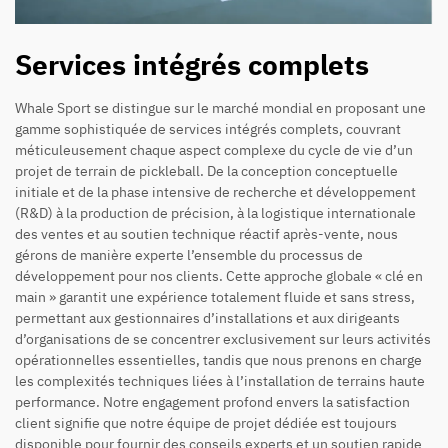
Services intégrés complets
Whale Sport se distingue sur le marché mondial en proposant une
gamme sophistiquée de services intégrés complets, couvrant
méticuleusement chaque aspect complexe du cycle de vie d’un
projet de terrain de pickleball. De la conception conceptuelle
initiale et de la phase intensive de recherche et développement
(R&D) à la production de précision, à la logistique internationale
des ventes et au soutien technique réactif après-vente, nous
gérons de manière experte l’ensemble du processus de
développement pour nos clients. Cette approche globale « clé en
main » garantit une expérience totalement fluide et sans stress,
permettant aux gestionnaires d’installations et aux dirigeants
d’organisations de se concentrer exclusivement sur leurs activités
opérationnelles essentielles, tandis que nous prenons en charge
les complexités techniques liées à l’installation de terrains haute
performance. Notre engagement profond envers la satisfaction
client signifie que notre équipe de projet dédiée est toujours
disponible pour fournir des conseils experts et un soutien rapide