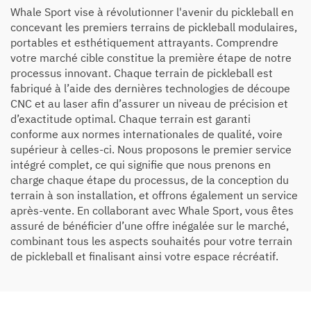
Whale Sport vise à révolutionner l'avenir du pickleball en
concevant les premiers terrains de pickleball modulaires,
portables et esthétiquement attrayants. Comprendre
votre marché cible constitue la première étape de notre
processus innovant. Chaque terrain de pickleball est
fabriqué à l’aide des dernières technologies de découpe
CNC et au laser afin d’assurer un niveau de précision et
d’exactitude optimal. Chaque terrain est garanti
conforme aux normes internationales de qualité, voire
supérieur à celles-ci. Nous proposons le premier service
intégré complet, ce qui signifie que nous prenons en
charge chaque étape du processus, de la conception du
terrain à son installation, et offrons également un service
après-vente. En collaborant avec Whale Sport, vous êtes
assuré de bénéficier d’une offre inégalée sur le marché,
combinant tous les aspects souhaités pour votre terrain
de pickleball et finalisant ainsi votre espace récréatif.