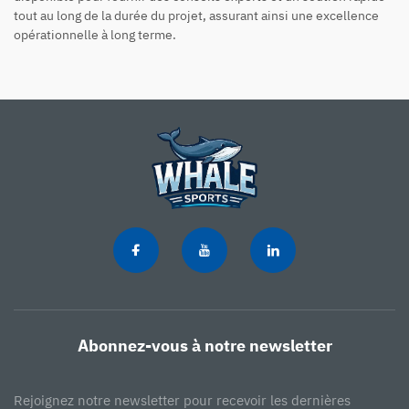
tout au long de la durée du projet, assurant ainsi une excellence
opérationnelle à long terme.
Abonnez-vous à notre newsletter
Rejoignez notre newsletter pour recevoir les dernières