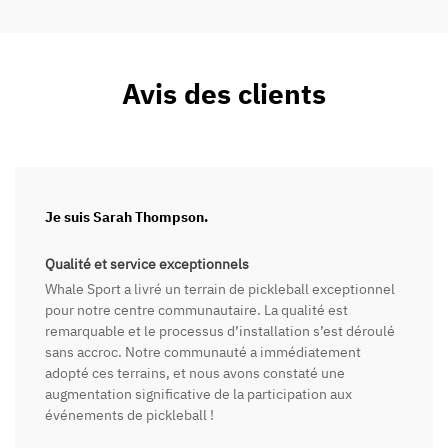
Avis des clients
Je suis Sarah Thompson.
Qualité et service exceptionnels
Whale Sport a livré un terrain de pickleball exceptionnel
pour notre centre communautaire. La qualité est
remarquable et le processus d’installation s’est déroulé
sans accroc. Notre communauté a immédiatement
adopté ces terrains, et nous avons constaté une
augmentation significative de la participation aux
événements de pickleball !