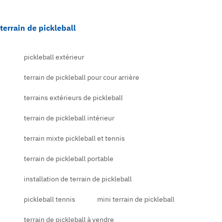
terrain de pickleball
pickleball extérieur
terrain de pickleball pour cour arrière
terrains extérieurs de pickleball
terrain de pickleball intérieur
terrain mixte pickleball et tennis
terrain de pickleball portable
installation de terrain de pickleball
pickleball tennis
mini terrain de pickleball
terrain de pickleball à vendre