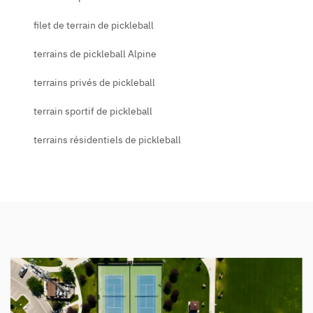
filet de terrain de pickleball
terrains de pickleball Alpine
terrains privés de pickleball
terrain sportif de pickleball
terrains résidentiels de pickleball