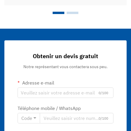
Obtenir un devis gratuit
Notre représentant vous contactera sous peu.
Adresse e-mail
0/100
Téléphone mobile / WhatsApp
Code
0/100