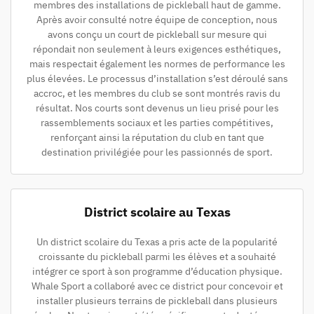
membres des installations de pickleball haut de gamme.
Après avoir consulté notre équipe de conception, nous
avons conçu un court de pickleball sur mesure qui
répondait non seulement à leurs exigences esthétiques,
mais respectait également les normes de performance les
plus élevées. Le processus d’installation s’est déroulé sans
accroc, et les membres du club se sont montrés ravis du
résultat. Nos courts sont devenus un lieu prisé pour les
rassemblements sociaux et les parties compétitives,
renforçant ainsi la réputation du club en tant que
destination privilégiée pour les passionnés de sport.
District scolaire au Texas
Un district scolaire du Texas a pris acte de la popularité
croissante du pickleball parmi les élèves et a souhaité
intégrer ce sport à son programme d’éducation physique.
Whale Sport a collaboré avec ce district pour concevoir et
installer plusieurs terrains de pickleball dans plusieurs