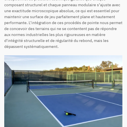
composant structurel et chaque panneau modulaire s’ajuste avec
une exactitude microscopique absolue, ce qui est essentiel pour
maintenir une surface de jeu parfaitement plane et hautement
performante. L’intégration de ces procédés de pointe nous permet
de concevoir des terrains qui ne se contentent pas de répondre
aux normes industrielles les plus rigoureuses en matière
d’intégrité structurelle et de régularité du rebond, mais les
dépassent systématiquement.