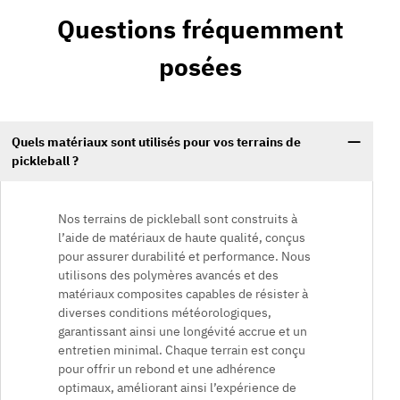
Questions fréquemment
posées
Quels matériaux sont utilisés pour vos terrains de
pickleball ?
Nos terrains de pickleball sont construits à
l’aide de matériaux de haute qualité, conçus
pour assurer durabilité et performance. Nous
utilisons des polymères avancés et des
matériaux composites capables de résister à
diverses conditions météorologiques,
garantissant ainsi une longévité accrue et un
entretien minimal. Chaque terrain est conçu
pour offrir un rebond et une adhérence
optimaux, améliorant ainsi l’expérience de