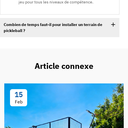
jeu pour tous les niveaux de compétence.
Combien de temps faut-il pour installer un terrain de
pickleball ?
Article connexe
15
Feb