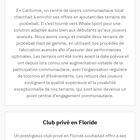
En Californie, un centre de loisirs communautaire local
cherchait à enrichir ses offres en ajoutant des terrains de
pickleball. Il s’est tourné vers Whale Sport pour une
solution adaptée aussi bien aux débutants qu’aux joueurs
avancés. Nous avons conçu et installé deux terrains de
pickleball haut de gamme, en utilisant nos procédés de
fabrication avancés afin d’assurer des performances
optimales. Les terrains ont été livrés avant la date prévue et
ont depuis lors connu une augmentation notable de la
participation communautaire, avec l’organisation régulière
de tournois et d’événements. Les retours des joueurs
soulignent la qualité supérieure et la jouabilité
exceptionnelle de nos terrains, qui sont ainsi devenus un
point central d’engagement communautaire.
Club privé en Floride
Un prestigieux club privé en Floride souhaitait offrir à ses