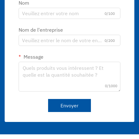
Nom
0/100
Nom de l'entreprise
0/200
Message
0/1000
Envoyer