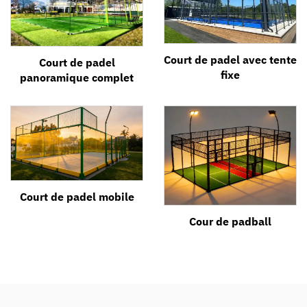
Court de padel avec tente
Court de padel
fixe
panoramique complet
Court de padel mobile
Cour de padball