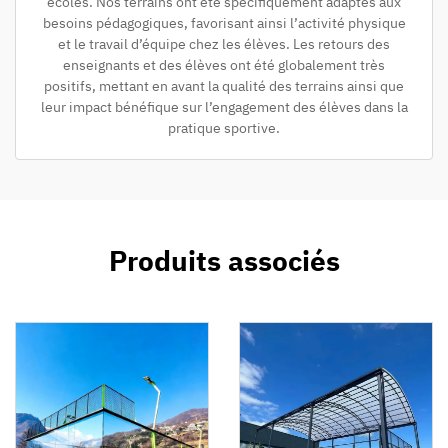
écoles. Nos terrains ont été spécifiquement adaptés aux
besoins pédagogiques, favorisant ainsi l’activité physique
et le travail d’équipe chez les élèves. Les retours des
enseignants et des élèves ont été globalement très
positifs, mettant en avant la qualité des terrains ainsi que
leur impact bénéfique sur l’engagement des élèves dans la
pratique sportive.
Produits associés