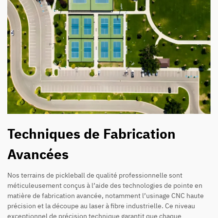
Techniques de Fabrication
Avancées
Nos terrains de pickleball de qualité professionnelle sont
méticuleusement conçus à l’aide des technologies de pointe en
matière de fabrication avancée, notamment l’usinage CNC haute
précision et la découpe au laser à fibre industrielle. Ce niveau
exceptionnel de précision technique garantit que chaque