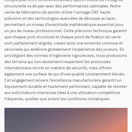
structurelle va de pair avec des performances optimales. Notre
usine de fabrication de pointe utilise l'usinage CNC haute
précision et des technologies avancées de découpe au laser,
permettant un niveau d'exactitude mathématique essentiel pour
un jeu de niveau professionnel. Cette précision technique garantit
que chaque joint structurel et chaque point de fixation du verre
sont parfaitement alignés, créant ainsi une enceinte continue et
sécurisée qui améliore globalement l'expérience des joueurs. En
privilégiant des normes d'ingénierie rigoureuses, nous produisons
des terrains qui non seulement respectent les protocoles
internationaux stricts en matière de sécurité, mais offrent
également une surface de jeu d'une qualité constamment élevée.
Cet engagement envers l'excellence manufacturière garantit un
équipement durable et hautement performant, capable de résister
aux sollicitations intensives liées à une utilisation compétitive
fréquente, quelles que soient les conditions climatiques.