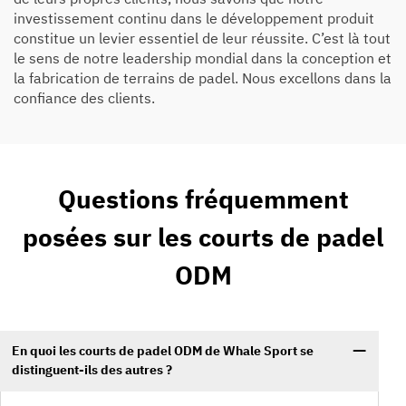
investissement continu dans le développement produit
constitue un levier essentiel de leur réussite. C’est là tout
le sens de notre leadership mondial dans la conception et
la fabrication de terrains de padel. Nous excellons dans la
confiance des clients.
Questions fréquemment
posées sur les courts de padel
ODM
En quoi les courts de padel ODM de Whale Sport se
distinguent-ils des autres ?