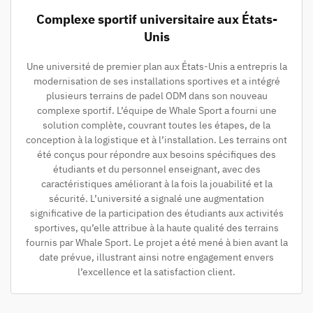
Complexe sportif universitaire aux États-
Unis
Une université de premier plan aux États-Unis a entrepris la
modernisation de ses installations sportives et a intégré
plusieurs terrains de padel ODM dans son nouveau
complexe sportif. L’équipe de Whale Sport a fourni une
solution complète, couvrant toutes les étapes, de la
conception à la logistique et à l’installation. Les terrains ont
été conçus pour répondre aux besoins spécifiques des
étudiants et du personnel enseignant, avec des
caractéristiques améliorant à la fois la jouabilité et la
sécurité. L’université a signalé une augmentation
significative de la participation des étudiants aux activités
sportives, qu’elle attribue à la haute qualité des terrains
fournis par Whale Sport. Le projet a été mené à bien avant la
date prévue, illustrant ainsi notre engagement envers
l’excellence et la satisfaction client.