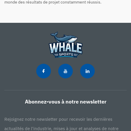
monde des résultats de projet constamment réussis.
Abonnez-vous à notre newsletter
Rejoignez notre newsletter pour recevoir les dernières
actualités de l'industrie, mises à jour et analyses de notre