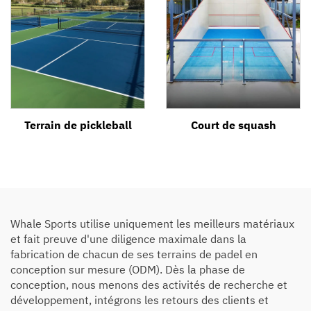
Terrain de pickleball
Court de squash
Whale Sports utilise uniquement les meilleurs matériaux
et fait preuve d'une diligence maximale dans la
fabrication de chacun de ses terrains de padel en
conception sur mesure (ODM). Dès la phase de
conception, nous menons des activités de recherche et
développement, intégrons les retours des clients et