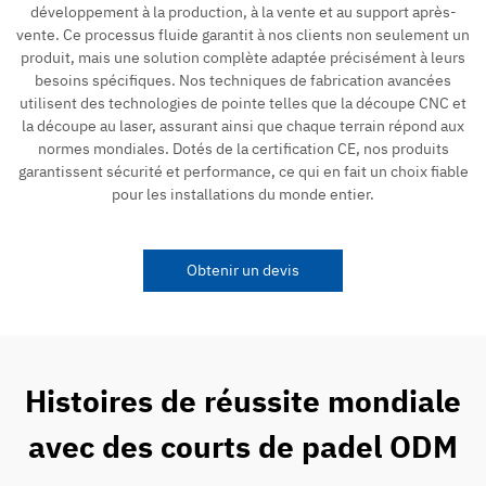
développement à la production, à la vente et au support après-
vente. Ce processus fluide garantit à nos clients non seulement un
produit, mais une solution complète adaptée précisément à leurs
besoins spécifiques. Nos techniques de fabrication avancées
utilisent des technologies de pointe telles que la découpe CNC et
la découpe au laser, assurant ainsi que chaque terrain répond aux
normes mondiales. Dotés de la certification CE, nos produits
garantissent sécurité et performance, ce qui en fait un choix fiable
pour les installations du monde entier.
Obtenir un devis
Histoires de réussite mondiale
avec des courts de padel ODM