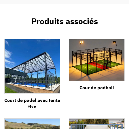
Produits associés
Cour de padball
Court de padel avec tente
fixe