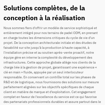
Solutions complètes, de la
conception à la réalisation
Nous sommes fiers d'offrir un modèle de service sophistiqué et
entièrement intégré pour nos terrains de padel ODM, en prenant
en charge toutes les dimensions critiques du cycle de vie d'un
projet. De la conception architecturale initiale et des études de
faisabilité sur site jusqu'à la production à haute capacité, à
l'installation précise et au soutien après-vente proactif, notre
équipe gère en interne la complexité du développement des
infrastructures. Cette approche globale allège nos clients de la
charge liée à la gestion de projet, garantissant une expérience «
clé en main » fluide, appuyée par un seul interlocuteur
responsable. En conservant un contrôle total sur les phases de
R&D et de logistique, nous fournissons des solutions sur mesure
parfaitement alignées sur les objectifs spécifiques de chaque
client en matière de marque et d'exploitation. Cet engagement
complet en faveur de l'excellence du service est ce qui favorise
des partenariats professionnels durables et assure partout dans le