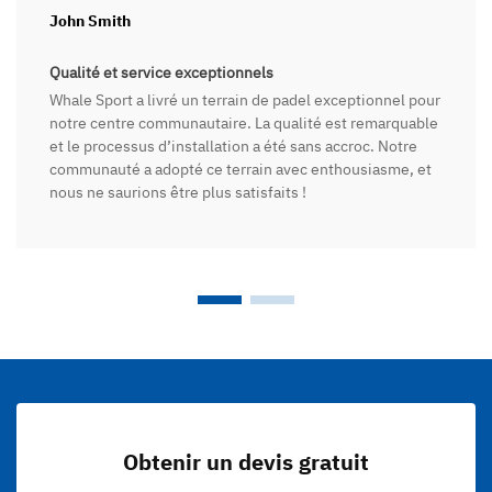
John Smith
Qualité et service exceptionnels
Whale Sport a livré un terrain de padel exceptionnel pour
notre centre communautaire. La qualité est remarquable
et le processus d’installation a été sans accroc. Notre
communauté a adopté ce terrain avec enthousiasme, et
nous ne saurions être plus satisfaits !
Obtenir un devis gratuit