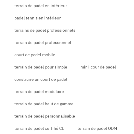
terrain de padel en intérieur
padel tennis en intérieur
terrains de padel professionnels
terrain de padel professionnel
court de padel mobile
terrain de padel pour simple
mini-cour de padel
construire un court de padel
terrain de padel modulaire
terrain de padel haut de gamme
terrain de padel personnalisable
terrain de padel certifié CE
terrain de padel ODM