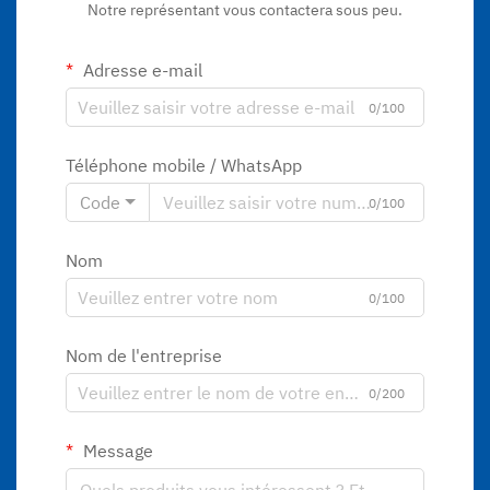
Notre représentant vous contactera sous peu.
Adresse e-mail
0/100
Téléphone mobile / WhatsApp
Code
0/100
Nom
0/100
Nom de l'entreprise
0/200
Message