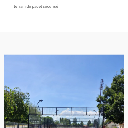
terrain de padel sécurisé