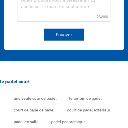
0/1000
Envoyer
le padel court
une seule cour de padel
le terrain de padel
court de balle de padel
court de padel extérieur
padel en salle
padel panoramique