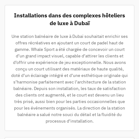
Installations dans des complexes hôteliers
de luxe à Dubaï
Une station balnéaire de luxe à Dubaï souhaitait enrichir ses
offres récréatives en ajoutant un court de padel haut de
gamme. Whale Sport a été chargée de concevoir un court
d’un grand impact visuel, capable d’attirer les clients et
d’offrir une expérience de jeu exceptionnelle. Nous avons
conçu un court utilisant des matériaux de haute qualité,
doté d’un éclairage intégré et d’une esthétique originale qui
s’harmonise parfaitement avec l’architecture de la station
balnéaire. Depuis son installation, les taux de satisfaction
des clients ont augmenté, et le court est devenu un lieu
très prisé, aussi bien pour les parties occasionnelles que
pour les événements organisés. La direction de la station
balnéaire a salué notre souci du détail et la fluidité du
processus d’installation.