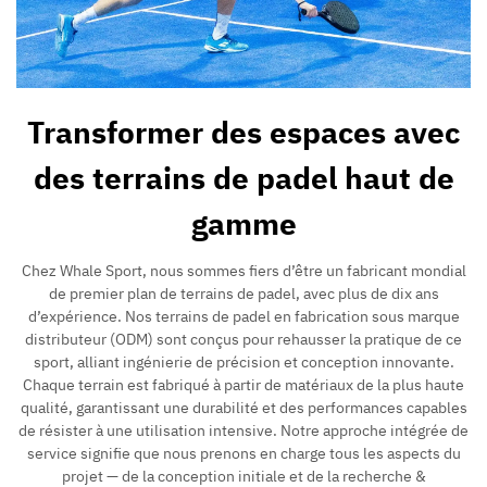
Transformer des espaces avec
des terrains de padel haut de
gamme
Chez Whale Sport, nous sommes fiers d’être un fabricant mondial
de premier plan de terrains de padel, avec plus de dix ans
d’expérience. Nos terrains de padel en fabrication sous marque
distributeur (ODM) sont conçus pour rehausser la pratique de ce
sport, alliant ingénierie de précision et conception innovante.
Chaque terrain est fabriqué à partir de matériaux de la plus haute
qualité, garantissant une durabilité et des performances capables
de résister à une utilisation intensive. Notre approche intégrée de
service signifie que nous prenons en charge tous les aspects du
projet — de la conception initiale et de la recherche &