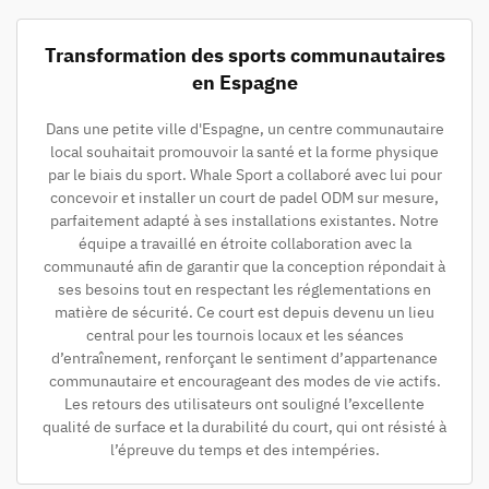
Transformation des sports communautaires
en Espagne
Dans une petite ville d'Espagne, un centre communautaire
local souhaitait promouvoir la santé et la forme physique
par le biais du sport. Whale Sport a collaboré avec lui pour
concevoir et installer un court de padel ODM sur mesure,
parfaitement adapté à ses installations existantes. Notre
équipe a travaillé en étroite collaboration avec la
communauté afin de garantir que la conception répondait à
ses besoins tout en respectant les réglementations en
matière de sécurité. Ce court est depuis devenu un lieu
central pour les tournois locaux et les séances
d’entraînement, renforçant le sentiment d’appartenance
communautaire et encourageant des modes de vie actifs.
Les retours des utilisateurs ont souligné l’excellente
qualité de surface et la durabilité du court, qui ont résisté à
l’épreuve du temps et des intempéries.