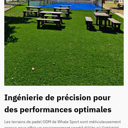
Ingénierie de précision pour
des performances optimales
Les terrains de padel ODM de Whale Sport sont méticuleusement
conçus pour offrir un environnement sportif d'élite où l'intégrité