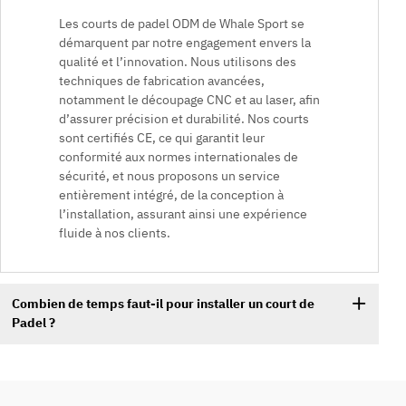
Les courts de padel ODM de Whale Sport se
démarquent par notre engagement envers la
qualité et l’innovation. Nous utilisons des
techniques de fabrication avancées,
notamment le découpage CNC et au laser, afin
d’assurer précision et durabilité. Nos courts
sont certifiés CE, ce qui garantit leur
conformité aux normes internationales de
sécurité, et nous proposons un service
entièrement intégré, de la conception à
l’installation, assurant ainsi une expérience
fluide à nos clients.
Combien de temps faut-il pour installer un court de
Padel ?