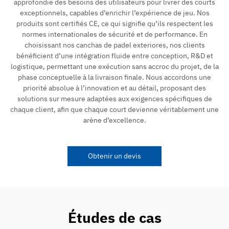
approfondie des besoins des utilisateurs pour livrer des courts
exceptionnels, capables d’enrichir l’expérience de jeu. Nos
produits sont certifiés CE, ce qui signifie qu’ils respectent les
normes internationales de sécurité et de performance. En
choisissant nos canchas de padel exteriores, nos clients
bénéficient d’une intégration fluide entre conception, R&D et
logistique, permettant une exécution sans accroc du projet, de la
phase conceptuelle à la livraison finale. Nous accordons une
priorité absolue à l’innovation et au détail, proposant des
solutions sur mesure adaptées aux exigences spécifiques de
chaque client, afin que chaque court devienne véritablement une
arène d’excellence.
Obtenir un devis
Études de cas