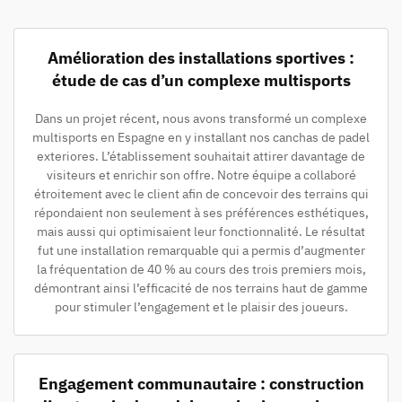
Amélioration des installations sportives :
étude de cas d’un complexe multisports
Dans un projet récent, nous avons transformé un complexe
multisports en Espagne en y installant nos canchas de padel
exteriores. L’établissement souhaitait attirer davantage de
visiteurs et enrichir son offre. Notre équipe a collaboré
étroitement avec le client afin de concevoir des terrains qui
répondaient non seulement à ses préférences esthétiques,
mais aussi qui optimisaient leur fonctionnalité. Le résultat
fut une installation remarquable qui a permis d’augmenter
la fréquentation de 40 % au cours des trois premiers mois,
démontrant ainsi l’efficacité de nos terrains haut de gamme
pour stimuler l’engagement et le plaisir des joueurs.
Engagement communautaire : construction