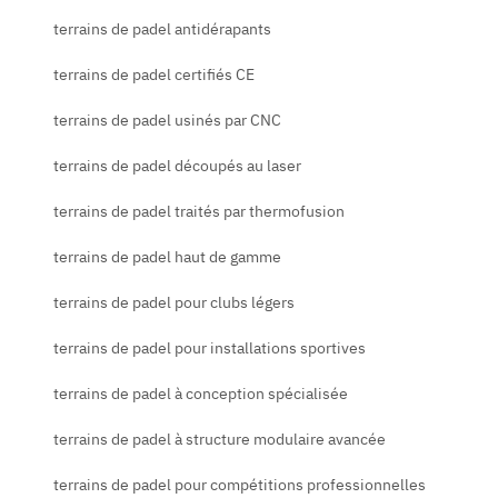
terrains de padel antidérapants
terrains de padel certifiés CE
terrains de padel usinés par CNC
terrains de padel découpés au laser
terrains de padel traités par thermofusion
terrains de padel haut de gamme
terrains de padel pour clubs légers
terrains de padel pour installations sportives
terrains de padel à conception spécialisée
terrains de padel à structure modulaire avancée
terrains de padel pour compétitions professionnelles