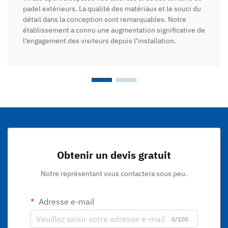
padel extérieurs. La qualité des matériaux et le souci du
détail dans la conception sont remarquables. Notre
établissement a connu une augmentation significative de
l’engagement des visiteurs depuis l’installation.
Obtenir un devis gratuit
Notre représentant vous contactera sous peu.
Adresse e-mail
0/100