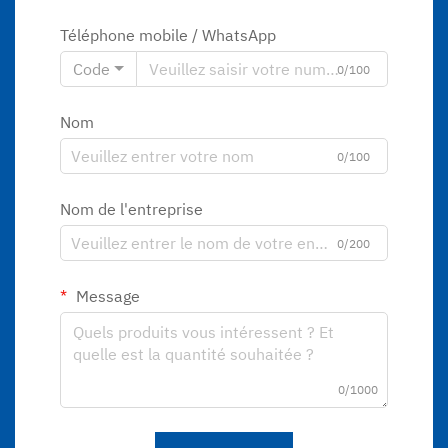
Téléphone mobile / WhatsApp
Code
0/100
Nom
0/100
Nom de l'entreprise
0/200
Message
0/1000