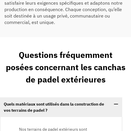
satisfaire leurs exigences spécifiques et adaptons notre
production en conséquence. Chaque conception, qu’elle
soit destinée à un usage privé, communautaire ou
commercial, est unique.
Questions fréquemment
posées concernant les canchas
de padel extérieures
Quels matériaux sont utilisés dans la construction de
vos terrains de padel ?
Nos terrains de padel extérieurs sont