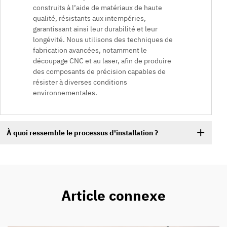
construits à l’aide de matériaux de haute
qualité, résistants aux intempéries,
garantissant ainsi leur durabilité et leur
longévité. Nous utilisons des techniques de
fabrication avancées, notamment le
découpage CNC et au laser, afin de produire
des composants de précision capables de
résister à diverses conditions
environnementales.
À quoi ressemble le processus d'installation ?
Article connexe