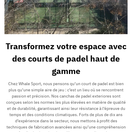
Transformez votre espace avec
des courts de padel haut de
gamme
Chez Whale Sport, nous pensons qu’un court de padel est bien
plus qu’une simple aire de jeu : c’est un lieu où se rencontrent
passion et précision. Nos canchas de padel exteriores sont
conçues selon les normes les plus élevées en matière de qualité
et de durabilité, garantissant ainsi leur résistance à l’épreuve du
temps et des conditions climatiques. Forts de plus de dix ans
d’expérience dans le secteur, nous mettons à profit des
techniques de fabrication avancées ainsi qu’une compréhension