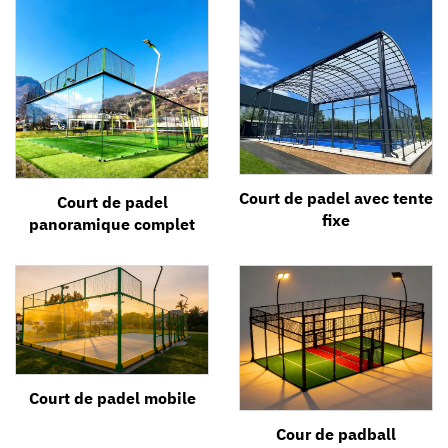
Court de padel avec tente
Court de padel
fixe
panoramique complet
Court de padel mobile
Cour de padball