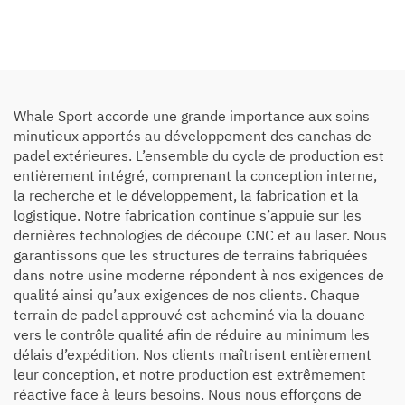
Whale Sport accorde une grande importance aux soins
minutieux apportés au développement des canchas de
padel extérieures. L’ensemble du cycle de production est
entièrement intégré, comprenant la conception interne,
la recherche et le développement, la fabrication et la
logistique. Notre fabrication continue s’appuie sur les
dernières technologies de découpe CNC et au laser. Nous
garantissons que les structures de terrains fabriquées
dans notre usine moderne répondent à nos exigences de
qualité ainsi qu’aux exigences de nos clients. Chaque
terrain de padel approuvé est acheminé via la douane
vers le contrôle qualité afin de réduire au minimum les
délais d’expédition. Nos clients maîtrisent entièrement
leur conception, et notre production est extrêmement
réactive face à leurs besoins. Nous nous efforçons de