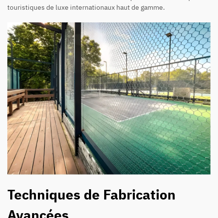
touristiques de luxe internationaux haut de gamme.
Techniques de Fabrication
Avancées