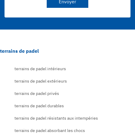
Envoyer
terrains de padel
terrains de padel intérieurs
terrains de padel extérieurs
terrains de padel privés
terrains de padel durables
terrains de padel résistants aux intempéries
terrains de padel absorbant les chocs