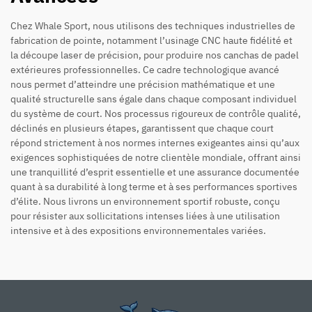
Chez Whale Sport, nous utilisons des techniques industrielles de
fabrication de pointe, notamment l’usinage CNC haute fidélité et
la découpe laser de précision, pour produire nos canchas de padel
extérieures professionnelles. Ce cadre technologique avancé
nous permet d’atteindre une précision mathématique et une
qualité structurelle sans égale dans chaque composant individuel
du système de court. Nos processus rigoureux de contrôle qualité,
déclinés en plusieurs étapes, garantissent que chaque court
répond strictement à nos normes internes exigeantes ainsi qu’aux
exigences sophistiquées de notre clientèle mondiale, offrant ainsi
une tranquillité d’esprit essentielle et une assurance documentée
quant à sa durabilité à long terme et à ses performances sportives
d’élite. Nous livrons un environnement sportif robuste, conçu
pour résister aux sollicitations intenses liées à une utilisation
intensive et à des expositions environnementales variées.