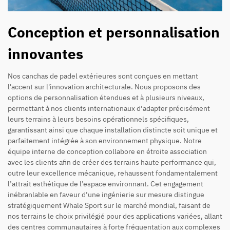
Conception et personnalisation
innovantes
Nos canchas de padel extérieures sont conçues en mettant
l'accent sur l'innovation architecturale. Nous proposons des
options de personnalisation étendues et à plusieurs niveaux,
permettant à nos clients internationaux d’adapter précisément
leurs terrains à leurs besoins opérationnels spécifiques,
garantissant ainsi que chaque installation distincte soit unique et
parfaitement intégrée à son environnement physique. Notre
équipe interne de conception collabore en étroite association
avec les clients afin de créer des terrains haute performance qui,
outre leur excellence mécanique, rehaussent fondamentalement
l’attrait esthétique de l’espace environnant. Cet engagement
inébranlable en faveur d’une ingénierie sur mesure distingue
stratégiquement Whale Sport sur le marché mondial, faisant de
nos terrains le choix privilégié pour des applications variées, allant
des centres communautaires à forte fréquentation aux complexes