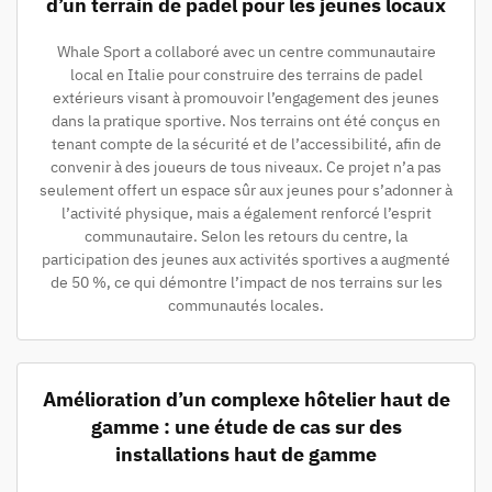
d’un terrain de padel pour les jeunes locaux
Whale Sport a collaboré avec un centre communautaire
local en Italie pour construire des terrains de padel
extérieurs visant à promouvoir l’engagement des jeunes
dans la pratique sportive. Nos terrains ont été conçus en
tenant compte de la sécurité et de l’accessibilité, afin de
convenir à des joueurs de tous niveaux. Ce projet n’a pas
seulement offert un espace sûr aux jeunes pour s’adonner à
l’activité physique, mais a également renforcé l’esprit
communautaire. Selon les retours du centre, la
participation des jeunes aux activités sportives a augmenté
de 50 %, ce qui démontre l’impact de nos terrains sur les
communautés locales.
Amélioration d’un complexe hôtelier haut de
gamme : une étude de cas sur des
installations haut de gamme