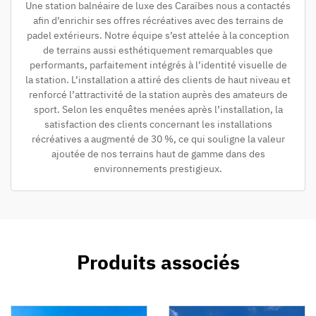
Une station balnéaire de luxe des Caraïbes nous a contactés
afin d’enrichir ses offres récréatives avec des terrains de
padel extérieurs. Notre équipe s’est attelée à la conception
de terrains aussi esthétiquement remarquables que
performants, parfaitement intégrés à l’identité visuelle de
la station. L’installation a attiré des clients de haut niveau et
renforcé l’attractivité de la station auprès des amateurs de
sport. Selon les enquêtes menées après l’installation, la
satisfaction des clients concernant les installations
récréatives a augmenté de 30 %, ce qui souligne la valeur
ajoutée de nos terrains haut de gamme dans des
environnements prestigieux.
Produits associés