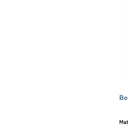
Bo
Mat