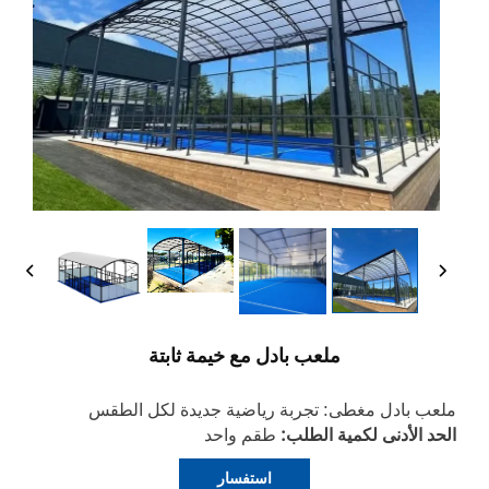
ملعب بادل مع خيمة ثابتة
ملعب بادل مغطى: تجربة رياضية جديدة لكل الطقس
الحد الأدنى لكمية الطلب:
طقم واحد
استفسار