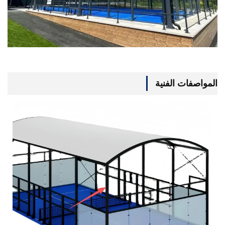
المواصفات الفنية