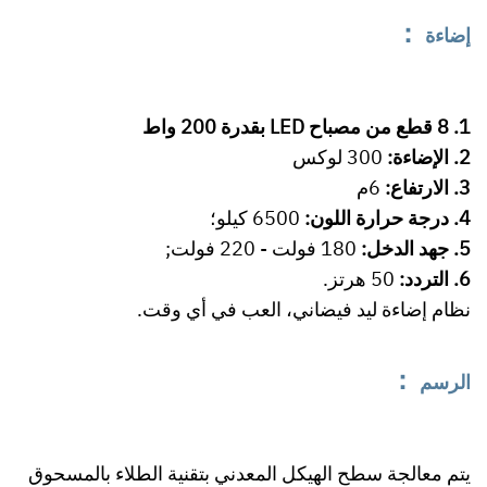
：
إضاءة
1. 8 قطع من مصباح LED بقدرة 200 واط
2. الإضاءة:
300 لوكس
3. الارتفاع:
6م
4. درجة حرارة اللون:
6500 كيلو؛
5. جهد الدخل:
180 فولت - 220 فولت;
6. التردد:
50 هرتز.
نظام إضاءة ليد فيضاني، العب في أي وقت.
：
الرسم
يتم معالجة سطح الهيكل المعدني بتقنية الطلاء بالمسحوق