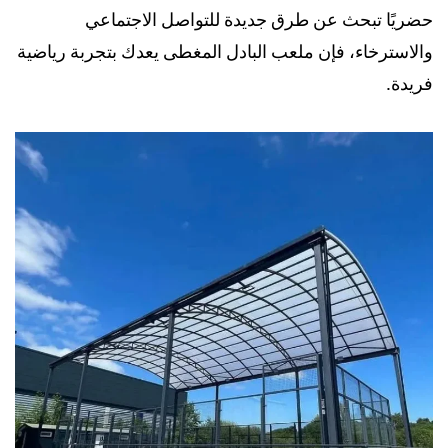
حضريًا تبحث عن طرق جديدة للتواصل الاجتماعي
والاسترخاء، فإن ملعب البادل المغطى يعدك بتجربة رياضية
فريدة.