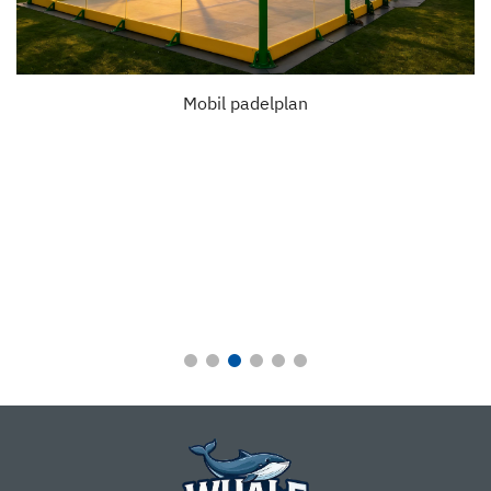
Mobil padelplan