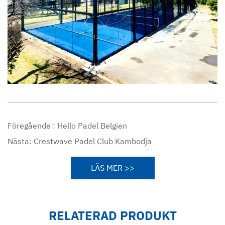
Föregående :
Hello Padel Belgien
Nästa:
Crestwave Padel Club Kambodja
LÄS MER >>
RELATERAD PRODUKT