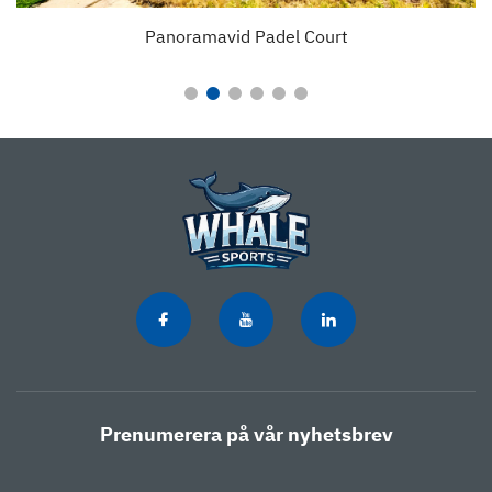
Panoramavid Padel Court
Prenumerera på vår nyhetsbrev