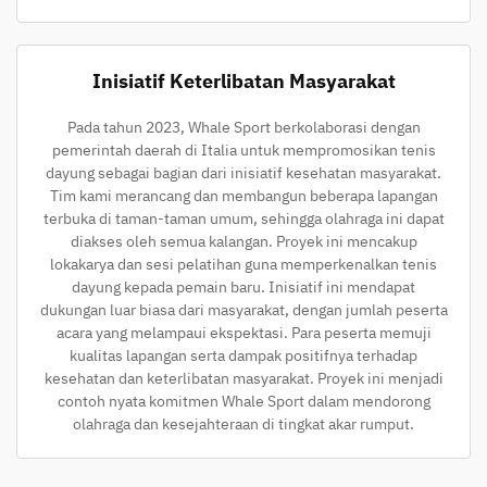
Inisiatif Keterlibatan Masyarakat
Pada tahun 2023, Whale Sport berkolaborasi dengan
pemerintah daerah di Italia untuk mempromosikan tenis
dayung sebagai bagian dari inisiatif kesehatan masyarakat.
Tim kami merancang dan membangun beberapa lapangan
terbuka di taman-taman umum, sehingga olahraga ini dapat
diakses oleh semua kalangan. Proyek ini mencakup
lokakarya dan sesi pelatihan guna memperkenalkan tenis
dayung kepada pemain baru. Inisiatif ini mendapat
dukungan luar biasa dari masyarakat, dengan jumlah peserta
acara yang melampaui ekspektasi. Para peserta memuji
kualitas lapangan serta dampak positifnya terhadap
kesehatan dan keterlibatan masyarakat. Proyek ini menjadi
contoh nyata komitmen Whale Sport dalam mendorong
olahraga dan kesejahteraan di tingkat akar rumput.