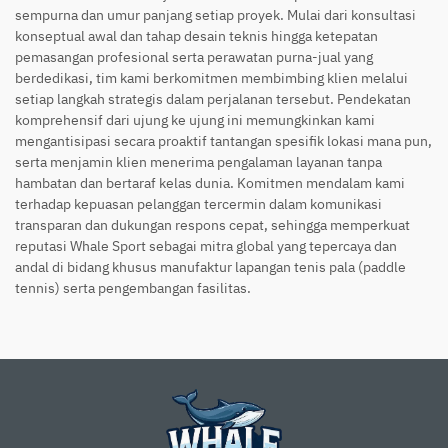
sempurna dan umur panjang setiap proyek. Mulai dari konsultasi
konseptual awal dan tahap desain teknis hingga ketepatan
pemasangan profesional serta perawatan purna-jual yang
berdedikasi, tim kami berkomitmen membimbing klien melalui
setiap langkah strategis dalam perjalanan tersebut. Pendekatan
komprehensif dari ujung ke ujung ini memungkinkan kami
mengantisipasi secara proaktif tantangan spesifik lokasi mana pun,
serta menjamin klien menerima pengalaman layanan tanpa
hambatan dan bertaraf kelas dunia. Komitmen mendalam kami
terhadap kepuasan pelanggan tercermin dalam komunikasi
transparan dan dukungan respons cepat, sehingga memperkuat
reputasi Whale Sport sebagai mitra global yang tepercaya dan
andal di bidang khusus manufaktur lapangan tenis pala (paddle
tennis) serta pengembangan fasilitas.