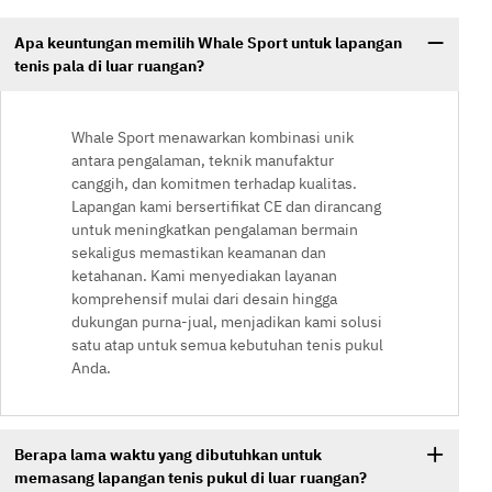
Apa keuntungan memilih Whale Sport untuk lapangan
tenis pala di luar ruangan?
Whale Sport menawarkan kombinasi unik
antara pengalaman, teknik manufaktur
canggih, dan komitmen terhadap kualitas.
Lapangan kami bersertifikat CE dan dirancang
untuk meningkatkan pengalaman bermain
sekaligus memastikan keamanan dan
ketahanan. Kami menyediakan layanan
komprehensif mulai dari desain hingga
dukungan purna-jual, menjadikan kami solusi
satu atap untuk semua kebutuhan tenis pukul
Anda.
Berapa lama waktu yang dibutuhkan untuk
memasang lapangan tenis pukul di luar ruangan?