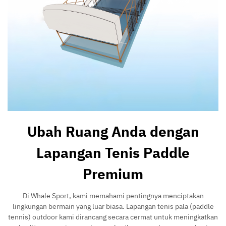
Ubah Ruang Anda dengan
Lapangan Tenis Paddle
Premium
Di Whale Sport, kami memahami pentingnya menciptakan
lingkungan bermain yang luar biasa. Lapangan tenis pala (paddle
tennis) outdoor kami dirancang secara cermat untuk meningkatkan