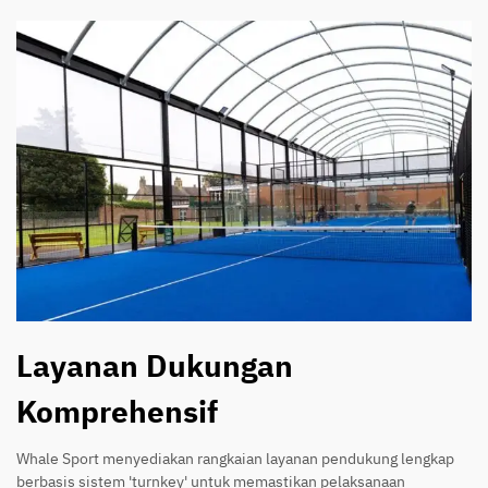
Layanan Dukungan
Komprehensif
Whale Sport menyediakan rangkaian layanan pendukung lengkap
berbasis sistem 'turnkey' untuk memastikan pelaksanaan