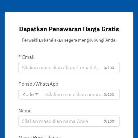
Dapatkan Penawaran Harga Gratis
Perwakilan kami akan segera menghubungi Anda.
Email
0/100
Ponsel/WhatsApp
Kode
0/100
Nama
0/100
Nama Perusahaan