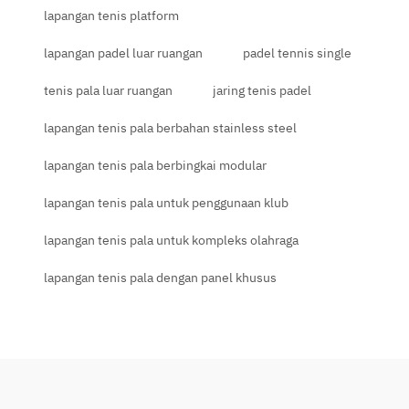
lapangan tenis platform
lapangan padel luar ruangan
padel tennis single
tenis pala luar ruangan
jaring tenis padel
lapangan tenis pala berbahan stainless steel
lapangan tenis pala berbingkai modular
lapangan tenis pala untuk penggunaan klub
lapangan tenis pala untuk kompleks olahraga
lapangan tenis pala dengan panel khusus