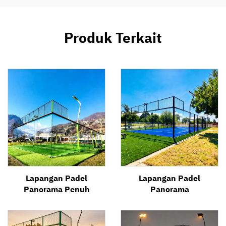
Produk Terkait
Lapangan Padel
Lapangan Padel
Panorama Penuh
Panorama