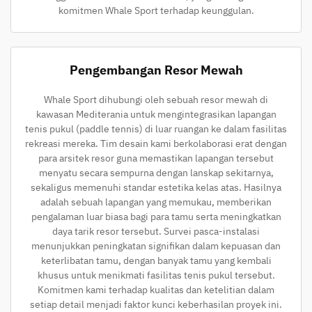
komitmen Whale Sport terhadap keunggulan.
Pengembangan Resor Mewah
Whale Sport dihubungi oleh sebuah resor mewah di
kawasan Mediterania untuk mengintegrasikan lapangan
tenis pukul (paddle tennis) di luar ruangan ke dalam fasilitas
rekreasi mereka. Tim desain kami berkolaborasi erat dengan
para arsitek resor guna memastikan lapangan tersebut
menyatu secara sempurna dengan lanskap sekitarnya,
sekaligus memenuhi standar estetika kelas atas. Hasilnya
adalah sebuah lapangan yang memukau, memberikan
pengalaman luar biasa bagi para tamu serta meningkatkan
daya tarik resor tersebut. Survei pasca-instalasi
menunjukkan peningkatan signifikan dalam kepuasan dan
keterlibatan tamu, dengan banyak tamu yang kembali
khusus untuk menikmati fasilitas tenis pukul tersebut.
Komitmen kami terhadap kualitas dan ketelitian dalam
setiap detail menjadi faktor kunci keberhasilan proyek ini.