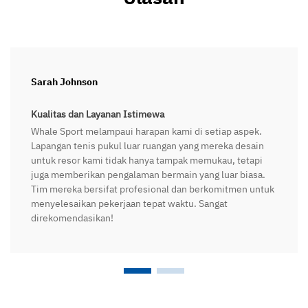
Sarah Johnson
Kualitas dan Layanan Istimewa
Whale Sport melampaui harapan kami di setiap aspek.
Lapangan tenis pukul luar ruangan yang mereka desain
untuk resor kami tidak hanya tampak memukau, tetapi
juga memberikan pengalaman bermain yang luar biasa.
Tim mereka bersifat profesional dan berkomitmen untuk
menyelesaikan pekerjaan tepat waktu. Sangat
direkomendasikan!