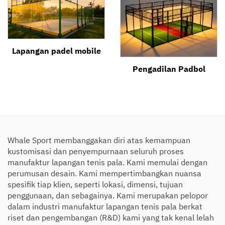
Lapangan padel mobile
Pengadilan Padbol
Whale Sport membanggakan diri atas kemampuan
kustomisasi dan penyempurnaan seluruh proses
manufaktur lapangan tenis pala. Kami memulai dengan
perumusan desain. Kami mempertimbangkan nuansa
spesifik tiap klien, seperti lokasi, dimensi, tujuan
penggunaan, dan sebagainya. Kami merupakan pelopor
dalam industri manufaktur lapangan tenis pala berkat
riset dan pengembangan (R&D) kami yang tak kenal lelah