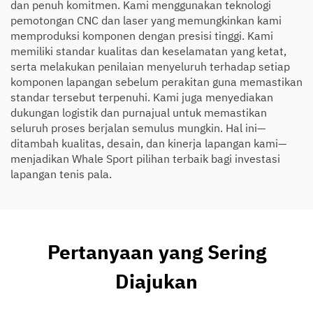
dan penuh komitmen. Kami menggunakan teknologi
pemotongan CNC dan laser yang memungkinkan kami
memproduksi komponen dengan presisi tinggi. Kami
memiliki standar kualitas dan keselamatan yang ketat,
serta melakukan penilaian menyeluruh terhadap setiap
komponen lapangan sebelum perakitan guna memastikan
standar tersebut terpenuhi. Kami juga menyediakan
dukungan logistik dan purnajual untuk memastikan
seluruh proses berjalan semulus mungkin. Hal ini—
ditambah kualitas, desain, dan kinerja lapangan kami—
menjadikan Whale Sport pilihan terbaik bagi investasi
lapangan tenis pala.
Pertanyaan yang Sering
Diajukan