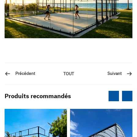
Précédent
Suivant
TOUT
Produits recommandés