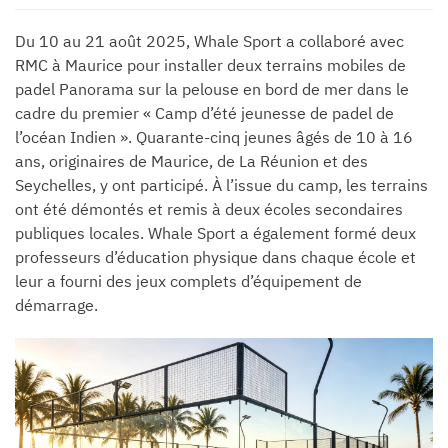
Du 10 au 21 août 2025, Whale Sport a collaboré avec
RMC à Maurice pour installer deux terrains mobiles de
padel Panorama sur la pelouse en bord de mer dans le
cadre du premier « Camp d’été jeunesse de padel de
l’océan Indien ». Quarante-cinq jeunes âgés de 10 à 16
ans, originaires de Maurice, de La Réunion et des
Seychelles, y ont participé. À l’issue du camp, les terrains
ont été démontés et remis à deux écoles secondaires
publiques locales. Whale Sport a également formé deux
professeurs d’éducation physique dans chaque école et
leur a fourni des jeux complets d’équipement de
démarrage.