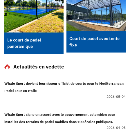
Court de padel avec tente
Le court de padel
fixe
panoramique
Actualités en vedette
Whale Sport devient fournisseur officiel de courts pour le Mediterranean
Padel Tour en Italie
2026-05-04
Whale Sport signe un accord avec le gouvernement colombien pour
installer des terrains de padel mobiles dans 100 écoles publiques.
2026-04-05