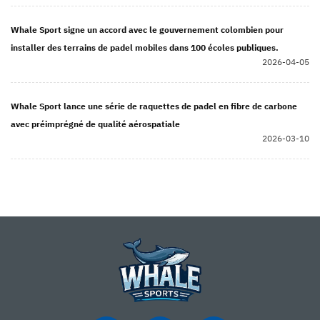
Whale Sport signe un accord avec le gouvernement colombien pour
installer des terrains de padel mobiles dans 100 écoles publiques.
2026-04-05
Whale Sport lance une série de raquettes de padel en fibre de carbone
avec préimprégné de qualité aérospatiale
2026-03-10