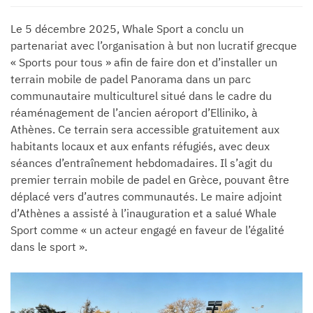
Le 5 décembre 2025, Whale Sport a conclu un
partenariat avec l’organisation à but non lucratif grecque
« Sports pour tous » afin de faire don et d’installer un
terrain mobile de padel Panorama dans un parc
communautaire multiculturel situé dans le cadre du
réaménagement de l’ancien aéroport d’Elliniko, à
Athènes. Ce terrain sera accessible gratuitement aux
habitants locaux et aux enfants réfugiés, avec deux
séances d’entraînement hebdomadaires. Il s’agit du
premier terrain mobile de padel en Grèce, pouvant être
déplacé vers d’autres communautés. Le maire adjoint
d’Athènes a assisté à l’inauguration et a salué Whale
Sport comme « un acteur engagé en faveur de l’égalité
dans le sport ».