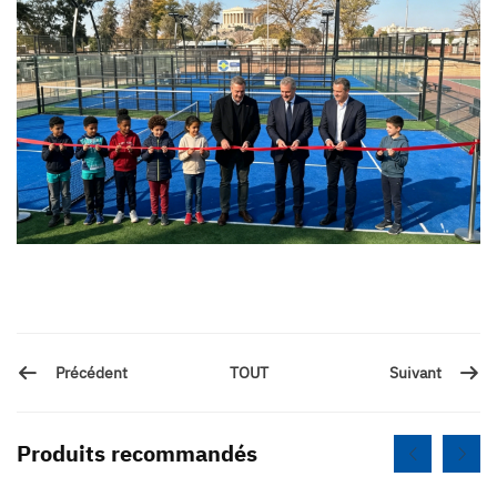
Précédent
Suivant
TOUT
Produits recommandés