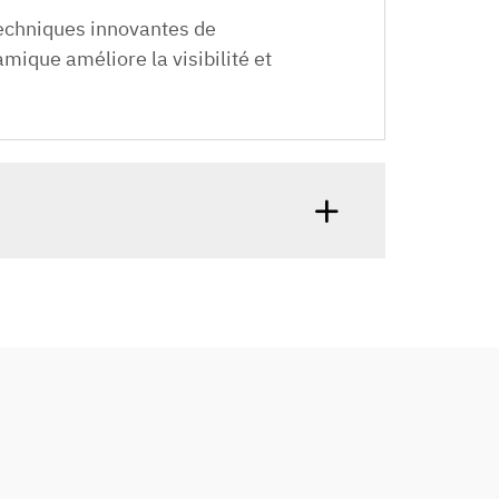
techniques innovantes de
mique améliore la visibilité et