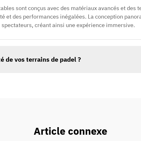
tables sont conçus avec des matériaux avancés et des 
lité et des performances inégalées. La conception panora
 spectateurs, créant ainsi une expérience immersive.
 de vos terrains de padel ?
Article connexe