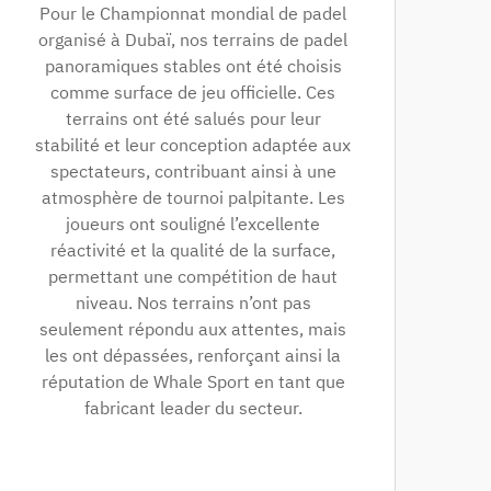
Pour le Championnat mondial de padel
organisé à Dubaï, nos terrains de padel
panoramiques stables ont été choisis
comme surface de jeu officielle. Ces
terrains ont été salués pour leur
stabilité et leur conception adaptée aux
spectateurs, contribuant ainsi à une
atmosphère de tournoi palpitante. Les
joueurs ont souligné l’excellente
réactivité et la qualité de la surface,
permettant une compétition de haut
niveau. Nos terrains n’ont pas
seulement répondu aux attentes, mais
les ont dépassées, renforçant ainsi la
réputation de Whale Sport en tant que
fabricant leader du secteur.