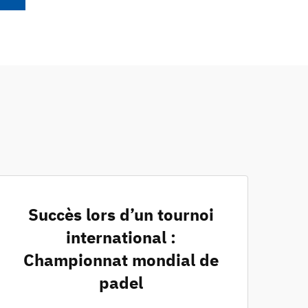
Succès lors d’un tournoi
international :
Championnat mondial de
padel