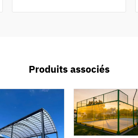
Produits associés