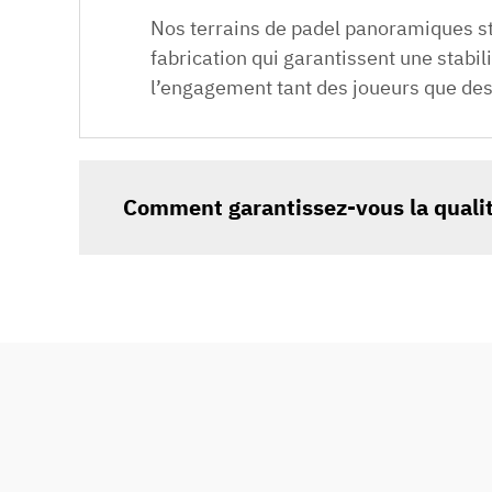
Nos terrains de padel panoramiques s
fabrication qui garantissent une stabi
l’engagement tant des joueurs que des
Comment garantissez-vous la qualité