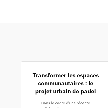
Transformer les espaces
communautaires : le
projet urbain de padel
Dans le cadre d'une récente