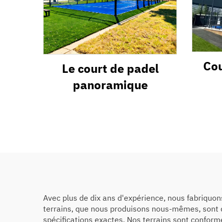
Cou
Le court de padel
panoramique
Avec plus de dix ans d'expérience, nous fabriquon
terrains, que nous produisons nous-mêmes, sont d
spécifications exactes. Nos terrains sont conform