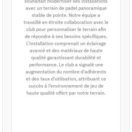
souhaitait moderniser ses installations
avec un terrain de padel panoramique
stable de pointe. Notre équipe a
travaillé en étroite collaboration avec le
club pour personnaliser le terrain afin
de répondre à ses besoins spécifiques.
L’installation comprenait un éclairage
avancé et des matériaux de haute
qualité garantissant durabilité et
performance. Le club a signalé une
augmentation du nombre d’adhérents
et des taux d’utilisation, attribuant ce
succès à l’environnement de jeu de
haute qualité offert par notre terrain.