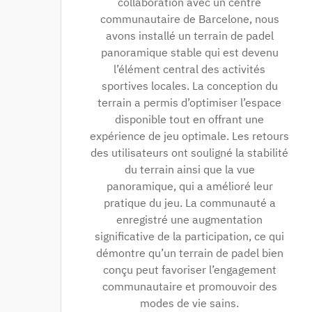
collaboration avec un centre
communautaire de Barcelone, nous
avons installé un terrain de padel
panoramique stable qui est devenu
l’élément central des activités
sportives locales. La conception du
terrain a permis d’optimiser l’espace
disponible tout en offrant une
expérience de jeu optimale. Les retours
des utilisateurs ont souligné la stabilité
du terrain ainsi que la vue
panoramique, qui a amélioré leur
pratique du jeu. La communauté a
enregistré une augmentation
significative de la participation, ce qui
démontre qu’un terrain de padel bien
conçu peut favoriser l’engagement
communautaire et promouvoir des
modes de vie sains.