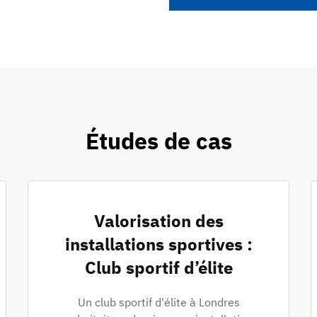
Études de cas
Valorisation des
installations sportives :
Club sportif d’élite
Un club sportif d'élite à Londres