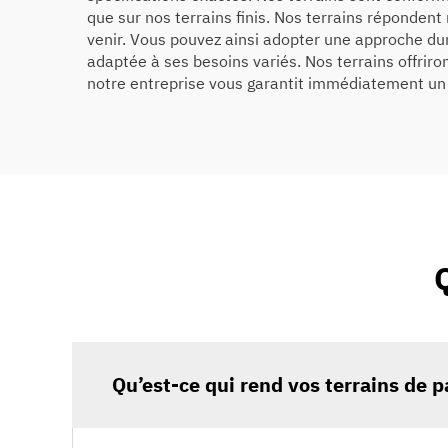
que sur nos terrains finis. Nos terrains réponden
venir. Vous pouvez ainsi adopter une approche dur
adaptée à ses besoins variés. Nos terrains offriro
notre entreprise vous garantit immédiatement un 
Qu’est-ce qui rend vos terrains de 